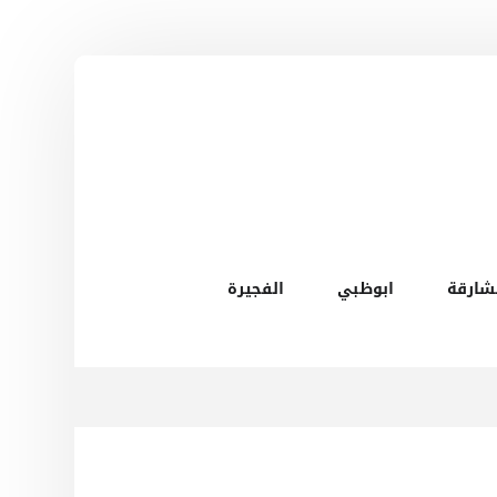
شارقة
ابوظبي
الفجيرة