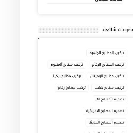
ضوعات شائعة
تركيب المطابخ الجاهزة
تركيب المطابخ الرخام
تركيب مطابخ ألمنيوم
تركيب مطابخ الوميتال
تركيب مطابخ ايكيا
تركيب مطابخ خشب
تركيب مطابخ رخام
تصميم المطابخ 3d
تصميم المطابخ الامريكية
تصميم المطابخ الحديثة