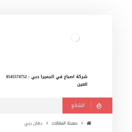
‫شركة اصباغ في الجميرا دبي : 0545574752
العين
الشائع
صفحة المقالات
دهان دبي