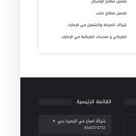
تفصيل مطابخ الوميتال
تفصيل مطابخ خشب
شركات الصيانة والتشغيل في الإمارات
كهربائي و تمديدات كهربائية في الإمارات
القائمة الرئيسية
‫شركة اصباغ في الجميرا دبي :
0545574752