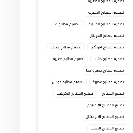
تصميم المطابخ الصغيرة
تصميم المطابخ العصرية
تصميم المطابخ المنزلية
تصميم مطابخ 3d
تصميم مطابخ المونتال
تصميم مطابخ امريكي
تصميم مطابخ حديثة
تصميم مطابخ خشب
تصميم مطابخ صغيرة
تصميم مطابخ صغيرة جدا
تصميم مطابخ عصرية
تصميم مطابخ مودرن
تصنيع المطابخ
تصنيع المطابخ الاكريليك
تصنيع المطابخ الالمنيوم
تصنيع المطابخ الالوميتال
تصنيع المطابخ الخشب