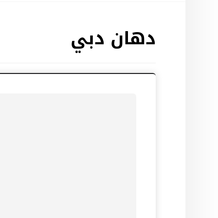
دهان دبي