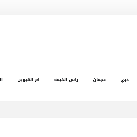
دبي
عجمان
راس الخيمة
ام القيوين
ال