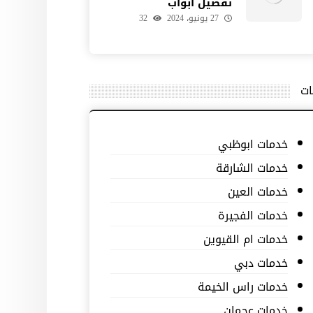
تفصيل ابواب
27 يونيو، 2024
32
ات
خدمات ابوظبي
خدمات الشارقة
خدمات العين
خدمات الفجيرة
خدمات ام القيوين
خدمات دبي
خدمات راس الخيمة
خدمات عجمان