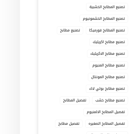
تصنيع المطابخ الخشبية
تصنيع المطابخ الخشمونيوم
تصنيع المطابخ فورميكا
تصنيع مطابخ
تصنيع مطابخ اكريليك
تصنيع مطابخ الاكريليك
تصنيع مطابخ المنيوم
تصنيع مطابخ المونتال
تصنيع مطابخ بولي لاك
تصنيع مطابخ خشب
تفصيل المطابخ
تفصيل المطابخ الالمنيوم
تفصيل المطابخ الصغيره
تفصيل مطابخ