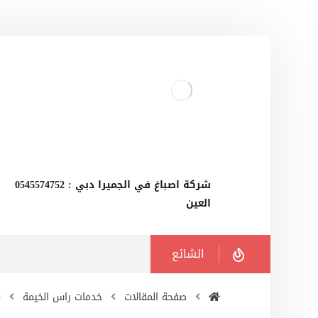
‫شركة اصباغ في الجميرا دبي : 0545574752
العين
الشائع
صفحة المقالات
خدمات راس الخيمة
ش