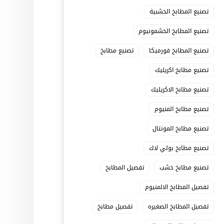
تصنيع المطابخ الخشبية
تصنيع المطابخ الخشمونيوم
تصنيع المطابخ فورميكا
تصنيع مطابخ
تصنيع مطابخ اكريليك
تصنيع مطابخ الاكريليك
تصنيع مطابخ المنيوم
تصنيع مطابخ المونتال
تصنيع مطابخ بولي لاك
تصنيع مطابخ خشب
تفصيل المطابخ
تفصيل المطابخ الالمنيوم
تفصيل المطابخ الصغيره
تفصيل مطابخ