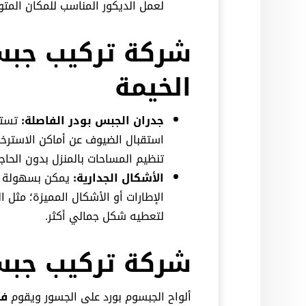
لعمل الديكور المناسب للمكان المتوا
شركة تركيب جب
الخيمة
جدران الجبس بودر الفاصلة:
تستخ
استقبال الضيوف عن أماكن الاسترخاء
تنظيم المساحات بالمنزل بدون الحاج
الأشكال الجدارية:
يمكن بسهولة تن
الإطارات أو الأشكال المميزة؛ مثل 
لتعطيه شكل جمالي أكثر.
شركة تركيب جبس
ألواح الجبسوم بورد على الجسور ويقوم
فن