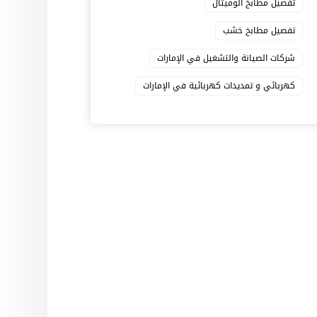
تفصيل مطابخ الوميتال
تفصيل مطابخ خشب
شركات الصيانة والتشغيل في الإمارات
كهربائي و تمديدات كهربائية في الإمارات