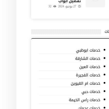
تفصيل ابواب
27 يونيو، 2024
32
ات
خدمات ابوظبي
خدمات الشارقة
خدمات العين
خدمات الفجيرة
خدمات ام القيوين
خدمات دبي
خدمات راس الخيمة
خدمات عجمان