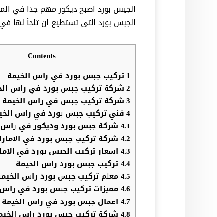
الجيس بورد اصبح ديكور مهم جدا في ال
الجبس بورد التى تستطيع ان تلجأ لها في 
Contents
1
تركيب جبس بورد في راس الخيمة
2
شركة تركيب جبس بورد في راس الخ
3
شركة تركيب جبس في راس الخيمة
4
فني تركيب جبس بورد في راس الخي
4.1
شركة جبس بورد وديكور في راس ا
4.2
شركة تركيب جبس بورد في الامارا
4.3
اسعار تركيب الجبس بورد في الاما
4.4
تركيب جبس بورد راس الخيمة
4.5
معلم تركيب جبس بورد راس الخيمة
4.6
مميزات تركيب جبس بورد في راس 
4.7
اعمال جبس بورد في راس الخيمة
4.8
شركة تركيب جبس بورد راس الخيم