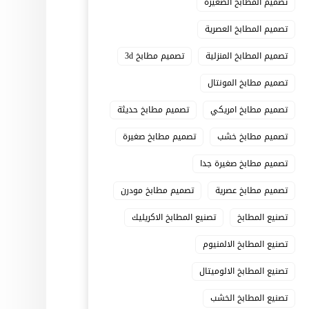
تصميم المطابخ الصغيرة
تصميم المطابخ العصرية
تصميم المطابخ المنزلية
تصميم مطابخ 3d
تصميم مطابخ المونتال
تصميم مطابخ امريكي
تصميم مطابخ حديثة
تصميم مطابخ خشب
تصميم مطابخ صغيرة
تصميم مطابخ صغيرة جدا
تصميم مطابخ عصرية
تصميم مطابخ مودرن
تصنيع المطابخ
تصنيع المطابخ الاكريليك
تصنيع المطابخ الالمنيوم
تصنيع المطابخ الالوميتال
تصنيع المطابخ الخشب