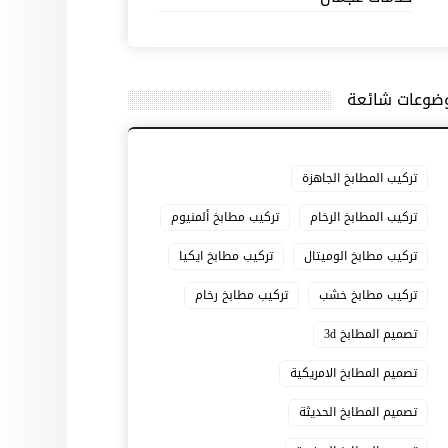
ضوعات شائعة
تركيب المطابخ الجاهزة
تركيب المطابخ الرخام
تركيب مطابخ ألمنيوم
تركيب مطابخ الوميتال
تركيب مطابخ ايكيا
تركيب مطابخ خشب
تركيب مطابخ رخام
تصميم المطابخ 3d
تصميم المطابخ الامريكية
تصميم المطابخ الحديثة