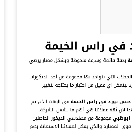
 في راس الخيمة
ة
بدقة فائقة وسرعة ملحوظة وبشكل ممتاز يرضي
محلات التي يتواجد بها مجموعة من أحد الديكورات
يتمكن اي عميل من اختيار ما يحتاجه لتغيير
 جبس بورد في
راس الخيمة
في الوقت الذي تم
ذا لان ثقة عملائنا هي أهم ما يشغل الشركة.
ابوظبي
مجموعة من مهندسي الديكور الحاصلين
وق الممتازة والذي يمكن لعملائنا الاستعانة بهم