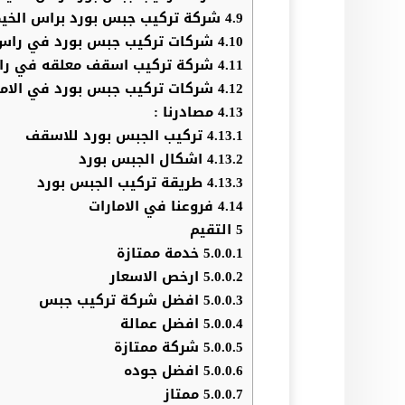
4.9
شركة تركيب جبس بورد براس الخي
4.10
شركات تركيب جبس بورد في راس 
4.11
شركة تركيب اسقف معلقه في را
4.12
شركات تركيب جبس بورد في الاما
4.13
مصادرنا :
4.13.1
تركيب الجبس بورد للاسقف
4.13.2
اشكال الجبس بورد
4.13.3
طريقة تركيب الجبس بورد
4.14
فروعنا في الامارات
5
التقيم
5.0.0.1
خدمة ممتازة
5.0.0.2
ارخص الاسعار
5.0.0.3
افضل شركة تركيب جبس
5.0.0.4
افضل عمالة
5.0.0.5
شركة ممتازة
5.0.0.6
افضل جوده
5.0.0.7
ممتاز