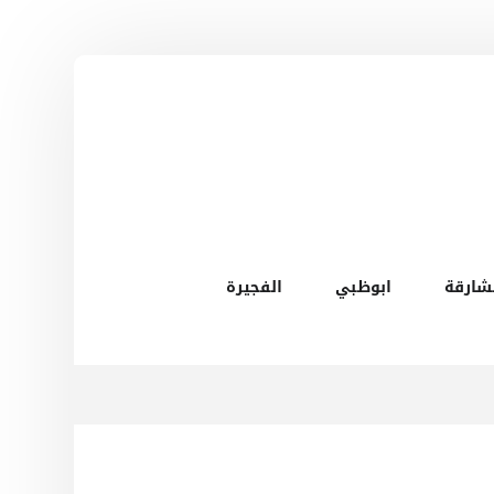
شارقة
ابوظبي
الفجيرة