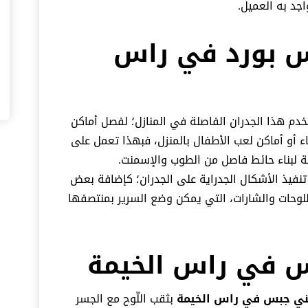
جد به العميل.
س بورد في راس
دم هذا الجدران الفاصلة في المنازل؛ لفصل أماكن
 أو أماكن لعب الأطفال بالمنزل، فبهذا تعمل على
ة لبناء حائط فاصل من الطوب والإسمنت.
فيذ الأشكال الجدراية على الجدران؛ كإضافة بعض
اللوحات والشارات، التي يمكن وضع السرير بمنتصفها
 في راس الخيمة
ي جبس في راس الخيمة
بثقب اللّوح مع الجسر