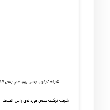
شركة تركيب جبس بورد في راس الخ
شركة تركيب جبس بورد في راس الخيمة |0545574752|