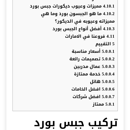
4.10.1
مميزات وعيوب ديكورات جبس بورد
4.10.2
ما هو الجبسون بورد وما هي
مميزاته وعيوبه في الديكور؟
4.10.3
أفضل أنواع الجبس بورد
4.11
فروعنا في الامارات
5
التقييم
5.0.0.1
أسعار مناسبة
5.0.0.2
تصميمات رائعة
5.0.0.3
عمال مدربين
5.0.0.4
خدمة ممتازة
5.0.0.5
هائل
5.0.0.6
افضل الخامات
5.0.0.7
افضل شركات
5.0.1
ممتاز
تركيب جبس بورد