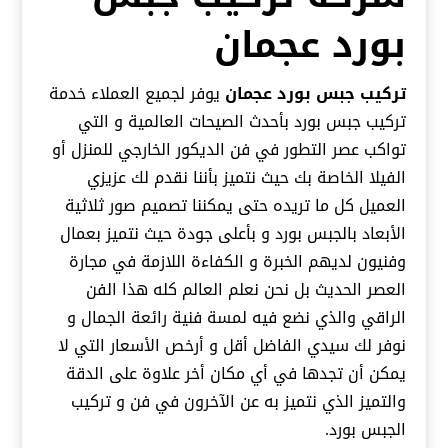
بورد عجمان
تركيب جبس بورد عجمان
يوفر لجميع العملاء خدمة
تركيب جبس بورد بأحدث الصيحات العالمية و التي
تواكب عصر التطور في فن الديكور الخارجي للمنزل أو
الفيلا الخاصة بك حيث نتميز بأننا نقدم لك عزيزي
العميل كل ما تريده حتى يمكننا تصميم صور ثلاثية
الأبعاد بالجبس بورد و بأعلى جودة حيث نتميز بعمال
وفنيون لديهم الخبرة و الكفاءة اللازمة في مجارة
العصر الحديث بل نحن نعلم العالم كله هذا الفن
الراقي والذي نضع فيه لمسة فنية رائعة الجمال و
نوفر لك سيدي الفاضل أقل و أرخص الأسعار التي لا
يمكن أن تجدها في أي مكان أخر علاوة على الدقة
والتميز الذي نتميز به عن الآخرون في فن و تركيب
الجبس بورد.