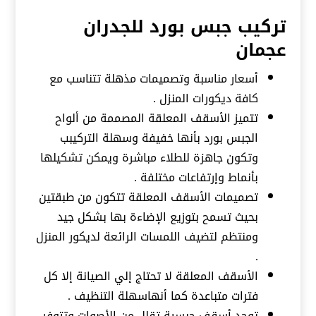
تركيب جبس بورد للجدران
عجمان
أسعار مناسبة وتصميمات مذهلة تتناسب مع
كافة ديكورات المنزل .
تتميز الأسقف المعلقة المصممة من ألواح
الجبس بورد بأنها خفيفة وسهلة التركيبب
وتكون جاهزة للطلاء مباشرة ويمكن تشكيلها
بأنماط وإرتفاعات مختلفة .
تصميمات الأسقف المعلقة تتكون من طبقتين
بحيث تسمح بتوزيع الإضاءة بها بشكل جيد
ومنتظم لتضيف اللمسات الرائعة لديكور المنزل
.
الأسقف المعلقة لا تحتاج إلي الصيانة إلا كل
فترات متباعدة كما أنهاسهلة التنظيف .
توجد أسقف جبسية تقلل من الأصوات وتتوفر