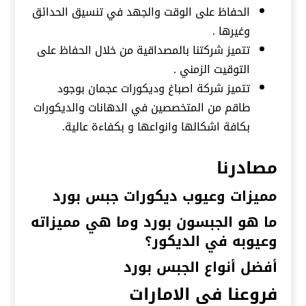
الحفاظ على الوقت والجهد في تنسيق الحدائق
وغيرها .
تتميز شركتنا بالمصداقية من خلال الحفاظ على
التوقيت الزمني .
تتميز شركة اصباغ وديكورات عجمان بوجود
طاقم من المتخصصين في الدهانات والديكورات
بكافة اشكالها وانواعها و بكفاءة عالية.
مصادرنا
مميزات وعيوب ديكورات جبس بورد
ما هو الجبسون بورد وما هي مميزاته
وعيوبه في الديكور؟
أفضل أنواع الجبس بورد
فروعنا في الامارات