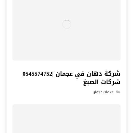
شركة دهان في عجمان |0545574752|
شركات الصبغ
خدمات عجمان