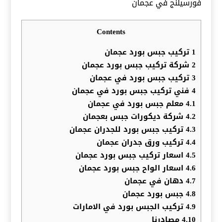
فورسيلنج في عجمان
Contents
1
تركيب جبس بورد عجمان
2
شركة تركيب جبس بورد عجمان
3
تركيب جبس بورد في عجمان
4
فني تركيب جبس بورد في عجمان
4.1
معلم جبس بورد في عجمان
4.2
شركة ديكورات جبس بعجمان
4.3
تركيب جبس بورد للجدران عجمان
4.4
تركيب ورق جدران عجمان
4.5
اسعار تركيب جبس بورد عجمان
4.6
اسعار الواح جبس بورد عجمان
4.7
دهان في عجمان
4.8
جبس بورد عجمان
4.9
تركيب الجبس بورد في الامارات
4.10
مصادرنا