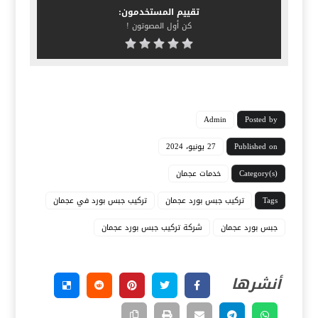
تقييم المستخدمون:
كن أول المصوتون !
Admin
Posted by
Published on
27 يونيو، 2024
Category(s)
خدمات عجمان
Tags
تركيب جبس بورد عجمان
تركيب جبس بورد في عجمان
جبس بورد عجمان
شركة تركيب جبس بورد عجمان