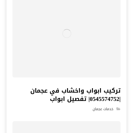
تركيب ابواب واخشاب في عجمان
|0545574752| تفصيل ابواب
خدمات عجمان