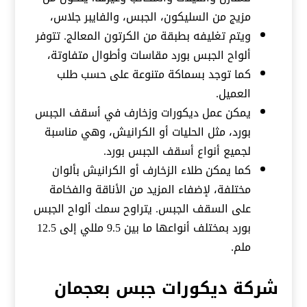
مزيج من السليكون، الجبس، والفايبر جلاس،
ويتم تغليفه بطبقة من الكرتون المعالج. تتوفر
ألواح الجبس بورد مقاسات وأطوال متفاوتة،
كما توجد بسماكة متنوعة على حسب طلب
العميل.
يمكن عمل ديكورات وزخارف في أسقف الجبس
بورد، مثل الحليات أو الكرانيش، وهي مناسبة
لجميع أنواع أسقف الجبس بورد.
كما يمكن طلاء الزخارف أو الكرانيش بألوان
مختلفة، لإضفاء المزيد من الأناقة والفخامة
على السقف الجبس. يتراوح سمك ألواح الجبس
بورد بمختلف أنواعها ما بين 9.5 مللي إلى 12.5
ملم.
شركة ديكورات جبس بعجمان