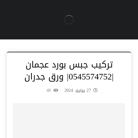
تركيب جبس بورد عجمان
|0545574752| ورق جدران
27 يونيو، 2024
40