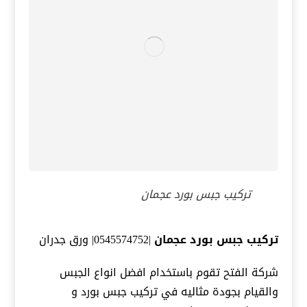
تركيب جبس بورد عجمان
تركيب جبس بورد عجمان
|0545574752| ورق جدران
شركة الفتح تقوم باستخدام افضل انواع الجبس
والقيام بجودة مثاليه في تركيب جبس بورد و