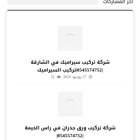
آخر المشاركات
شركة تركيب سيراميك في الشارقة
|0545574752|تركيب السيراميك
27 يونيو، 2024
32
شركة تركيب ورق جدران في راس الخيمة
|0545574752|