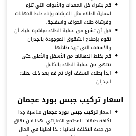
قم بشراء كل المعدات والأدوات التي تلزم
لعملية الطلاء مثل الفرشاة وإناء خلط الدهانات
وفرشاة طلاء الحواف واسفنجة.
قبل أن تشرع في عملية الطلاء مباشرة عليك أن
تقوم بإصلاح الشقوق الموجودة بالجدران
والأسقف التي تريد طلائها.
قم بخلط الدهانات من الأسفل والأعلى حتى
تنتهي من عملية الطلاء بالكامل.
ابدأ بطلاء السقف أولا ثم قم بعد ذلك بطلاء
الجدران
اسعار تركيب جبس بورد عجمان
اسعار
تركيب جبس بورد عجمان
مناسبة جدا
لكافة طبقات المجتمع الاماراتي لهذا فلن تقلق
من جهة التكلفة نهائيا ؛ لذا اطلينا في الحال