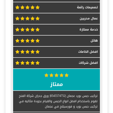
تصميمات رائعة
عمال مدربين
خدمة ممتازة
هائل
افضل الخامات
افضل شركات
ممتاز
تركيب جبس بورد عجمان |0545574752| ورق جدران شركة الفتح
تقوم باستخدام افضل انواع الجبس والقيام بجودة مثاليه في
تركيب جبس بورد و فورسيلنج في عجمان