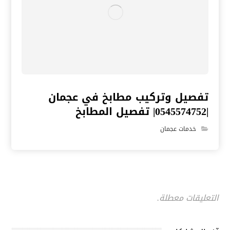
تفصيل وتركيب مطابخ في عجمان
|0545574752| تفصيل المطابخ
خدمات عجمان
التعليقات معطلة.