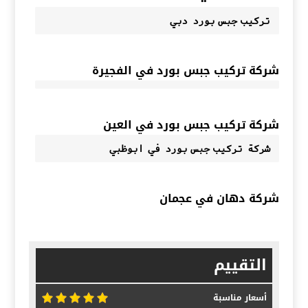
تركيب جبس بورد دبي 
شركة تركيب جبس بورد في الفجيرة
شركة تركيب جبس بورد في العين
شركة تركيب جبس بورد في ابوظبي 
شركة دهان في عجمان
التقييم
أسعار مناسبة