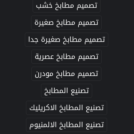
تصميم مطابخ خشب
تصميم مطابخ صغيرة
تصميم مطابخ صغيرة جدا
تصميم مطابخ عصرية
تصميم مطابخ مودرن
تصنيع المطابخ
تصنيع المطابخ الاكريليك
تصنيع المطابخ الالمنيوم