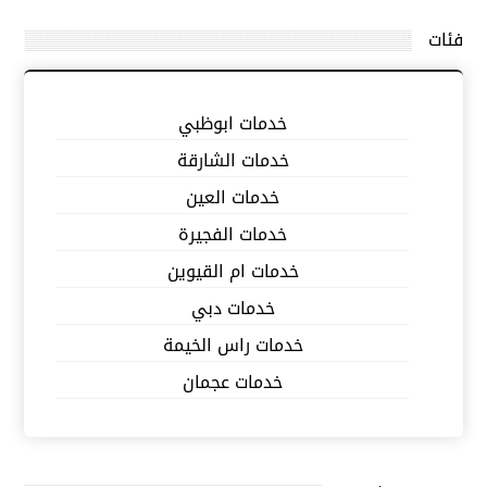
فئات
خدمات ابوظبي
خدمات الشارقة
خدمات العين
خدمات الفجيرة
خدمات ام القيوين
خدمات دبي
خدمات راس الخيمة
خدمات عجمان