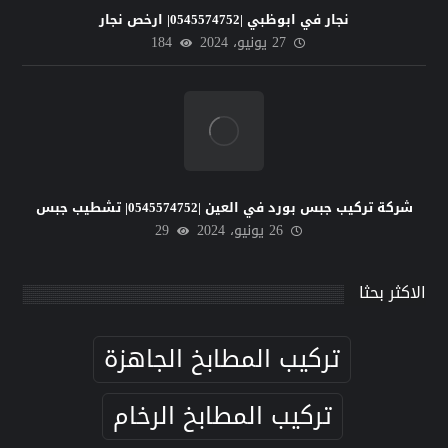
نجار في ابوظبي |0545574752| ارخص نجار
27 يونيو، 2024
184
شركة تركيب جبس بورد في العين |0545574752| تشطيب جبس
26 يونيو، 2024
29
الاكثر بحثا
تركيب المطابخ الجاهزة
تركيب المطابخ الرخام