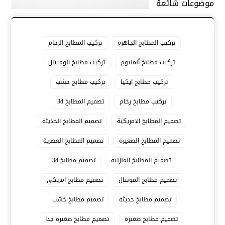
موضوعات شائعة
تركيب المطابخ الجاهزة
تركيب المطابخ الرخام
تركيب مطابخ ألمنيوم
تركيب مطابخ الوميتال
تركيب مطابخ ايكيا
تركيب مطابخ خشب
تركيب مطابخ رخام
تصميم المطابخ 3d
تصميم المطابخ الامريكية
تصميم المطابخ الحديثة
تصميم المطابخ الصغيرة
تصميم المطابخ العصرية
تصميم المطابخ المنزلية
تصميم مطابخ 3d
تصميم مطابخ المونتال
تصميم مطابخ امريكي
تصميم مطابخ حديثة
تصميم مطابخ خشب
تصميم مطابخ صغيرة
تصميم مطابخ صغيرة جدا