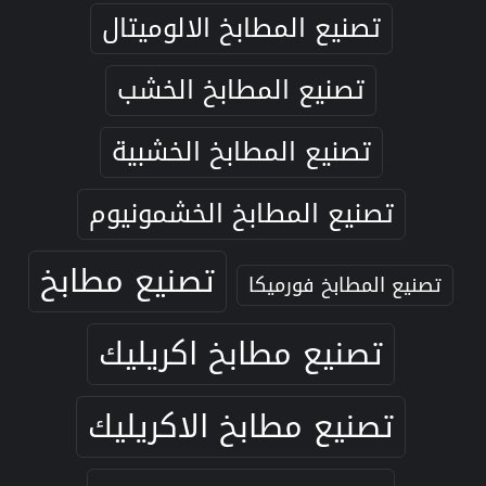
تصنيع المطابخ الالوميتال
تصنيع المطابخ الخشب
تصنيع المطابخ الخشبية
تصنيع المطابخ الخشمونيوم
تصنيع مطابخ
تصنيع المطابخ فورميكا
تصنيع مطابخ اكريليك
تصنيع مطابخ الاكريليك