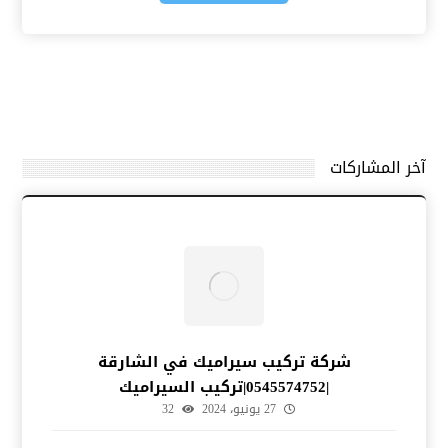
آخر المشاركات
شركة تركيب سيراميك في الشارقة
|0545574752|تركيب السيراميك
27 يونيو، 2024
32