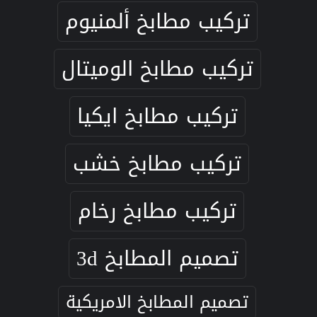
تركيب مطابخ ألمنيوم
تركيب مطابخ الوميتال
تركيب مطابخ ايكيا
تركيب مطابخ خشب
تركيب مطابخ رخام
تصميم المطابخ 3d
تصميم المطابخ الامريكية