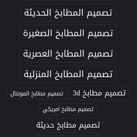
تصميم المطابخ الحديثة
تصميم المطابخ الصغيرة
تصميم المطابخ العصرية
تصميم المطابخ المنزلية
تصميم مطابخ 3d
تصميم مطابخ المونتال
تصميم مطابخ امريكي
تصميم مطابخ حديثة