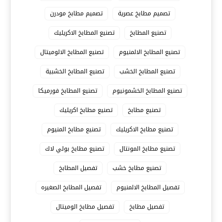
تصميم مطابخ عصرية
تصميم مطابخ مودرن
تصنيع المطابخ
تصنيع المطابخ الاكريليك
تصنيع المطابخ الالمنيوم
تصنيع المطابخ الالوميتال
تصنيع المطابخ الخشب
تصنيع المطابخ الخشبية
تصنيع المطابخ الخشمونيوم
تصنيع المطابخ فورميكا
تصنيع مطابخ
تصنيع مطابخ اكريليك
تصنيع مطابخ الاكريليك
تصنيع مطابخ المنيوم
تصنيع مطابخ المونتال
تصنيع مطابخ بولي لاك
تصنيع مطابخ خشب
تفصيل المطابخ
تفصيل المطابخ الالمنيوم
تفصيل المطابخ الصغيره
تفصيل مطابخ
تفصيل مطابخ الوميتال