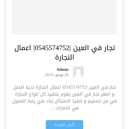
نجار في العين |0545574752| اعمال
النجارة
Admin
26 يونيو، 2024
نجار في العين |0545574752| اعمال النجارة لدينا افضل
و امهر نجار في العين يقوم بتنفيذ كل انواع النجارة
في من تصميم و تنفيذ الاشكال بناء علي رغبة العميل
في الامارات ...
أكمل القراءة ...