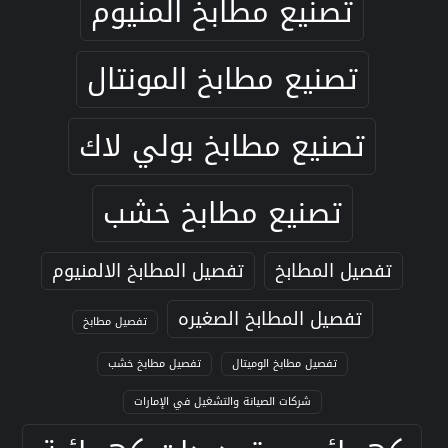
تصنيع مطابخ المنيوم
تصنيع مطابخ المونتال
تصنيع مطابخ بولي لاك
تصنيع مطابخ خشب
تفصيل المطابخ
تفصيل المطابخ الالمنيوم
تفصيل المطابخ الصغيره
تفصيل مطابخ
تفصيل مطابخ الوميتال
تفصيل مطابخ خشب
شركات الصيانة والتشغيل في الإمارات