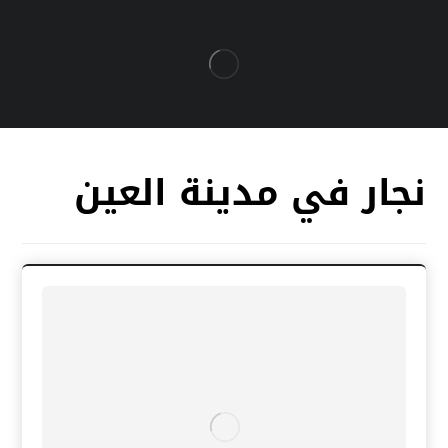
نجار في مدينة العين