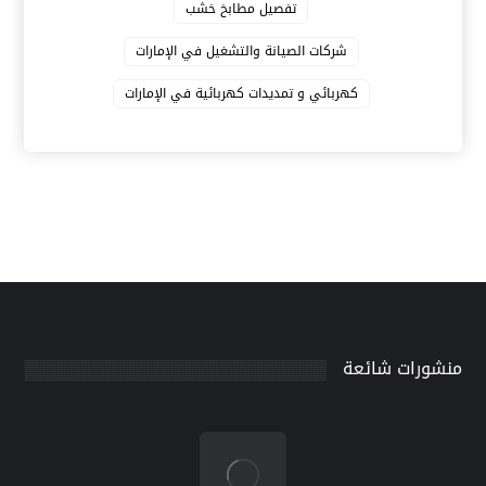
تفصيل مطابخ خشب
شركات الصيانة والتشغيل في الإمارات
كهربائي و تمديدات كهربائية في الإمارات
منشورات شائعة