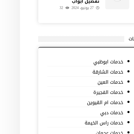
تفصيل ابواب
27 يونيو، 2024
32
ات
خدمات ابوظبي
خدمات الشارقة
خدمات العين
خدمات الفجيرة
خدمات ام القيوين
خدمات دبي
خدمات راس الخيمة
خدمات عجمان