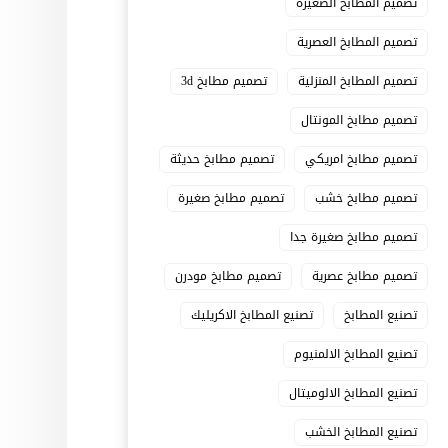
تصميم المطابخ الصغيرة
تصميم المطابخ العصرية
تصميم المطابخ المنزلية
تصميم مطابخ 3d
تصميم مطابخ المونتال
تصميم مطابخ امريكي
تصميم مطابخ حديثة
تصميم مطابخ خشب
تصميم مطابخ صغيرة
تصميم مطابخ صغيرة جدا
تصميم مطابخ عصرية
تصميم مطابخ مودرن
تصنيع المطابخ
تصنيع المطابخ الاكريليك
تصنيع المطابخ الالمنيوم
تصنيع المطابخ الالوميتال
تصنيع المطابخ الخشب