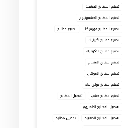
تصنيع المطابخ الخشبية
تصنيع المطابخ الخشمونيوم
تصنيع المطابخ فورميكا
تصنيع مطابخ
تصنيع مطابخ اكريليك
تصنيع مطابخ الاكريليك
تصنيع مطابخ المنيوم
تصنيع مطابخ المونتال
تصنيع مطابخ بولي لاك
تصنيع مطابخ خشب
تفصيل المطابخ
تفصيل المطابخ الالمنيوم
تفصيل المطابخ الصغيره
تفصيل مطابخ