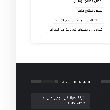
تفصيل مطابخ الوميتال
تفصيل مطابخ خشب
شركات الصيانة والتشغيل في الإمارات
كهربائي و تمديدات كهربائية في الإمارات
القائمة الرئيسية
‫شركة اصباغ في الجميرا دبي :
0545574752