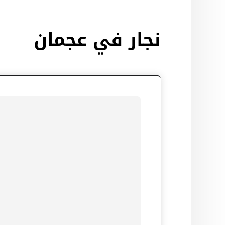
نجار في عجمان