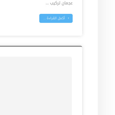
عجمان تركيب ...
أكمل القراءة ...