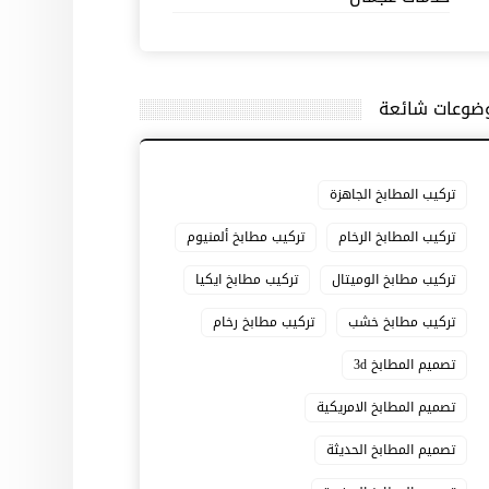
ضوعات شائعة
تركيب المطابخ الجاهزة
تركيب المطابخ الرخام
تركيب مطابخ ألمنيوم
تركيب مطابخ الوميتال
تركيب مطابخ ايكيا
تركيب مطابخ خشب
تركيب مطابخ رخام
تصميم المطابخ 3d
تصميم المطابخ الامريكية
تصميم المطابخ الحديثة