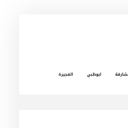
شارقة
ابوظبي
الفجيرة