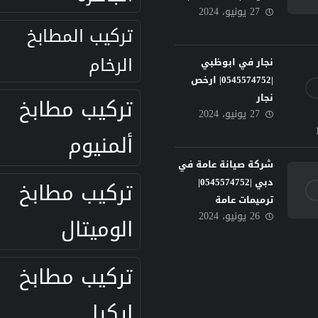
27 يونيو، 2024
تركيب المطابخ
الرخام
نجار في ابوظبي
|0545574752| ارخص
نجار
تركيب مطابخ
27 يونيو، 2024
ألمنيوم
شركة صيانة عامة في
دبي |0545574752|
تركيب مطابخ
ترميمات عامة
26 يونيو، 2024
الوميتال
تركيب مطابخ
ايكيا