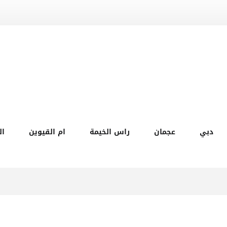
دبي
عجمان
راس الخيمة
ام القيوين
ال