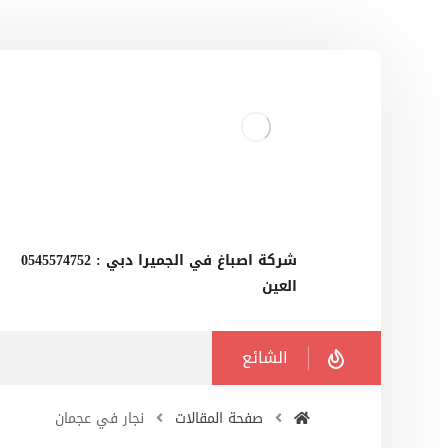
‫شركة اصباغ في الجميرا دبي : 0545574752
العين
الشائع
صفحة المقالات
نجار في عجمان