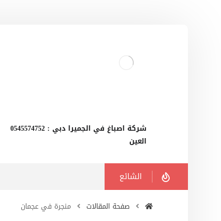
‫شركة اصباغ في الجميرا دبي : 0545574752
العين
الشائع
صفحة المقالات
منجرة في عجمان