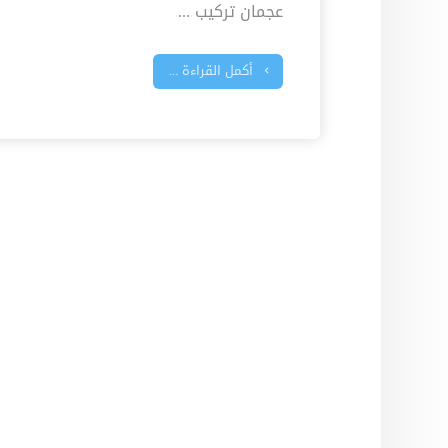
عجمان تركيب ...
أكمل القراءة ...