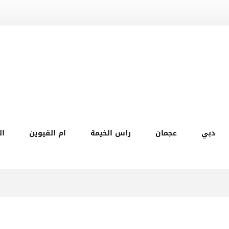
دبي
عجمان
راس الخيمة
ام القيوين
ال