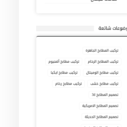
ضوعات شائعة
تركيب المطابخ الجاهزة
تركيب المطابخ الرخام
تركيب مطابخ ألمنيوم
تركيب مطابخ الوميتال
تركيب مطابخ ايكيا
تركيب مطابخ خشب
تركيب مطابخ رخام
تصميم المطابخ 3d
تصميم المطابخ الامريكية
تصميم المطابخ الحديثة