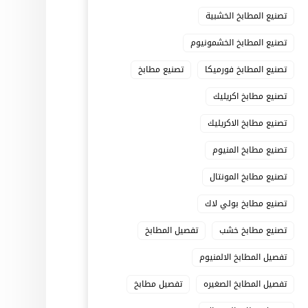
تصنيع المطابخ الخشبية
تصنيع المطابخ الخشمونيوم
تصنيع المطابخ فورميكا
تصنيع مطابخ
تصنيع مطابخ اكريليك
تصنيع مطابخ الاكريليك
تصنيع مطابخ المنيوم
تصنيع مطابخ المونتال
تصنيع مطابخ بولي لاك
تصنيع مطابخ خشب
تفصيل المطابخ
تفصيل المطابخ الالمنيوم
تفصيل المطابخ الصغيره
تفصيل مطابخ