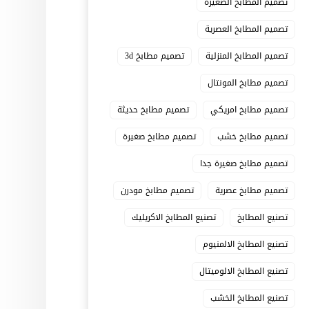
تصميم المطابخ الصغيرة
تصميم المطابخ العصرية
تصميم المطابخ المنزلية
تصميم مطابخ 3d
تصميم مطابخ المونتال
تصميم مطابخ امريكي
تصميم مطابخ حديثة
تصميم مطابخ خشب
تصميم مطابخ صغيرة
تصميم مطابخ صغيرة جدا
تصميم مطابخ عصرية
تصميم مطابخ مودرن
تصنيع المطابخ
تصنيع المطابخ الاكريليك
تصنيع المطابخ الالمنيوم
تصنيع المطابخ الالوميتال
تصنيع المطابخ الخشب