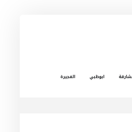
شارقة
ابوظبي
الفجيرة