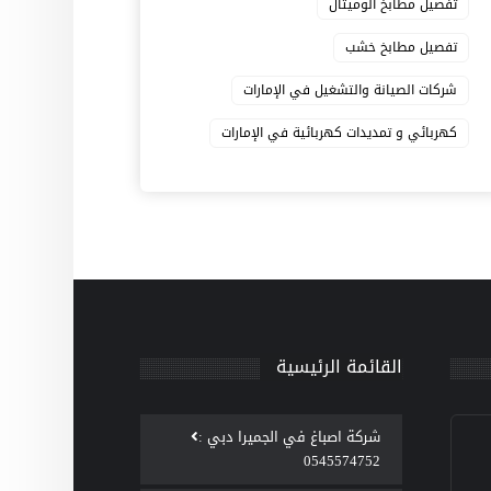
تفصيل مطابخ الوميتال
تفصيل مطابخ خشب
شركات الصيانة والتشغيل في الإمارات
كهربائي و تمديدات كهربائية في الإمارات
القائمة الرئيسية
‫شركة اصباغ في الجميرا دبي :
0545574752