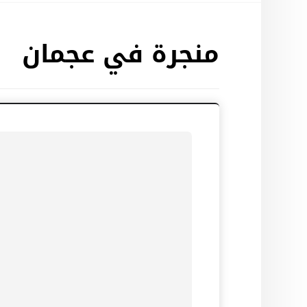
منجرة في عجمان