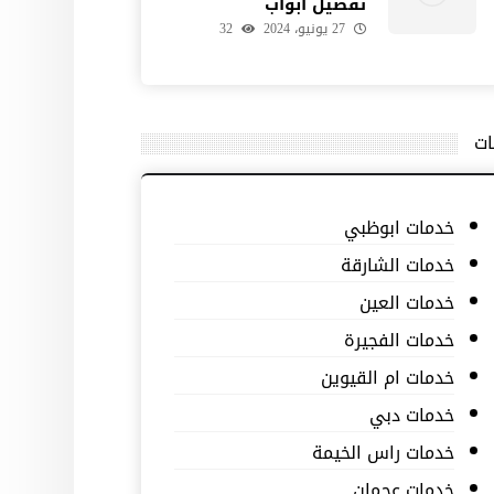
تفصيل ابواب
27 يونيو، 2024
32
ات
خدمات ابوظبي
خدمات الشارقة
خدمات العين
خدمات الفجيرة
خدمات ام القيوين
خدمات دبي
خدمات راس الخيمة
خدمات عجمان