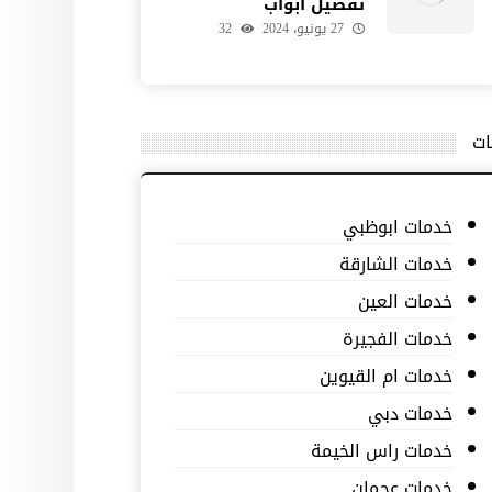
تفصيل ابواب
27 يونيو، 2024
32
ات
خدمات ابوظبي
خدمات الشارقة
خدمات العين
خدمات الفجيرة
خدمات ام القيوين
خدمات دبي
خدمات راس الخيمة
خدمات عجمان