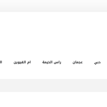
دبي
عجمان
راس الخيمة
ام القيوين
ال