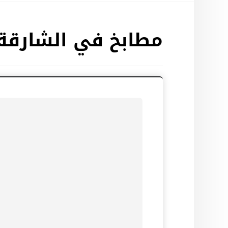
مطابخ في الشارقة