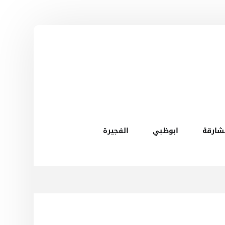
شارقة
ابوظبي
الفجيرة