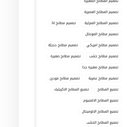
تصميم المطابخ الصغيرة
تصميم المطابخ العصرية
تصميم المطابخ المنزلية
تصميم مطابخ 3d
تصميم مطابخ المونتال
تصميم مطابخ امريكي
تصميم مطابخ حديثة
تصميم مطابخ خشب
تصميم مطابخ صغيرة
تصميم مطابخ صغيرة جدا
تصميم مطابخ عصرية
تصميم مطابخ مودرن
تصنيع المطابخ
تصنيع المطابخ الاكريليك
تصنيع المطابخ الالمنيوم
تصنيع المطابخ الالوميتال
تصنيع المطابخ الخشب