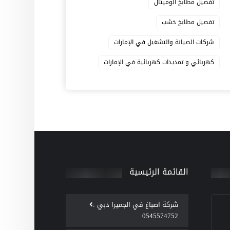
تفصيل مطابخ الوميتال
تفصيل مطابخ خشب
شركات الصيانة والتشغيل في الإمارات
كهربائي و تمديدات كهربائية في الإمارات
القائمة الرئيسية
‫شركة اصباغ في الجميرا دبي :
0545574752