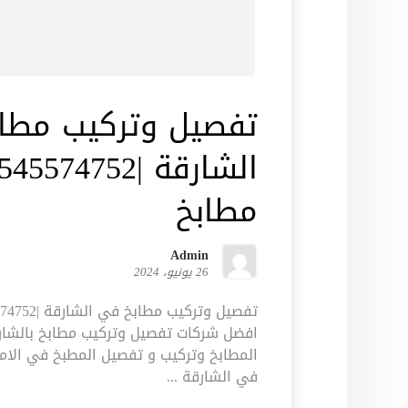
تفصيل وتركيب مطا
مطابخ
Admin
26 يونيو، 2024
افضل شركات تفصيل وتركيب مطابخ بالشا
المطابخ وتركيب و تفصيل المطبخ في الام
في الشارقة ...