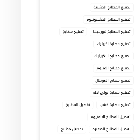
تصنيع المطابخ الخشبية
تصنيع المطابخ الخشمونيوم
تصنيع المطابخ فورميكا
تصنيع مطابخ
تصنيع مطابخ اكريليك
تصنيع مطابخ الاكريليك
تصنيع مطابخ المنيوم
تصنيع مطابخ المونتال
تصنيع مطابخ بولي لاك
تصنيع مطابخ خشب
تفصيل المطابخ
تفصيل المطابخ الالمنيوم
تفصيل المطابخ الصغيره
تفصيل مطابخ