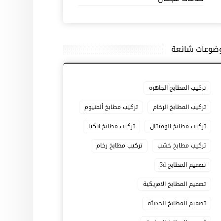
ضوعات شائعة
تركيب المطابخ الجاهزة
تركيب المطابخ الرخام
تركيب مطابخ ألمنيوم
تركيب مطابخ الوميتال
تركيب مطابخ ايكيا
تركيب مطابخ خشب
تركيب مطابخ رخام
تصميم المطابخ 3d
تصميم المطابخ الامريكية
تصميم المطابخ الحديثة