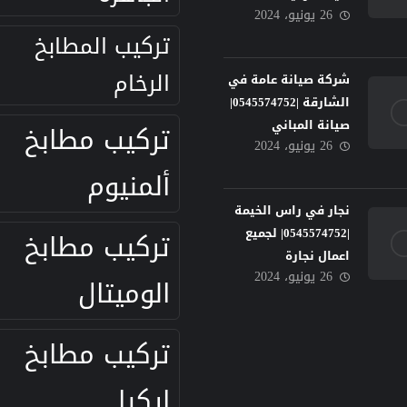
26 يونيو، 2024
تركيب المطابخ
الرخام
شركة صيانة عامة في
الشارقة |0545574752|
صيانة المباني
تركيب مطابخ
26 يونيو، 2024
ألمنيوم
نجار في راس الخيمة
|0545574752| لجميع
تركيب مطابخ
اعمال نجارة
26 يونيو، 2024
الوميتال
تركيب مطابخ
ايكيا