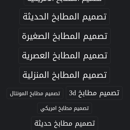
تصميم المطابخ الحديثة
تصميم المطابخ الصغيرة
تصميم المطابخ العصرية
تصميم المطابخ المنزلية
تصميم مطابخ 3d
تصميم مطابخ المونتال
تصميم مطابخ امريكي
تصميم مطابخ حديثة