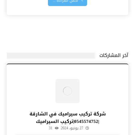
أكمل القراءة ...
آخر المشاركات
شركة تركيب سيراميك في الشارقة
|0545574752|تركيب السيراميك
27 يونيو، 2024
31