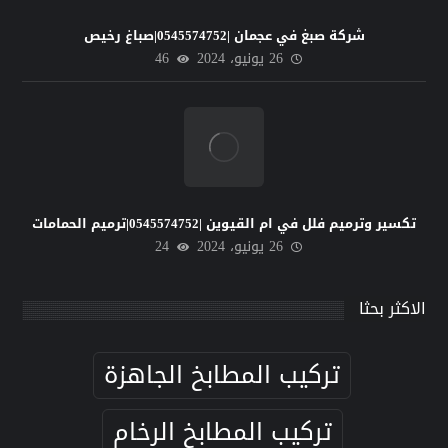
شركة صبغ في عجمان |0545574752|صباغ رخيص
26 يونيو، 2024
46
تكسير وترميم فلل في ام القيوين |0545574752|ترميم الحمامات
26 يونيو، 2024
24
الاكثر بحثا
تركيب المطابخ الجاهزة
تركيب المطابخ الرخام