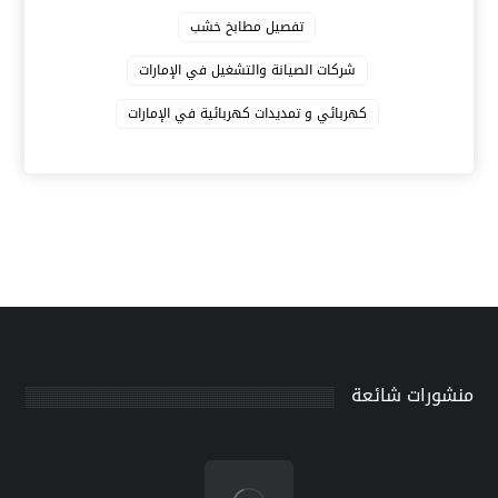
تفصيل مطابخ خشب
شركات الصيانة والتشغيل في الإمارات
كهربائي و تمديدات كهربائية في الإمارات
منشورات شائعة