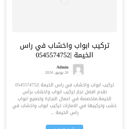
تركيب ابواب واخشاب في راس
الخيمة |0545574752
Admin
26 يونيو، 2024
تركيب ابواب واخشاب في راس الخيمة |0545574752
نقدم افضل نجار تركيب ابواب واخشاب برأس
الخيمة,متخصصة في اعمال النجارة وتصنيع ابواب
خشب وتركيبها في الامارات تركيب ابواب واخشاب في
راس الخيمة ...