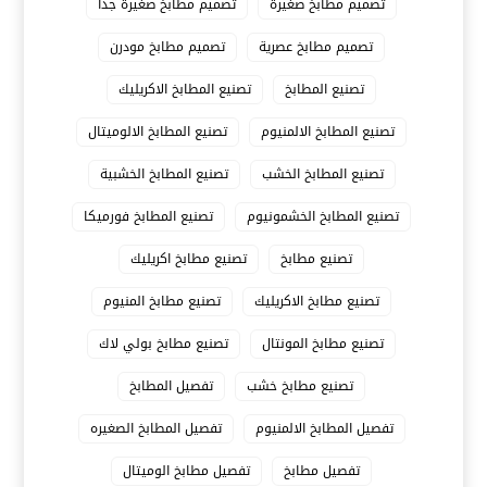
تصميم مطابخ صغيرة
تصميم مطابخ صغيرة جدا
تصميم مطابخ عصرية
تصميم مطابخ مودرن
تصنيع المطابخ
تصنيع المطابخ الاكريليك
تصنيع المطابخ الالمنيوم
تصنيع المطابخ الالوميتال
تصنيع المطابخ الخشب
تصنيع المطابخ الخشبية
تصنيع المطابخ الخشمونيوم
تصنيع المطابخ فورميكا
تصنيع مطابخ
تصنيع مطابخ اكريليك
تصنيع مطابخ الاكريليك
تصنيع مطابخ المنيوم
تصنيع مطابخ المونتال
تصنيع مطابخ بولي لاك
تصنيع مطابخ خشب
تفصيل المطابخ
تفصيل المطابخ الالمنيوم
تفصيل المطابخ الصغيره
تفصيل مطابخ
تفصيل مطابخ الوميتال