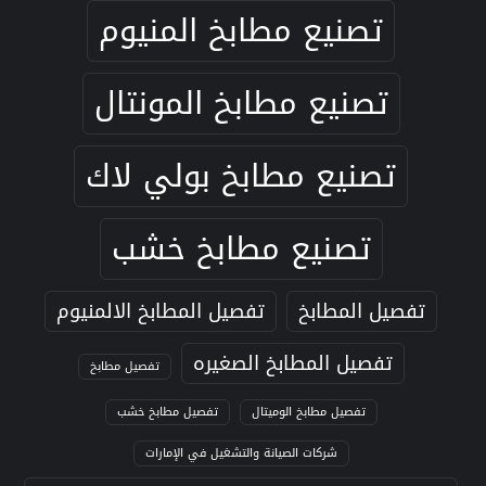
تصنيع مطابخ المنيوم
تصنيع مطابخ المونتال
تصنيع مطابخ بولي لاك
تصنيع مطابخ خشب
تفصيل المطابخ
تفصيل المطابخ الالمنيوم
تفصيل المطابخ الصغيره
تفصيل مطابخ
تفصيل مطابخ الوميتال
تفصيل مطابخ خشب
شركات الصيانة والتشغيل في الإمارات