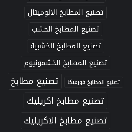
تصنيع المطابخ الالوميتال
تصنيع المطابخ الخشب
تصنيع المطابخ الخشبية
تصنيع المطابخ الخشمونيوم
تصنيع مطابخ
تصنيع المطابخ فورميكا
تصنيع مطابخ اكريليك
تصنيع مطابخ الاكريليك