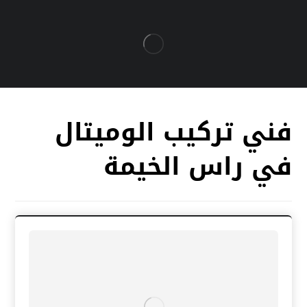
فني تركيب الوميتال
في راس الخيمة