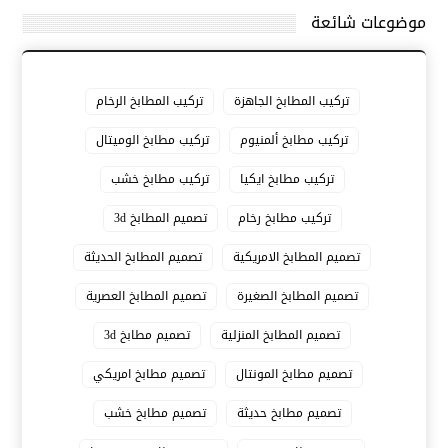
موضوعات شائعة
تركيب المطابخ الجاهزة
تركيب المطابخ الرخام
تركيب مطابخ ألمنيوم
تركيب مطابخ الوميتال
تركيب مطابخ ايكيا
تركيب مطابخ خشب
تركيب مطابخ رخام
تصميم المطابخ 3d
تصميم المطابخ الامريكية
تصميم المطابخ الحديثة
تصميم المطابخ الصغيرة
تصميم المطابخ العصرية
تصميم المطابخ المنزلية
تصميم مطابخ 3d
تصميم مطابخ المونتال
تصميم مطابخ امريكي
تصميم مطابخ حديثة
تصميم مطابخ خشب