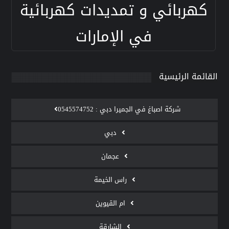
كهربائي و تمديدات كهربائية
في الإمارات
القائمة الرئيسية
‫شركة اصباغ في الجميرا دبي : 0545574752
دبي
عجمان
راس الخيمة
ام القيوين
الشارقة