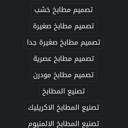
تصميم مطابخ خشب
تصميم مطابخ صغيرة
تصميم مطابخ صغيرة جدا
تصميم مطابخ عصرية
تصميم مطابخ مودرن
تصنيع المطابخ
تصنيع المطابخ الاكريليك
تصنيع المطابخ الالمنيوم