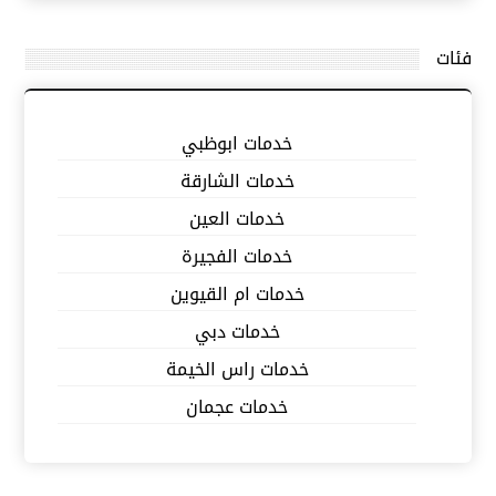
فئات
خدمات ابوظبي
خدمات الشارقة
خدمات العين
خدمات الفجيرة
خدمات ام القيوين
خدمات دبي
خدمات راس الخيمة
خدمات عجمان