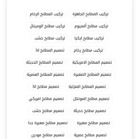
تركيب المطابخ الجاهزة
تركيب المطابخ الرخام
تركيب مطابخ ألمنيوم
تركيب مطابخ الوميتال
تركيب مطابخ ايكيا
تركيب مطابخ خشب
تركيب مطابخ رخام
تصميم المطابخ 3d
تصميم المطابخ الامريكية
تصميم المطابخ الحديثة
تصميم المطابخ الصغيرة
تصميم المطابخ العصرية
تصميم المطابخ المنزلية
تصميم مطابخ 3d
تصميم مطابخ المونتال
تصميم مطابخ امريكي
تصميم مطابخ حديثة
تصميم مطابخ خشب
تصميم مطابخ صغيرة
تصميم مطابخ صغيرة جدا
تصميم مطابخ عصرية
تصميم مطابخ مودرن