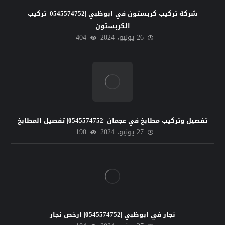
شركة تركيب كربستون في ابوظبي |0545574752 |تركيب
الكربستون
26 يونيو، 2024
404
تفصيل وتركيب مطابخ في عجمان |0545574752| تفصيل المطابخ
27 يونيو، 2024
190
نجار في ابوظبي |0545574752| ارخص نجار