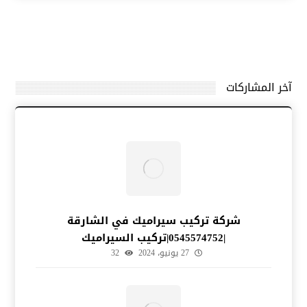
آخر المشاركات
شركة تركيب سيراميك في الشارقة
|0545574752|تركيب السيراميك
27 يونيو، 2024
32