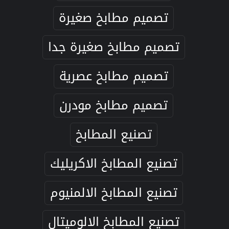
تصميم مطابخ صغيرة
تصميم مطابخ صغيرة جدا
تصميم مطابخ عصرية
تصميم مطابخ مودرن
تصنيع المطابخ
تصنيع المطابخ الاكريليك
تصنيع المطابخ الالمنيوم
تصنيع المطابخ الالوميتال