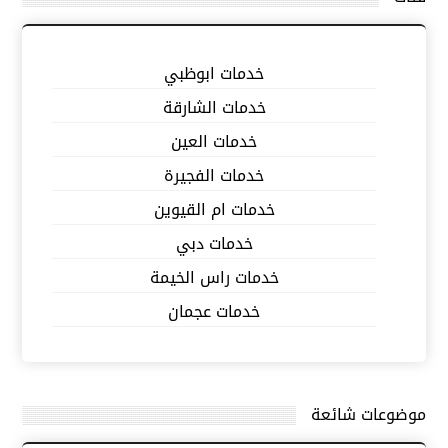
خدمات ابوظبي
خدمات الشارقة
خدمات العين
خدمات الفجيرة
خدمات ام القيوين
خدمات دبي
خدمات راس الخيمة
خدمات عجمان
موضوعات شائعة