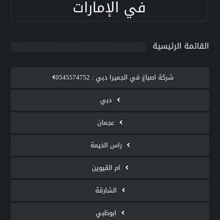
في الإمارات
القائمة الرئيسية
‫شركة اصباغ في الجميرا دبي : 0545574752
دبي
عجمان
راس الخيمة
ام القيوين
الشارقة
ابوظبي