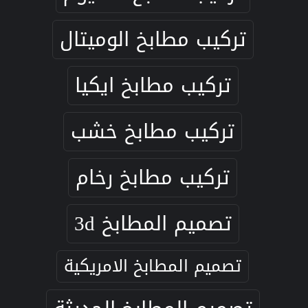
تركيب مطابخ الوميتال
تركيب مطابخ ايكيا
تركيب مطابخ خشب
تركيب مطابخ رخام
تصميم المطابخ 3d
تصميم المطابخ الامريكية