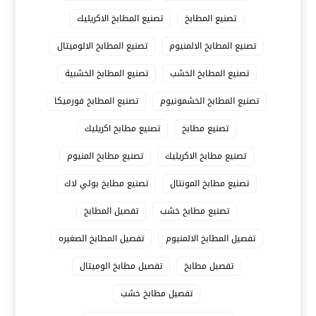
تصنيع المطابخ
تصنيع المطابخ الاكريليك
تصنيع المطابخ الالمنيوم
تصنيع المطابخ الالوميتال
تصنيع المطابخ الخشب
تصنيع المطابخ الخشبية
تصنيع المطابخ الخشمونيوم
تصنيع المطابخ فورميكا
تصنيع مطابخ
تصنيع مطابخ اكريليك
تصنيع مطابخ الاكريليك
تصنيع مطابخ المنيوم
تصنيع مطابخ المونتال
تصنيع مطابخ بولي لاك
تصنيع مطابخ خشب
تفصيل المطابخ
تفصيل المطابخ الالمنيوم
تفصيل المطابخ الصغيره
تفصيل مطابخ
تفصيل مطابخ الوميتال
تفصيل مطابخ خشب