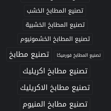
تصنيع المطابخ الخشب
تصنيع المطابخ الخشبية
تصنيع المطابخ الخشمونيوم
تصنيع مطابخ
تصنيع المطابخ فورميكا
تصنيع مطابخ اكريليك
تصنيع مطابخ الاكريليك
تصنيع مطابخ المنيوم