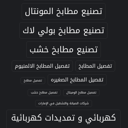
تصنيع مطابخ المونتال
تصنيع مطابخ بولي لاك
تصنيع مطابخ خشب
تفصيل المطابخ
تفصيل المطابخ الالمنيوم
تفصيل المطابخ الصغيره
تفصيل مطابخ
تفصيل مطابخ الوميتال
تفصيل مطابخ خشب
شركات الصيانة والتشغيل في الإمارات
كهربائي و تمديدات كهربائية