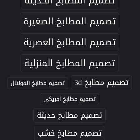
تصميم المطابخ الحديثة
تصميم المطابخ الصغيرة
تصميم المطابخ العصرية
تصميم المطابخ المنزلية
تصميم مطابخ 3d
تصميم مطابخ المونتال
تصميم مطابخ امريكي
تصميم مطابخ حديثة
تصميم مطابخ خشب