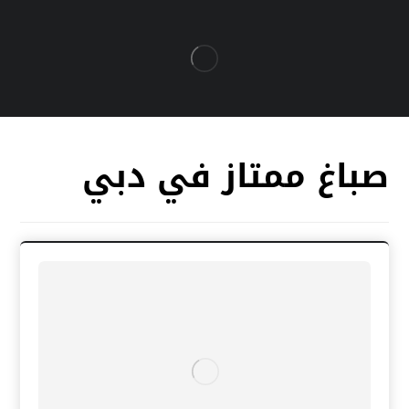
صباغ ممتاز في دبي