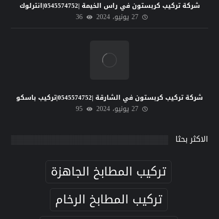
شركة تركيب كربستون في راس الخيمة |0545574752|انترلوك
27 يونيو، 2024
36
شركة تركيب كربستون في الشارقة |0545574752|تركيب باسكو
27 يونيو، 2024
95
الاكثر بحثا
تركيب المطابخ الجاهزة
تركيب المطابخ الرخام