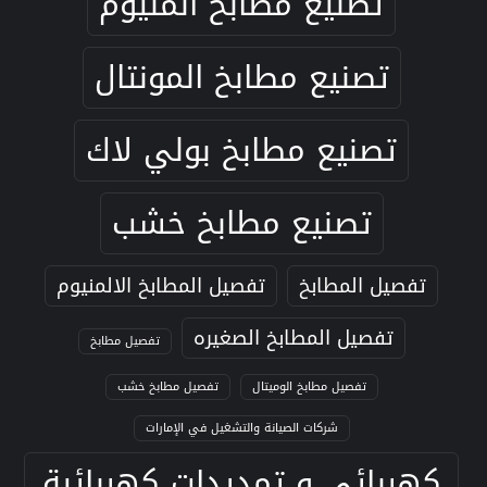
تصنيع مطابخ المنيوم
تصنيع مطابخ المونتال
تصنيع مطابخ بولي لاك
تصنيع مطابخ خشب
تفصيل المطابخ
تفصيل المطابخ الالمنيوم
تفصيل المطابخ الصغيره
تفصيل مطابخ
تفصيل مطابخ الوميتال
تفصيل مطابخ خشب
شركات الصيانة والتشغيل في الإمارات
كهربائي و تمديدات كهربائية