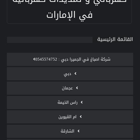
في الإمارات
القائمة الرئيسية
‫شركة اصباغ في الجميرا دبي : 0545574752
دبي
عجمان
راس الخيمة
ام القيوين
الشارقة