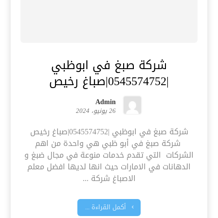
شركة صبغ في ابوظبي
|0545574752|صباغ رخيص
Admin
26 يونيو، 2024
شركة صبغ في ابوظبي |0545574752|صباغ رخيص
شركة صبغ في أبو ظبي هي واحدة من اهم
الشركات التي تقدم خدمات منوعة في مجال ضبغ و
الدهانات في الامارات حيث انها لديها افضل معلم
الاصباغ شركة ...
أكمل القراءة ...