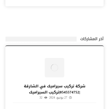
آخر المشاركات
شركة تركيب سيراميك في الشارقة
|0545574752|تركيب السيراميك
27 يونيو، 2024
32