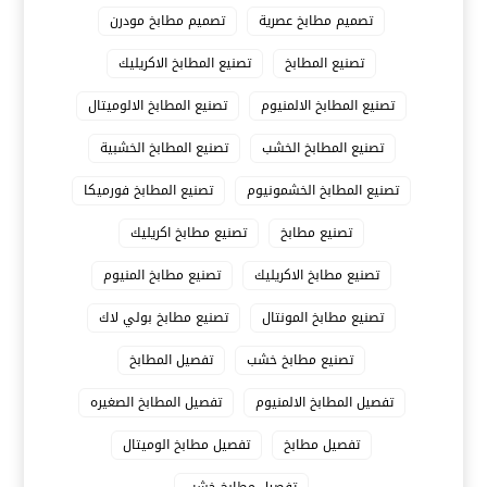
تصميم مطابخ عصرية
تصميم مطابخ مودرن
تصنيع المطابخ
تصنيع المطابخ الاكريليك
تصنيع المطابخ الالمنيوم
تصنيع المطابخ الالوميتال
تصنيع المطابخ الخشب
تصنيع المطابخ الخشبية
تصنيع المطابخ الخشمونيوم
تصنيع المطابخ فورميكا
تصنيع مطابخ
تصنيع مطابخ اكريليك
تصنيع مطابخ الاكريليك
تصنيع مطابخ المنيوم
تصنيع مطابخ المونتال
تصنيع مطابخ بولي لاك
تصنيع مطابخ خشب
تفصيل المطابخ
تفصيل المطابخ الالمنيوم
تفصيل المطابخ الصغيره
تفصيل مطابخ
تفصيل مطابخ الوميتال
تفصيل مطابخ خشب