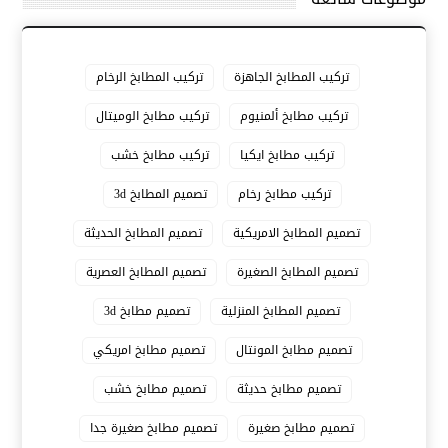
تركيب المطابخ الجاهزة
تركيب المطابخ الرخام
تركيب مطابخ ألمنيوم
تركيب مطابخ الوميتال
تركيب مطابخ ايكيا
تركيب مطابخ خشب
تركيب مطابخ رخام
تصميم المطابخ 3d
تصميم المطابخ الامريكية
تصميم المطابخ الحديثة
تصميم المطابخ الصغيرة
تصميم المطابخ العصرية
تصميم المطابخ المنزلية
تصميم مطابخ 3d
تصميم مطابخ المونتال
تصميم مطابخ امريكي
تصميم مطابخ حديثة
تصميم مطابخ خشب
تصميم مطابخ صغيرة
تصميم مطابخ صغيرة جدا