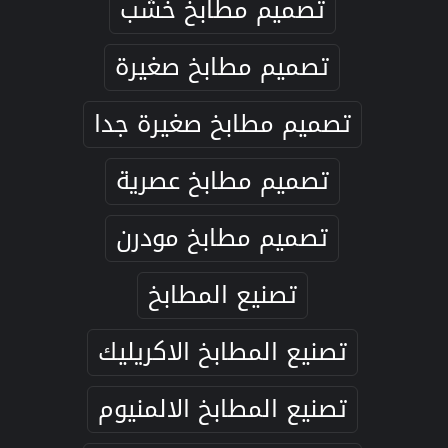
تصميم مطابخ خشب
تصميم مطابخ صغيرة
تصميم مطابخ صغيرة جدا
تصميم مطابخ عصرية
تصميم مطابخ مودرن
تصنيع المطابخ
تصنيع المطابخ الاكريليك
تصنيع المطابخ الالمنيوم