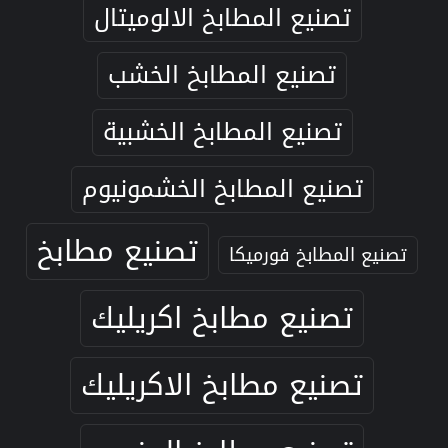
تصنيع المطابخ الالوميتال
تصنيع المطابخ الخشب
تصنيع المطابخ الخشبية
تصنيع المطابخ الخشمونيوم
تصنيع مطابخ
تصنيع المطابخ فورميكا
تصنيع مطابخ اكريليك
تصنيع مطابخ الاكريليك