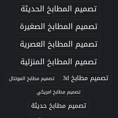
تصميم المطابخ الحديثة
تصميم المطابخ الصغيرة
تصميم المطابخ العصرية
تصميم المطابخ المنزلية
تصميم مطابخ 3d
تصميم مطابخ المونتال
تصميم مطابخ امريكي
تصميم مطابخ حديثة