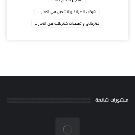
شركات الصيانة والتشغيل في الإمارات
كهربائي و تمديدات كهربائية في الإمارات
منشورات شائعة