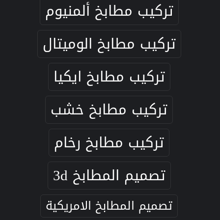
تركيب مطابخ ألمنيوم
تركيب مطابخ الوميتال
تركيب مطابخ ايكيا
تركيب مطابخ خشب
تركيب مطابخ رخام
تصميم المطابخ 3d
تصميم المطابخ الامريكية