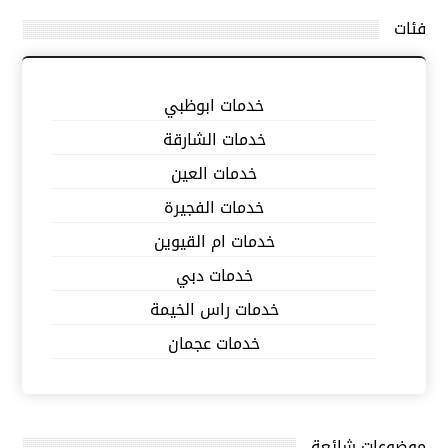
فئات
خدمات ابوظبي
خدمات الشارقة
خدمات العين
خدمات الفجيرة
خدمات ام القيوين
خدمات دبي
خدمات راس الخيمة
خدمات عجمان
موضوعات شائعة