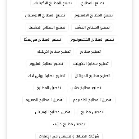
تصنيع المطابخ
تصنيع المطابخ الاكريليك
تصنيع المطابخ الالمنيوم
تصنيع المطابخ الالوميتال
تصنيع المطابخ الخشب
تصنيع المطابخ الخشبية
تصنيع المطابخ الخشمونيوم
تصنيع المطابخ فورميكا
تصنيع مطابخ
تصنيع مطابخ اكريليك
تصنيع مطابخ الاكريليك
تصنيع مطابخ المنيوم
تصنيع مطابخ المونتال
تصنيع مطابخ بولي لاك
تصنيع مطابخ خشب
تفصيل المطابخ
تفصيل المطابخ الالمنيوم
تفصيل المطابخ الصغيره
تفصيل مطابخ
تفصيل مطابخ الوميتال
تفصيل مطابخ خشب
شركات الصيانة والتشغيل في الإمارات