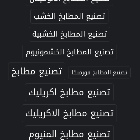
تصنيع المطابخ الخشب
تصنيع المطابخ الخشبية
تصنيع المطابخ الخشمونيوم
تصنيع مطابخ
تصنيع المطابخ فورميكا
تصنيع مطابخ اكريليك
تصنيع مطابخ الاكريليك
تصنيع مطابخ المنيوم