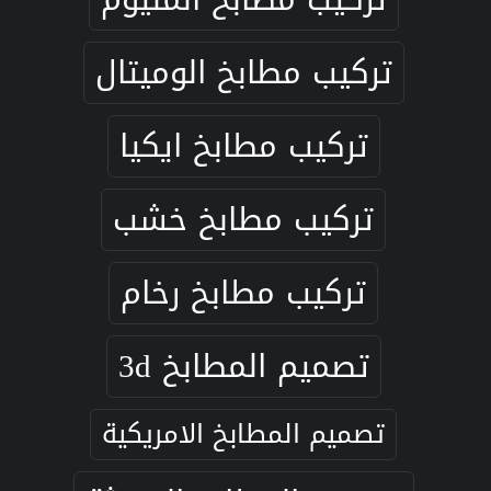
تركيب مطابخ الوميتال
تركيب مطابخ ايكيا
تركيب مطابخ خشب
تركيب مطابخ رخام
تصميم المطابخ 3d
تصميم المطابخ الامريكية