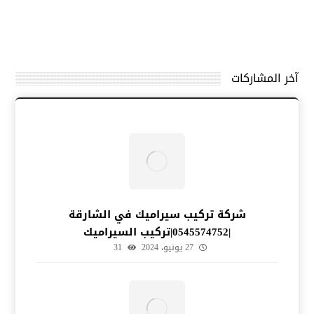
آخر المشاركات
شركة تركيب سيراميك في الشارقة
|0545574752|تركيب السيراميك
27 يونيو، 2024
31