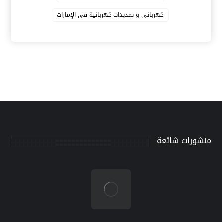
كهربائي و تمديدات كهربائية في الإمارات
منشورات شائعة