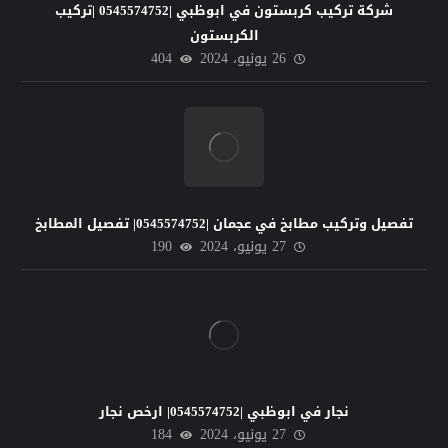
شركة تركيب كربستون في ابوظبي |0545574752 |تركيب
الكربستون
26 يونيو، 2024
404
تفصيل وتركيب مطابخ في عجمان |0545574752| تفصيل المطابخ
27 يونيو، 2024
190
نجار في ابوظبي |0545574752| ارخص نجار
27 يونيو، 2024
184