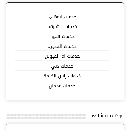
خدمات ابوظبي
خدمات الشارقة
خدمات العين
خدمات الفجيرة
خدمات ام القيوين
خدمات دبي
خدمات راس الخيمة
خدمات عجمان
موضوعات شائعة