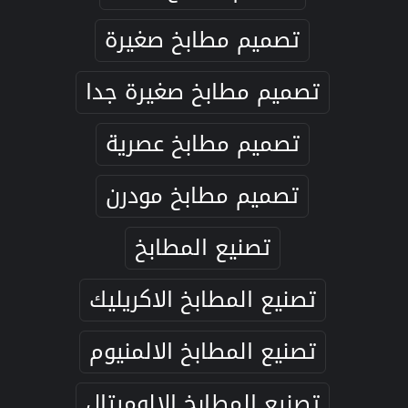
تصميم مطابخ صغيرة
تصميم مطابخ صغيرة جدا
تصميم مطابخ عصرية
تصميم مطابخ مودرن
تصنيع المطابخ
تصنيع المطابخ الاكريليك
تصنيع المطابخ الالمنيوم
تصنيع المطابخ الالوميتال