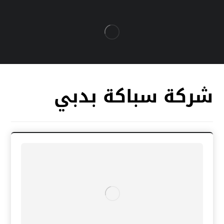
شركة سباكة بدبي