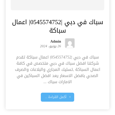
سباك في دبي |0545574752| اعمال
سباكة
Admin
26 يونيو، 2024
سباك في دبي |0545574752| اعمال سباكة تقدم
شركتنا افضل سباك في دبي متخصص في كافة
اعمال السباكة ,تسليك المجاري والبلاعات والصرف
الصحي بافضل الاسعار يعد افضل السباكين في
الامارات سباك ...
أكمل القراءة ...