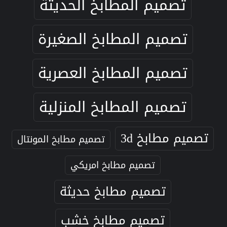
تصميم المطابخ الحديثة
تصميم المطابخ الصغيرة
تصميم المطابخ العصرية
تصميم المطابخ المنزلية
تصميم مطابخ 3d
تصميم مطابخ المونتال
تصميم مطابخ امريكي
تصميم مطابخ حديثة
تصميم مطابخ خشب