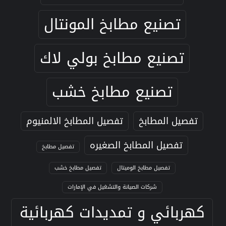
تصنيع مطابخ المونتال
تصنيع مطابخ بولي لاك
تصنيع مطابخ خشب
تفصيل المطابخ
تفصيل المطابخ الالمنيوم
تفصيل المطابخ الصغيره
تفصيل مطابخ
تفصيل مطابخ الوميتال
تفصيل مطابخ خشب
شركات الصيانة والتشغيل في الإمارات
كهربائي و تمديدات كهربائية