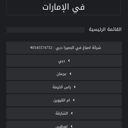
في الإمارات
القائمة الرئيسية
‫شركة اصباغ في الجميرا دبي : 0545574752
دبي
عجمان
راس الخيمة
ام القيوين
الشارقة
ابوظبي