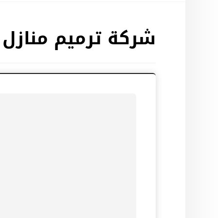
شركة ترميم منازل