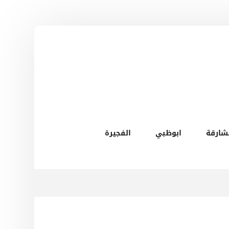
شارقة
ابوظبي
الفجيرة