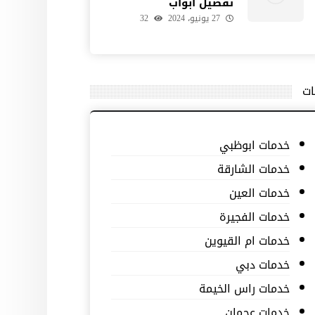
تفصيل ابواب
27 يونيو، 2024
32
ات
خدمات ابوظبي
خدمات الشارقة
خدمات العين
خدمات الفجيرة
خدمات ام القيوين
خدمات دبي
خدمات راس الخيمة
خدمات عجمان