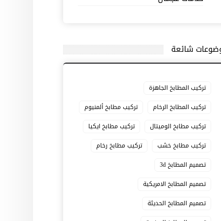
ضوعات شائعة
تركيب المطابخ الجاهزة
تركيب المطابخ الرخام
تركيب مطابخ ألمنيوم
تركيب مطابخ الوميتال
تركيب مطابخ ايكيا
تركيب مطابخ خشب
تركيب مطابخ رخام
تصميم المطابخ 3d
تصميم المطابخ الامريكية
تصميم المطابخ الحديثة