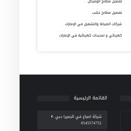
تفصيل مطابخ الوميتال
تفصيل مطابخ خشب
شركات الصيانة والتشغيل في الإمارات
كهربائي و تمديدات كهربائية في الإمارات
القائمة الرئيسية
‫شركة اصباغ في الجميرا دبي :
0545574752