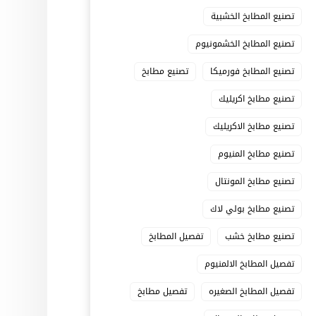
تصنيع المطابخ الخشبية
تصنيع المطابخ الخشمونيوم
تصنيع المطابخ فورميكا
تصنيع مطابخ
تصنيع مطابخ اكريليك
تصنيع مطابخ الاكريليك
تصنيع مطابخ المنيوم
تصنيع مطابخ المونتال
تصنيع مطابخ بولي لاك
تصنيع مطابخ خشب
تفصيل المطابخ
تفصيل المطابخ الالمنيوم
تفصيل المطابخ الصغيره
تفصيل مطابخ