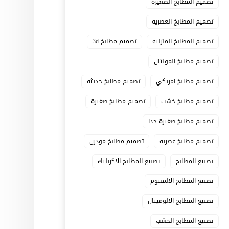
تصميم المطابخ الصغيرة
تصميم المطابخ العصرية
تصميم المطابخ المنزلية
تصميم مطابخ 3d
تصميم مطابخ المونتال
تصميم مطابخ امريكي
تصميم مطابخ حديثة
تصميم مطابخ خشب
تصميم مطابخ صغيرة
تصميم مطابخ صغيرة جدا
تصميم مطابخ عصرية
تصميم مطابخ مودرن
تصنيع المطابخ
تصنيع المطابخ الاكريليك
تصنيع المطابخ الالمنيوم
تصنيع المطابخ الالوميتال
تصنيع المطابخ الخشب