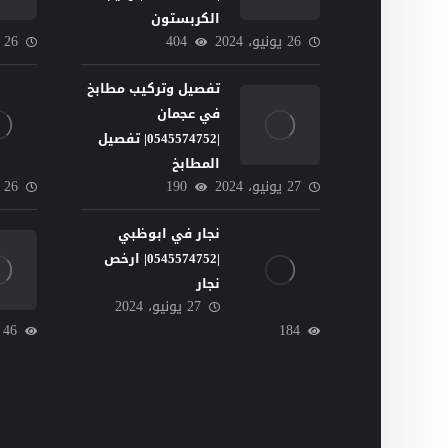
الكربستون
26 يونيو، 2024
404
26 يونيو، 2024
تفصيل وتركيب مطابخ
في عجمان
|0545574752| تفصيل
المطابخ
27 يونيو، 2024
190
26 يونيو، 2024
نجار في ابوظبي
|0545574752| ارخص
نجار
27 يونيو، 2024
46
184