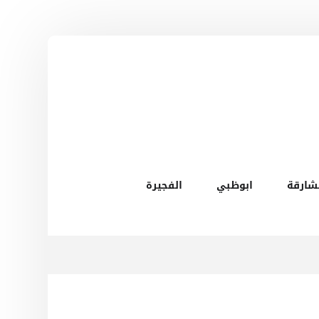
شارقة
ابوظبي
الفجيرة