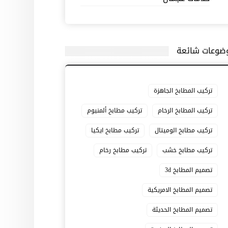
ضوعات شائعة
تركيب المطابخ الجاهزة
تركيب المطابخ الرخام
تركيب مطابخ ألمنيوم
تركيب مطابخ الوميتال
تركيب مطابخ ايكيا
تركيب مطابخ خشب
تركيب مطابخ رخام
تصميم المطابخ 3d
تصميم المطابخ الامريكية
تصميم المطابخ الحديثة