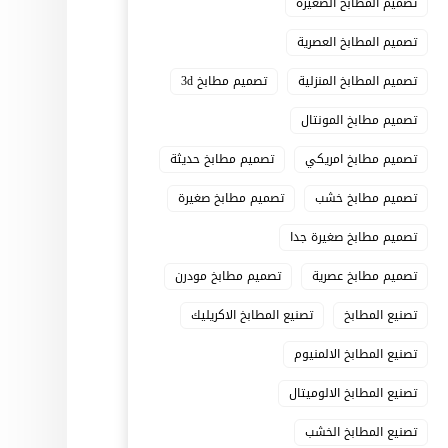
تصميم المطابخ الصغيرة
تصميم المطابخ العصرية
تصميم المطابخ المنزلية
تصميم مطابخ 3d
تصميم مطابخ المونتال
تصميم مطابخ امريكي
تصميم مطابخ حديثة
تصميم مطابخ خشب
تصميم مطابخ صغيرة
تصميم مطابخ صغيرة جدا
تصميم مطابخ عصرية
تصميم مطابخ مودرن
تصنيع المطابخ
تصنيع المطابخ الاكريليك
تصنيع المطابخ الالمنيوم
تصنيع المطابخ الالوميتال
تصنيع المطابخ الخشب