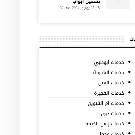
تفصيل ابواب
27 يونيو، 2024
32
ات
خدمات ابوظبي
خدمات الشارقة
خدمات العين
خدمات الفجيرة
خدمات ام القيوين
خدمات دبي
خدمات راس الخيمة
خدمات عجمان