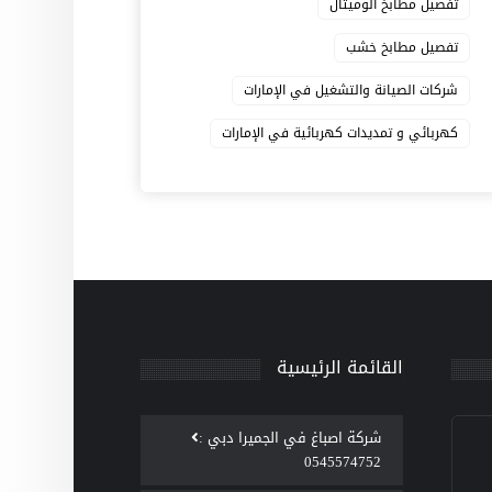
تفصيل مطابخ الوميتال
تفصيل مطابخ خشب
شركات الصيانة والتشغيل في الإمارات
كهربائي و تمديدات كهربائية في الإمارات
القائمة الرئيسية
‫شركة اصباغ في الجميرا دبي :
0545574752