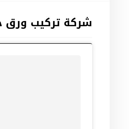
شركة تركيب ورق ج