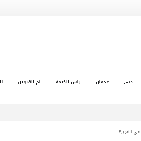
دبي
عجمان
راس الخيمة
ام القيوين
ال
في الفجيرة