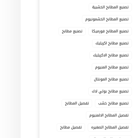
تصنيع المطابخ الخشبية
تصنيع المطابخ الخشمونيوم
تصنيع المطابخ فورميكا
تصنيع مطابخ
تصنيع مطابخ اكريليك
تصنيع مطابخ الاكريليك
تصنيع مطابخ المنيوم
تصنيع مطابخ المونتال
تصنيع مطابخ بولي لاك
تصنيع مطابخ خشب
تفصيل المطابخ
تفصيل المطابخ الالمنيوم
تفصيل المطابخ الصغيره
تفصيل مطابخ