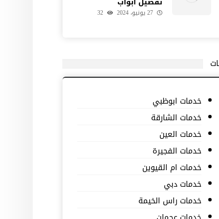
تفصيل ابواب
27 يونيو، 2024
32
ات
خدمات ابوظبي
خدمات الشارقة
خدمات العين
خدمات الفجيرة
خدمات ام القيوين
خدمات دبي
خدمات راس الخيمة
خدمات عجمان