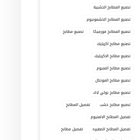
تصنيع المطابخ الخشبية
تصنيع المطابخ الخشمونيوم
تصنيع المطابخ فورميكا
تصنيع مطابخ
تصنيع مطابخ اكريليك
تصنيع مطابخ الاكريليك
تصنيع مطابخ المنيوم
تصنيع مطابخ المونتال
تصنيع مطابخ بولي لاك
تصنيع مطابخ خشب
تفصيل المطابخ
تفصيل المطابخ الالمنيوم
تفصيل المطابخ الصغيره
تفصيل مطابخ