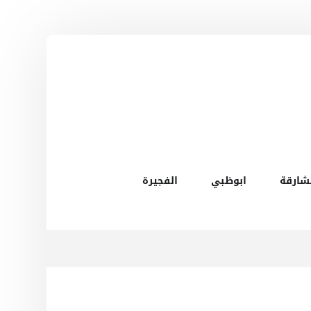
شارقة
ابوظبي
الفجيرة