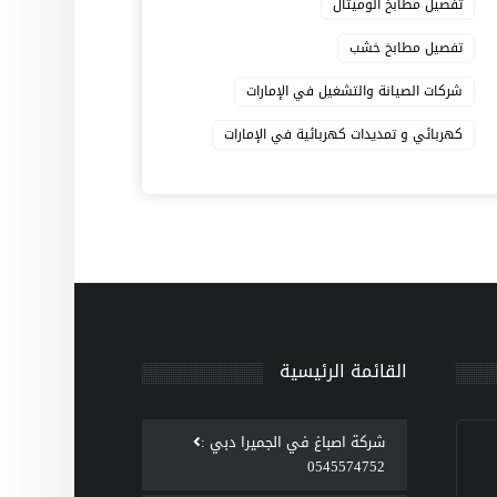
تفصيل مطابخ الوميتال
تفصيل مطابخ خشب
شركات الصيانة والتشغيل في الإمارات
كهربائي و تمديدات كهربائية في الإمارات
القائمة الرئيسية
‫شركة اصباغ في الجميرا دبي :
0545574752