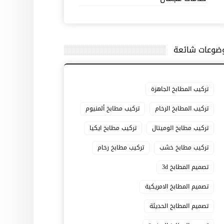
ضوعات شائعة
تركيب المطابخ الجاهزة
تركيب المطابخ الرخام
تركيب مطابخ ألمنيوم
تركيب مطابخ الوميتال
تركيب مطابخ ايكيا
تركيب مطابخ خشب
تركيب مطابخ رخام
تصميم المطابخ 3d
تصميم المطابخ الامريكية
تصميم المطابخ الحديثة