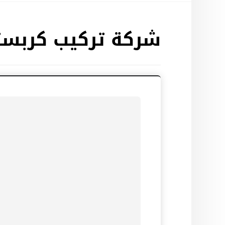
شركة تركيب كربس