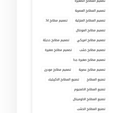
تصميم المطابخ الصغيرة
تصميم المطابخ العصرية
تصميم المطابخ المنزلية
تصميم مطابخ 3d
تصميم مطابخ المونتال
تصميم مطابخ امريكي
تصميم مطابخ حديثة
تصميم مطابخ خشب
تصميم مطابخ صغيرة
تصميم مطابخ صغيرة جدا
تصميم مطابخ عصرية
تصميم مطابخ مودرن
تصنيع المطابخ
تصنيع المطابخ الاكريليك
تصنيع المطابخ الالمنيوم
تصنيع المطابخ الالوميتال
تصنيع المطابخ الخشب