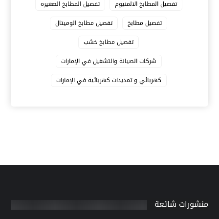
تفصيل المطابخ الالمنيوم
تفصيل المطابخ الصغيره
تفصيل مطابخ
تفصيل مطابخ الوميتال
تفصيل مطابخ خشب
شركات الصيانة والتشغيل في الإمارات
كهربائي و تمديدات كهربائية في الإمارات
منشورات شائعة