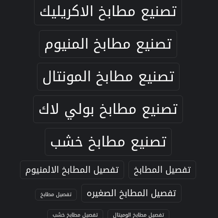
تصنيع مطابخ الاكريليك
تصنيع مطابخ المنيوم
تصنيع مطابخ المونتال
تصنيع مطابخ بولي لاك
تصنيع مطابخ خشب
تفصيل المطابخ
تفصيل المطابخ الالمنيوم
تفصيل المطابخ الصغيره
تفصيل مطابخ
تفصيل مطابخ الوميتال
تفصيل مطابخ خشب