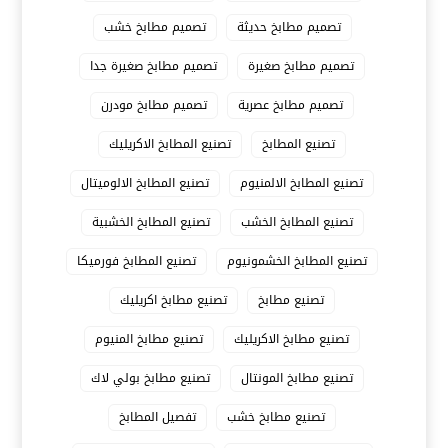
تصميم مطابخ حديثة
تصميم مطابخ خشب
تصميم مطابخ صغيرة
تصميم مطابخ صغيرة جدا
تصميم مطابخ عصرية
تصميم مطابخ مودرن
تصنيع المطابخ
تصنيع المطابخ الاكريليك
تصنيع المطابخ الالمنيوم
تصنيع المطابخ الالوميتال
تصنيع المطابخ الخشب
تصنيع المطابخ الخشبية
تصنيع المطابخ الخشمونيوم
تصنيع المطابخ فورميكا
تصنيع مطابخ
تصنيع مطابخ اكريليك
تصنيع مطابخ الاكريليك
تصنيع مطابخ المنيوم
تصنيع مطابخ المونتال
تصنيع مطابخ بولي لاك
تصنيع مطابخ خشب
تفصيل المطابخ