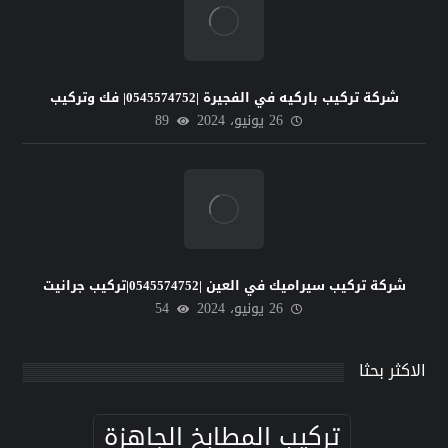
شركة تركيب باركيه في الفجيرة |0545574752| فك وتركيب
26 يونيو، 2024
89
شركة تركيب سيراميك في العين |0545574752|تركيب جرانيت
26 يونيو، 2024
54
الاكثر بحثا
تركيب المطابخ الجاهزة