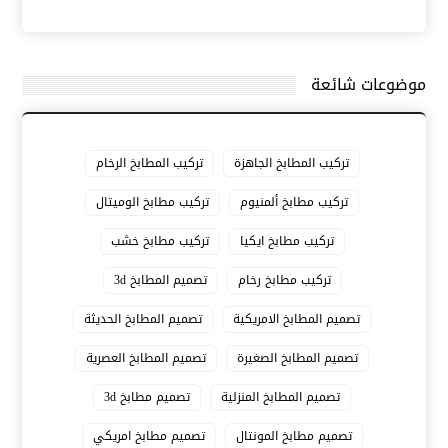
موضوعات شائعة
تركيب المطابخ الجاهزة
تركيب المطابخ الرخام
تركيب مطابخ ألمنيوم
تركيب مطابخ الوميتال
تركيب مطابخ ايكيا
تركيب مطابخ خشب
تركيب مطابخ رخام
تصميم المطابخ 3d
تصميم المطابخ الامريكية
تصميم المطابخ الحديثة
تصميم المطابخ الصغيرة
تصميم المطابخ العصرية
تصميم المطابخ المنزلية
تصميم مطابخ 3d
تصميم مطابخ المونتال
تصميم مطابخ امريكي