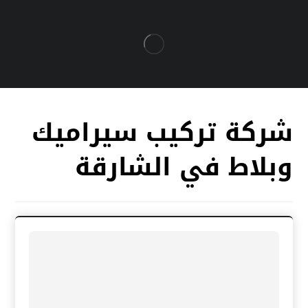
شركة تركيب سيراميك
وبلاط في الشارقة