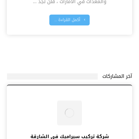
والمعدات في الامارات ، فلن تجد ...
أكمل القراءة ...
آخر المشاركات
شركة تركيب سيراميك في الشارقة