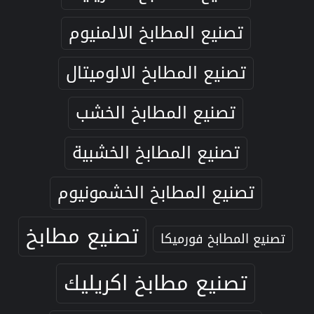
تصنيع المطابخ الالمنيوم
تصنيع المطابخ الالوميتال
تصنيع المطابخ الخشب
تصنيع المطابخ الخشبية
تصنيع المطابخ الخشمونيوم
تصنيع مطابخ
تصنيع المطابخ فورميكا
تصنيع مطابخ اكريليك