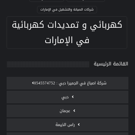
شركات الصيانة والتشغيل في الإمارات
كهربائي و تمديدات كهربائية
في الإمارات
القائمة الرئيسية
‫شركة اصباغ في الجميرا دبي : 0545574752
دبي
عجمان
راس الخيمة