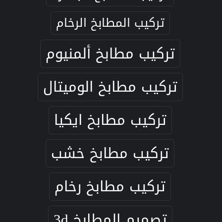
تركيب المطابخ الرخام
تركيب مطابخ ألمنيوم
تركيب مطابخ الوميتال
تركيب مطابخ ايكيا
تركيب مطابخ خشب
تركيب مطابخ رخام
تصميم المطابخ 3d