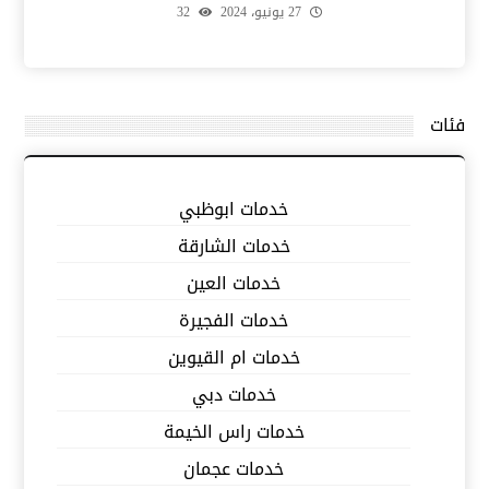
27 يونيو، 2024
32
فئات
خدمات ابوظبي
خدمات الشارقة
خدمات العين
خدمات الفجيرة
خدمات ام القيوين
خدمات دبي
خدمات راس الخيمة
خدمات عجمان