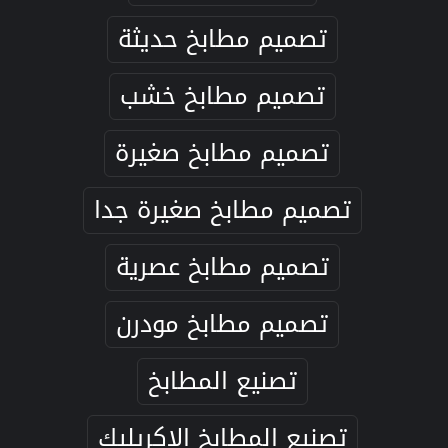
تصميم مطابخ حديثة
تصميم مطابخ خشب
تصميم مطابخ صغيرة
تصميم مطابخ صغيرة جدا
تصميم مطابخ عصرية
تصميم مطابخ مودرن
تصنيع المطابخ
تصنيع المطابخ الاكريليك