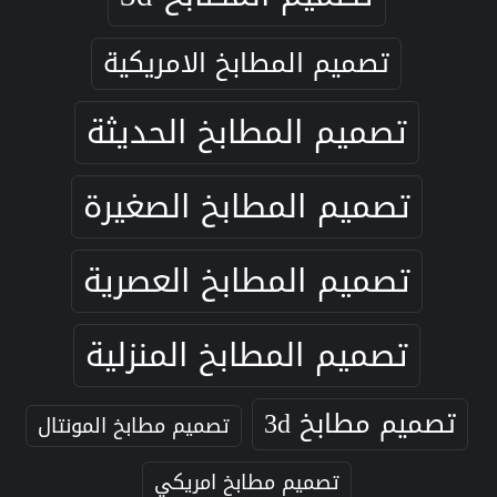
تصميم المطابخ الامريكية
تصميم المطابخ الحديثة
تصميم المطابخ الصغيرة
تصميم المطابخ العصرية
تصميم المطابخ المنزلية
تصميم مطابخ 3d
تصميم مطابخ المونتال
تصميم مطابخ امريكي