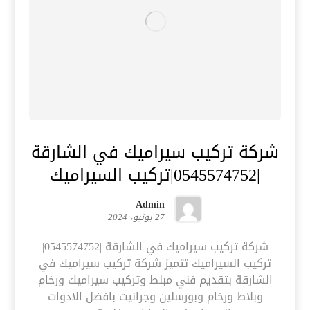
شركة تركيب سيراميك في الشارقة
|0545574752|تركيب السيراميك
Admin
27 يونيو، 2024
شركة تركيب سيراميك في الشارقة |0545574752|
تركيب السيراميك تتميز شركة تركيب سيراميك في
الشارقة بتقديم فني مبلط وتركيب سيراميك ورخام
وبلاط ورخام وبورسلين وجرانيت بافضل الادوات