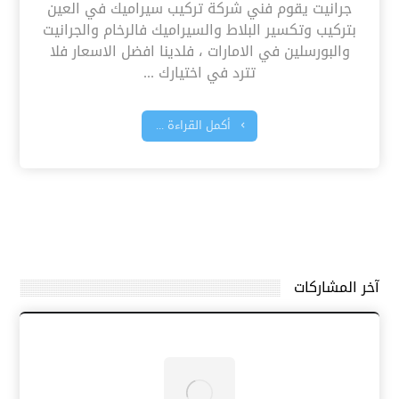
جرانيت يقوم فني شركة تركيب سيراميك في العين
بتركيب وتكسير البلاط والسيراميك فالرخام والجرانيت
والبورسلين في الامارات ، فلدينا افضل الاسعار فلا
تترد في اختيارك ...
أكمل القراءة ...
آخر المشاركات