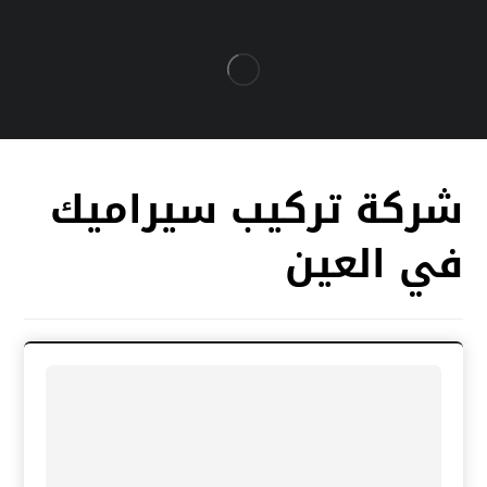
شركة تركيب سيراميك
في العين