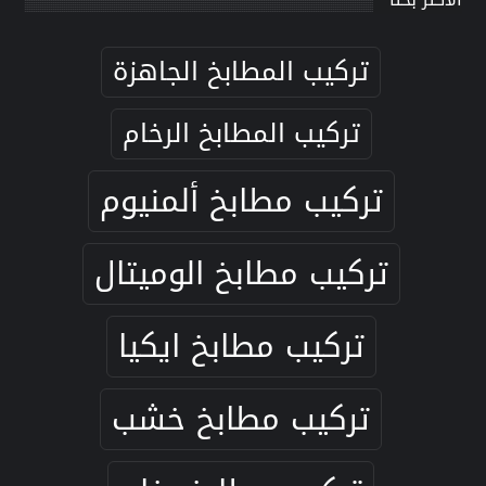
تركيب المطابخ الجاهزة
تركيب المطابخ الرخام
تركيب مطابخ ألمنيوم
تركيب مطابخ الوميتال
تركيب مطابخ ايكيا
تركيب مطابخ خشب