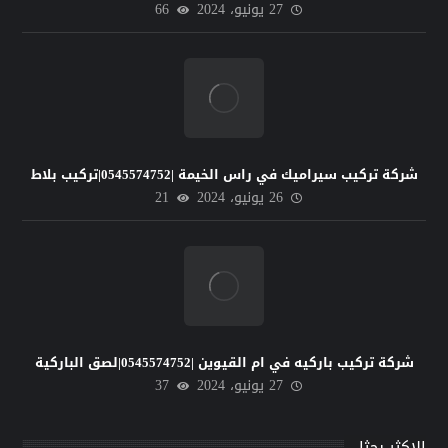
27 يونيو، 2024
66
شركة تركيب سيراميك في راس الخيمة |0545574752|تركيب بلاط
26 يونيو، 2024
21
شركة تركيب باركيه في ام القيوين |0545574752|لصق الباركية
27 يونيو، 2024
37
الاكثر بحثا