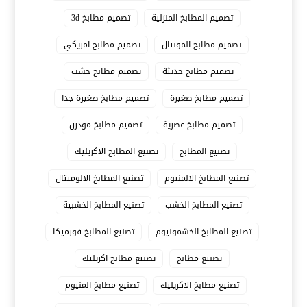
تصميم المطابخ المنزلية
تصميم مطابخ 3d
تصميم مطابخ المونتال
تصميم مطابخ امريكي
تصميم مطابخ حديثة
تصميم مطابخ خشب
تصميم مطابخ صغيرة
تصميم مطابخ صغيرة جدا
تصميم مطابخ عصرية
تصميم مطابخ مودرن
تصنيع المطابخ
تصنيع المطابخ الاكريليك
تصنيع المطابخ الالمنيوم
تصنيع المطابخ الالوميتال
تصنيع المطابخ الخشب
تصنيع المطابخ الخشبية
تصنيع المطابخ الخشمونيوم
تصنيع المطابخ فورميكا
تصنيع مطابخ
تصنيع مطابخ اكريليك
تصنيع مطابخ الاكريليك
تصنيع مطابخ المنيوم