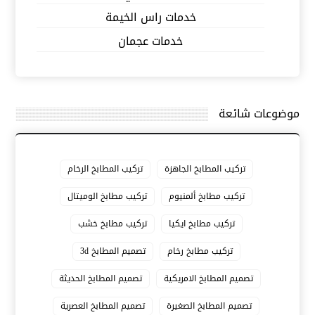
خدمات راس الخيمة
خدمات عجمان
موضوعات شائعة
تركيب المطابخ الجاهزة
تركيب المطابخ الرخام
تركيب مطابخ ألمنيوم
تركيب مطابخ الوميتال
تركيب مطابخ ايكيا
تركيب مطابخ خشب
تركيب مطابخ رخام
تصميم المطابخ 3d
تصميم المطابخ الامريكية
تصميم المطابخ الحديثة
تصميم المطابخ الصغيرة
تصميم المطابخ العصرية