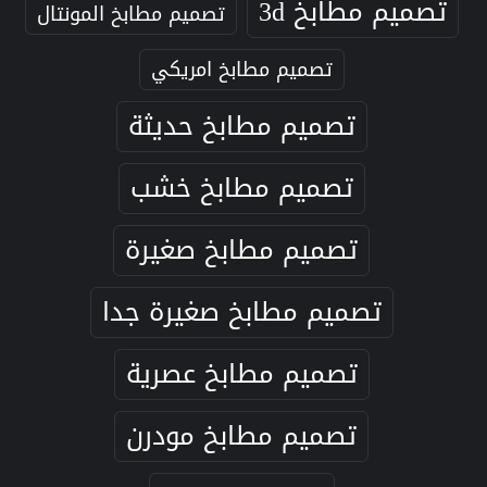
تصميم مطابخ 3d
تصميم مطابخ المونتال
تصميم مطابخ امريكي
تصميم مطابخ حديثة
تصميم مطابخ خشب
تصميم مطابخ صغيرة
تصميم مطابخ صغيرة جدا
تصميم مطابخ عصرية
تصميم مطابخ مودرن