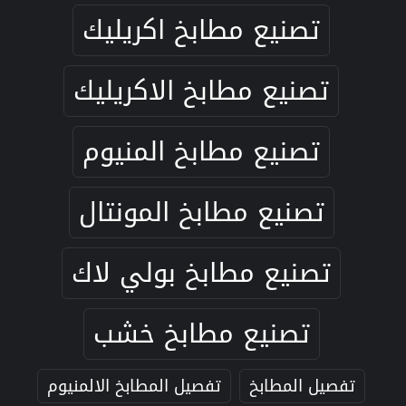
تصنيع مطابخ اكريليك
تصنيع مطابخ الاكريليك
تصنيع مطابخ المنيوم
تصنيع مطابخ المونتال
تصنيع مطابخ بولي لاك
تصنيع مطابخ خشب
تفصيل المطابخ
تفصيل المطابخ الالمنيوم