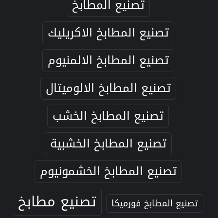
تصنيع المطابخ
تصنيع المطابخ الاكريليك
تصنيع المطابخ الالمنيوم
تصنيع المطابخ الالوميتال
تصنيع المطابخ الخشب
تصنيع المطابخ الخشبية
تصنيع المطابخ الخشمونيوم
تصنيع مطابخ
تصنيع المطابخ فورميكا