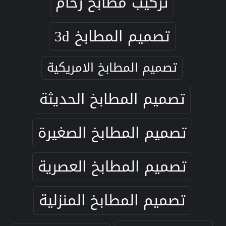
تركيب مطابخ رخام
تصميم المطابخ 3d
تصميم المطابخ الامريكية
تصميم المطابخ الحديثة
تصميم المطابخ الصغيرة
تصميم المطابخ العصرية
تصميم المطابخ المنزلية