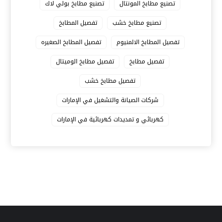
تصنيع مطابخ المونتال
تصنيع مطابخ بولي لاك
تصنيع مطابخ خشب
تفصيل المطابخ
تفصيل المطابخ الالمنيوم
تفصيل المطابخ الصغيره
تفصيل مطابخ
تفصيل مطابخ الوميتال
تفصيل مطابخ خشب
شركات الصيانة والتشغيل في الإمارات
كهربائي و تمديدات كهربائية في الإمارات