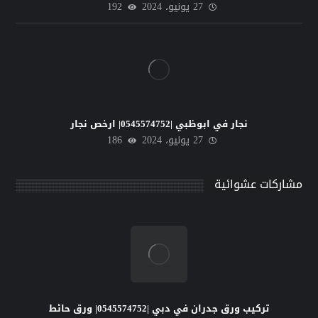
27 يونيو، 2024
192
نجار في ابوظبي |0545574752| ارخص نجار
27 يونيو، 2024
186
مشاركات عشوائية
تركيب ورق جدران في دبي |0545574752| ورق حائط