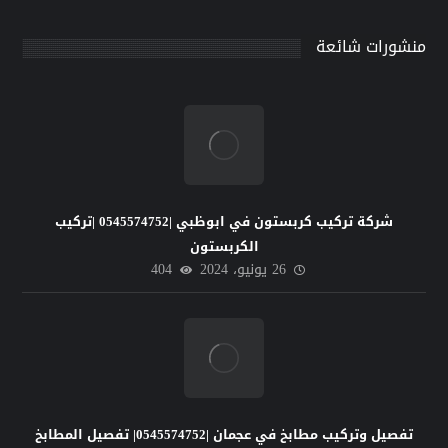
منشورات شائعة
شركة تركيب كربستون في ابوظبي |0545574752 |تركيب
الكربستون
26 يونيو، 2024
404
تفصيل وتركيب مطابخ في عجمان |0545574752| تفصيل المطابخ