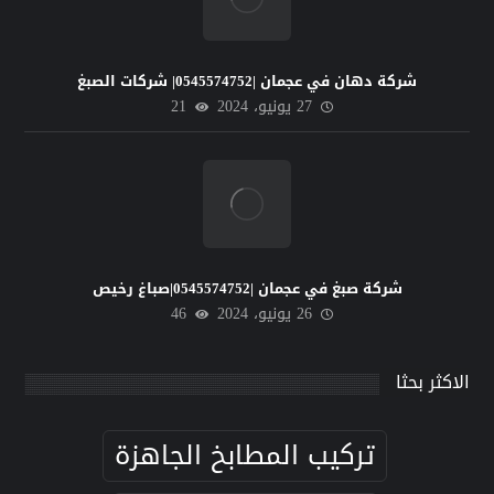
شركة دهان في عجمان |0545574752| شركات الصبغ
27 يونيو، 2024
21
شركة صبغ في عجمان |0545574752|صباغ رخيص
26 يونيو، 2024
46
الاكثر بحثا
تركيب المطابخ الجاهزة