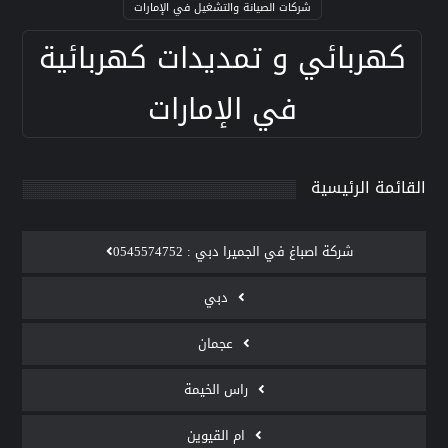
شركات الصيانة والتشغيل في الإمارات
كهربائي و تمديدات كهربائية
في الإمارات
القائمة الرئيسية
‫شركة اصباغ في الجميرا دبي : 0545574752
دبي
عجمان
راس الخيمة
ام القيوين