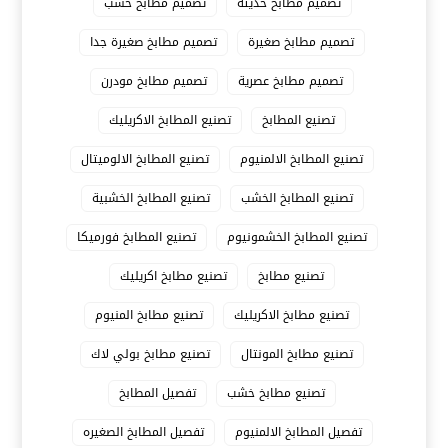
تصميم مطابخ حديثة
تصميم مطابخ خشب
تصميم مطابخ صغيرة
تصميم مطابخ صغيرة جدا
تصميم مطابخ عصرية
تصميم مطابخ مودرن
تصنيع المطابخ
تصنيع المطابخ الاكريليك
تصنيع المطابخ الالمنيوم
تصنيع المطابخ الالوميتال
تصنيع المطابخ الخشب
تصنيع المطابخ الخشبية
تصنيع المطابخ الخشمونيوم
تصنيع المطابخ فورميكا
تصنيع مطابخ
تصنيع مطابخ اكريليك
تصنيع مطابخ الاكريليك
تصنيع مطابخ المنيوم
تصنيع مطابخ المونتال
تصنيع مطابخ بولي لاك
تصنيع مطابخ خشب
تفصيل المطابخ
تفصيل المطابخ الالمنيوم
تفصيل المطابخ الصغيره