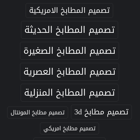
تصميم المطابخ الامريكية
تصميم المطابخ الحديثة
تصميم المطابخ الصغيرة
تصميم المطابخ العصرية
تصميم المطابخ المنزلية
تصميم مطابخ 3d
تصميم مطابخ المونتال
تصميم مطابخ امريكي