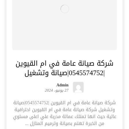
شركة صيانة عامة في ام القيوين
|0545574752|صيانة وتشغيل
Admin
27 يونيو، 2024
شركة صيانة عامة في ام القيوين |0545574752|صيانة
وتشغيل شركة صيانة عامة في ام القيوين احترافية
عالية حيث انها تمتلك عمالة مدربة علي اعلى مستوي
من الخبرة تهتم بصيانة وترميم المنازل ...