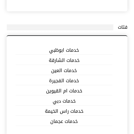
فئات
خدمات ابوظبي
خدمات الشارقة
خدمات العين
خدمات الفجيرة
خدمات ام القيوين
خدمات دبي
خدمات راس الخيمة
خدمات عجمان