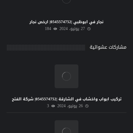
نجار في ابوظبي |0545574752| ارخص نجار
27 يونيو، 2024
184
مشاركات عشوائية
تركيب ابواب واخشاب في الشارقة |0545574752| شركة الفتح
26 يونيو، 2024
3