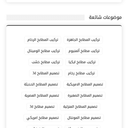
موضوعات شائعة
تركيب المطابخ الجاهزة
تركيب المطابخ الرخام
تركيب مطابخ ألمنيوم
تركيب مطابخ الوميتال
تركيب مطابخ ايكيا
تركيب مطابخ خشب
تركيب مطابخ رخام
تصميم المطابخ 3d
تصميم المطابخ الامريكية
تصميم المطابخ الحديثة
تصميم المطابخ الصغيرة
تصميم المطابخ العصرية
تصميم المطابخ المنزلية
تصميم مطابخ 3d
تصميم مطابخ المونتال
تصميم مطابخ امريكي