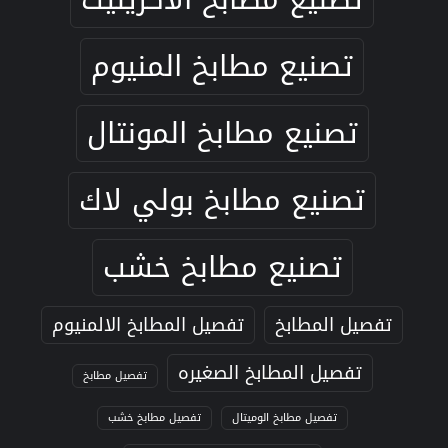
تصنيع مطابخ المنيوم
تصنيع مطابخ المونتال
تصنيع مطابخ بولي لاك
تصنيع مطابخ خشب
تفصيل المطابخ
تفصيل المطابخ الالمنيوم
تفصيل المطابخ الصغيره
تفصيل مطابخ
تفصيل مطابخ الوميتال
تفصيل مطابخ خشب