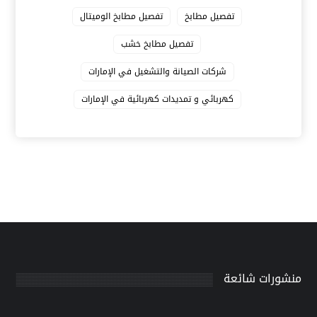
تفصيل مطابخ
تفصيل مطابخ الوميتال
تفصيل مطابخ خشب
شركات الصيانة والتشغيل في الإمارات
كهربائي و تمديدات كهربائية في الإمارات
منشورات شائعة