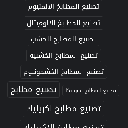
تصنيع المطابخ الالمنيوم
تصنيع المطابخ الالوميتال
تصنيع المطابخ الخشب
تصنيع المطابخ الخشبية
تصنيع المطابخ الخشمونيوم
تصنيع مطابخ
تصنيع المطابخ فورميكا
تصنيع مطابخ اكريليك
تصنيع مطابخ الاكريليك