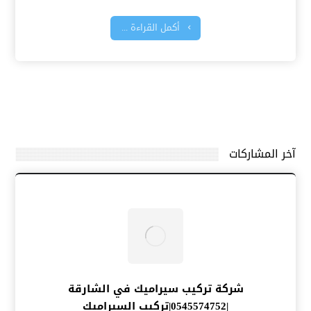
أكمل القراءة ...
آخر المشاركات
شركة تركيب سيراميك في الشارقة
|0545574752|تركيب السيراميك