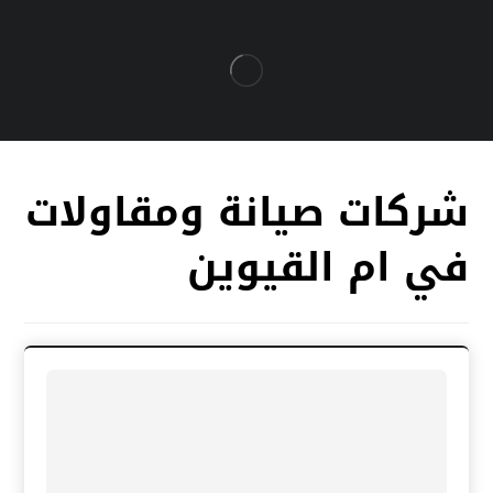
شركات صيانة ومقاولات
في ام القيوين