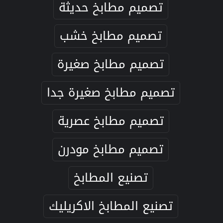
تصميم مطابخ حديثة
تصميم مطابخ خشب
تصميم مطابخ صغيرة
تصميم مطابخ صغيرة جدا
تصميم مطابخ عصرية
تصميم مطابخ مودرن
تصنيع المطابخ
تصنيع المطابخ الاكريليك