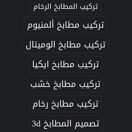
تركيب المطابخ الرخام
تركيب مطابخ ألمنيوم
تركيب مطابخ الوميتال
تركيب مطابخ ايكيا
تركيب مطابخ خشب
تركيب مطابخ رخام
تصميم المطابخ 3d