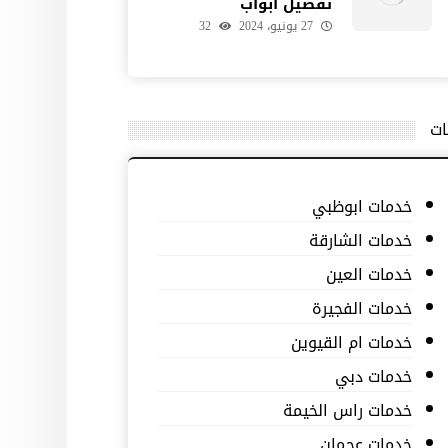
تفصيل ابواب
27 يونيو، 2024
32
ات
خدمات ابوظبي
خدمات الشارقة
خدمات العين
خدمات الفجيرة
خدمات ام القيوين
خدمات دبي
خدمات راس الخيمة
خدمات عجمان