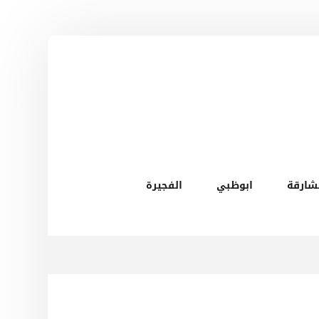
شارقة
ابوظبي
الفجيرة