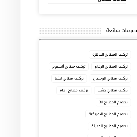
ضوعات شائعة
تركيب المطابخ الجاهزة
تركيب المطابخ الرخام
تركيب مطابخ ألمنيوم
تركيب مطابخ الوميتال
تركيب مطابخ ايكيا
تركيب مطابخ خشب
تركيب مطابخ رخام
تصميم المطابخ 3d
تصميم المطابخ الامريكية
تصميم المطابخ الحديثة