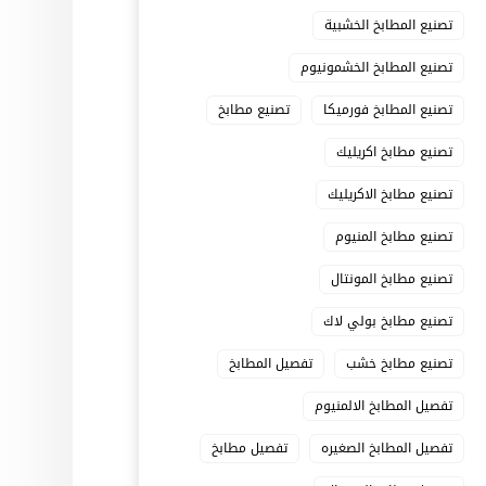
تصنيع المطابخ الخشبية
تصنيع المطابخ الخشمونيوم
تصنيع المطابخ فورميكا
تصنيع مطابخ
تصنيع مطابخ اكريليك
تصنيع مطابخ الاكريليك
تصنيع مطابخ المنيوم
تصنيع مطابخ المونتال
تصنيع مطابخ بولي لاك
تصنيع مطابخ خشب
تفصيل المطابخ
تفصيل المطابخ الالمنيوم
تفصيل المطابخ الصغيره
تفصيل مطابخ