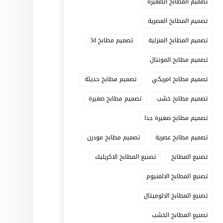
تصميم المطابخ الصغيرة
تصميم المطابخ العصرية
تصميم المطابخ المنزلية
تصميم مطابخ 3d
تصميم مطابخ المونتال
تصميم مطابخ امريكي
تصميم مطابخ حديثة
تصميم مطابخ خشب
تصميم مطابخ صغيرة
تصميم مطابخ صغيرة جدا
تصميم مطابخ عصرية
تصميم مطابخ مودرن
تصنيع المطابخ
تصنيع المطابخ الاكريليك
تصنيع المطابخ الالمنيوم
تصنيع المطابخ الالوميتال
تصنيع المطابخ الخشب