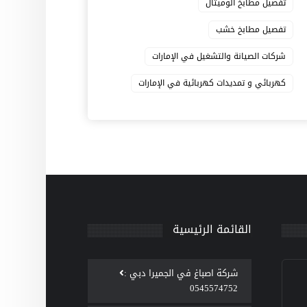
تفصيل مطابخ الوميتال
تفصيل مطابخ خشب
شركات الصيانة والتشغيل في الإمارات
كهربائي و تمديدات كهربائية في الإمارات
القائمة الرئيسية
‫شركة اصباغ في الجميرا دبي :
0545574752