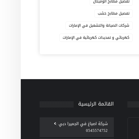
تفصيل مطابخ الوميتال
تفصيل مطابخ خشب
شركات الصيانة والتشغيل في الإمارات
كهربائي و تمديدات كهربائية في الإمارات
القائمة الرئيسية
‫شركة اصباغ في الجميرا دبي :
0545574752