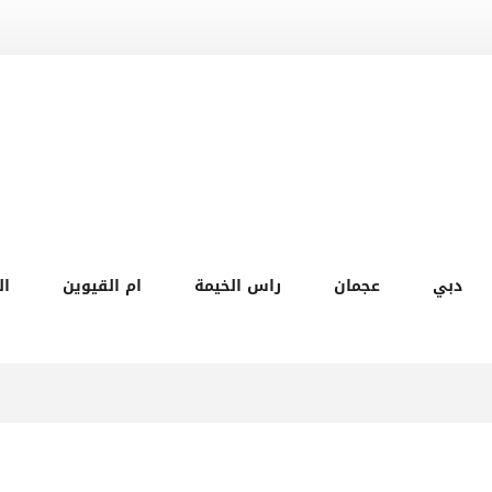
دبي
عجمان
راس الخيمة
ام القيوين
ال