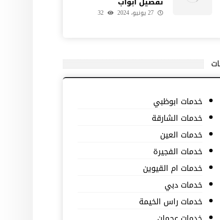
تفصيل ابواب
27 يونيو، 2024
32
ات
خدمات ابوظبي
خدمات الشارقة
خدمات العين
خدمات الفجيرة
خدمات ام القيوين
خدمات دبي
خدمات راس الخيمة
خدمات عجمان