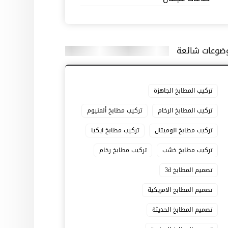
ضوعات شائعة
تركيب المطابخ الجاهزة
تركيب المطابخ الرخام
تركيب مطابخ ألمنيوم
تركيب مطابخ الوميتال
تركيب مطابخ ايكيا
تركيب مطابخ خشب
تركيب مطابخ رخام
تصميم المطابخ 3d
تصميم المطابخ الامريكية
تصميم المطابخ الحديثة