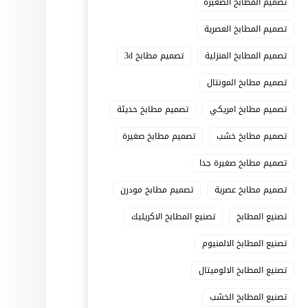
تصميم المطابخ الصغيرة
تصميم المطابخ العصرية
تصميم المطابخ المنزلية
تصميم مطابخ 3d
تصميم مطابخ المونتال
تصميم مطابخ امريكي
تصميم مطابخ حديثة
تصميم مطابخ خشب
تصميم مطابخ صغيرة
تصميم مطابخ صغيرة جدا
تصميم مطابخ عصرية
تصميم مطابخ مودرن
تصنيع المطابخ
تصنيع المطابخ الاكريليك
تصنيع المطابخ الالمنيوم
تصنيع المطابخ الالوميتال
تصنيع المطابخ الخشب