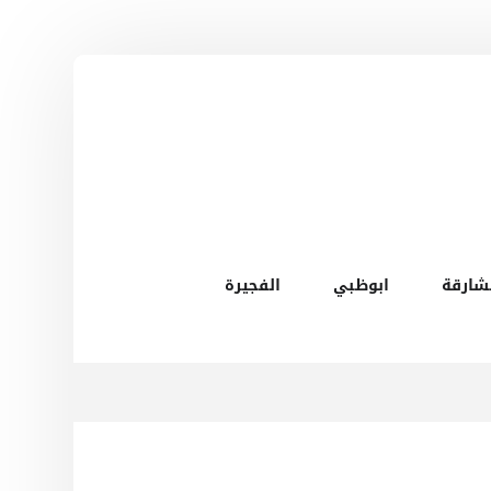
شارقة
ابوظبي
الفجيرة