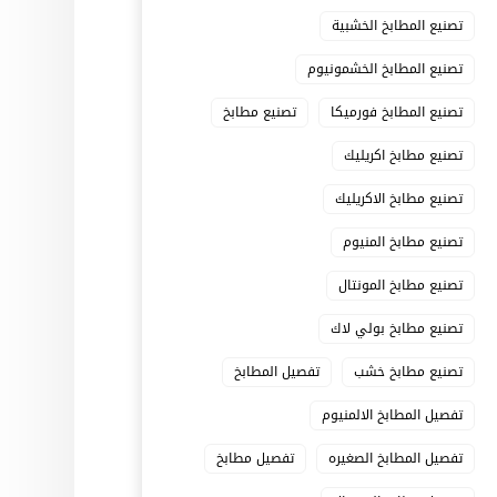
تصنيع المطابخ الخشبية
تصنيع المطابخ الخشمونيوم
تصنيع المطابخ فورميكا
تصنيع مطابخ
تصنيع مطابخ اكريليك
تصنيع مطابخ الاكريليك
تصنيع مطابخ المنيوم
تصنيع مطابخ المونتال
تصنيع مطابخ بولي لاك
تصنيع مطابخ خشب
تفصيل المطابخ
تفصيل المطابخ الالمنيوم
تفصيل المطابخ الصغيره
تفصيل مطابخ