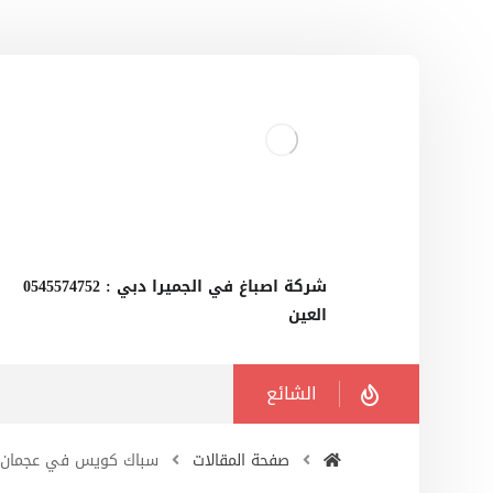
‫شركة اصباغ في الجميرا دبي : 0545574752
العين
الشائع
صفحة المقالات
سباك كويس في عجمان