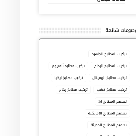
ضوعات شائعة
تركيب المطابخ الجاهزة
تركيب المطابخ الرخام
تركيب مطابخ ألمنيوم
تركيب مطابخ الوميتال
تركيب مطابخ ايكيا
تركيب مطابخ خشب
تركيب مطابخ رخام
تصميم المطابخ 3d
تصميم المطابخ الامريكية
تصميم المطابخ الحديثة