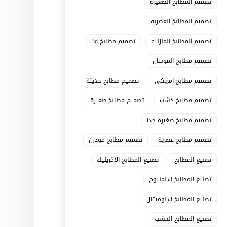
تصميم المطابخ الصغيرة
تصميم المطابخ العصرية
تصميم المطابخ المنزلية
تصميم مطابخ 3d
تصميم مطابخ المونتال
تصميم مطابخ امريكي
تصميم مطابخ حديثة
تصميم مطابخ خشب
تصميم مطابخ صغيرة
تصميم مطابخ صغيرة جدا
تصميم مطابخ عصرية
تصميم مطابخ مودرن
تصنيع المطابخ
تصنيع المطابخ الاكريليك
تصنيع المطابخ الالمنيوم
تصنيع المطابخ الالوميتال
تصنيع المطابخ الخشب