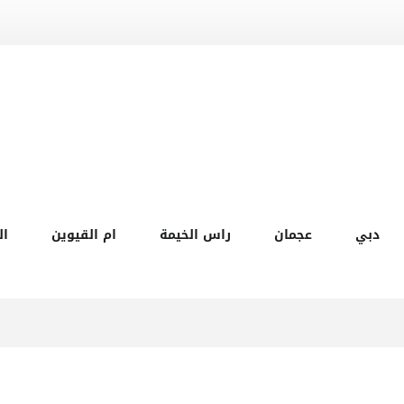
دبي
عجمان
راس الخيمة
ام القيوين
ال