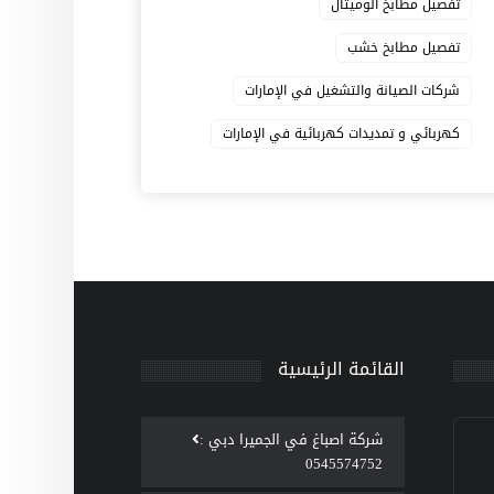
تفصيل مطابخ الوميتال
تفصيل مطابخ خشب
شركات الصيانة والتشغيل في الإمارات
كهربائي و تمديدات كهربائية في الإمارات
القائمة الرئيسية
‫شركة اصباغ في الجميرا دبي :
0545574752