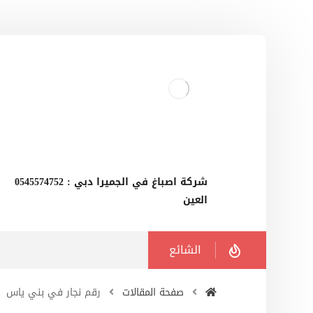
‫شركة اصباغ في الجميرا دبي : 0545574752
العين
الشائع
صفحة المقالات
رقم نجار في بني ياس