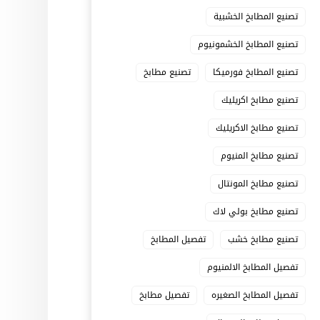
تصنيع المطابخ الخشبية
تصنيع المطابخ الخشمونيوم
تصنيع المطابخ فورميكا
تصنيع مطابخ
تصنيع مطابخ اكريليك
تصنيع مطابخ الاكريليك
تصنيع مطابخ المنيوم
تصنيع مطابخ المونتال
تصنيع مطابخ بولي لاك
تصنيع مطابخ خشب
تفصيل المطابخ
تفصيل المطابخ الالمنيوم
تفصيل المطابخ الصغيره
تفصيل مطابخ