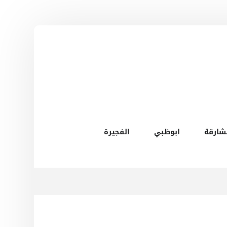
شارقة
ابوظبي
الفجيرة