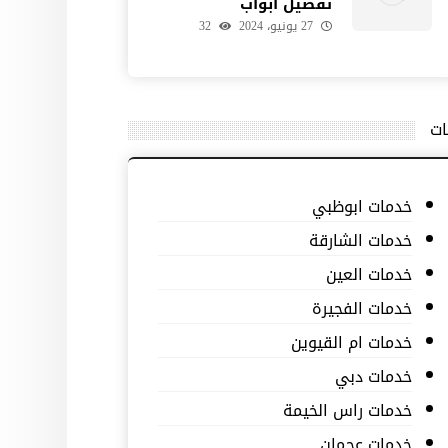
تفصيل ابواب
27 يونيو، 2024
32
ات
خدمات ابوظبي
خدمات الشارقة
خدمات العين
خدمات الفجيرة
خدمات ام القيوين
خدمات دبي
خدمات راس الخيمة
خدمات عجمان