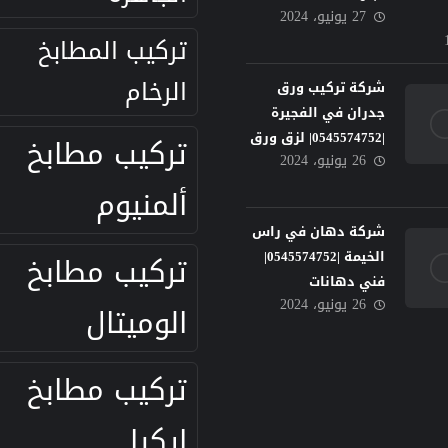
27 يونيو، 2024
تركيب المطابخ
الرخام
شركة تركيب ورق
جدران في الفجيرة
|0545574752| لزق ورق
تركيب مطابخ
26 يونيو، 2024
ألمنيوم
شركة دهان في راس
الخيمة |0545574752|
تركيب مطابخ
فني دهانات
26 يونيو، 2024
الوميتال
تركيب مطابخ
ايكيا