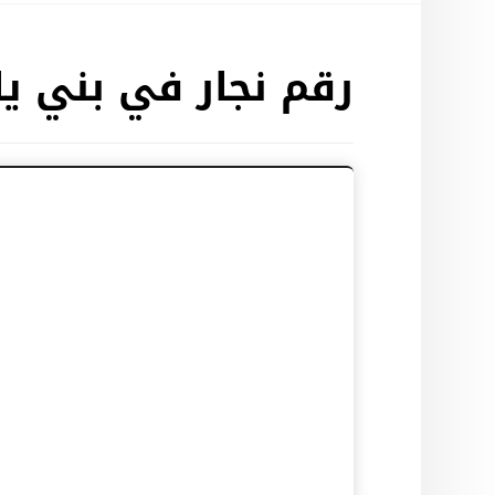
رقم نجار في بني ي