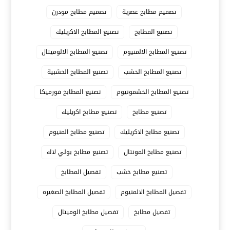
تصميم مطابخ عصرية
تصميم مطابخ مودرن
تصنيع المطابخ
تصنيع المطابخ الاكريليك
تصنيع المطابخ الالمنيوم
تصنيع المطابخ الالوميتال
تصنيع المطابخ الخشب
تصنيع المطابخ الخشبية
تصنيع المطابخ الخشمونيوم
تصنيع المطابخ فورميكا
تصنيع مطابخ
تصنيع مطابخ اكريليك
تصنيع مطابخ الاكريليك
تصنيع مطابخ المنيوم
تصنيع مطابخ المونتال
تصنيع مطابخ بولي لاك
تصنيع مطابخ خشب
تفصيل المطابخ
تفصيل المطابخ الالمنيوم
تفصيل المطابخ الصغيره
تفصيل مطابخ
تفصيل مطابخ الوميتال