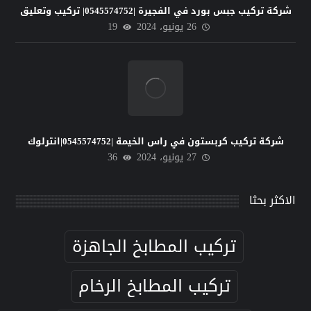
شركة تركيب جبس بورد في الفجيرة |0545574752| تركيب وتعليق
26 يونيو، 2024
19
شركة تركيب كربستون في راس الخيمة |0545574752|انترلوك
27 يونيو، 2024
36
الاكثر بحثا
تركيب المطابخ الجاهزة
تركيب المطابخ الرخام