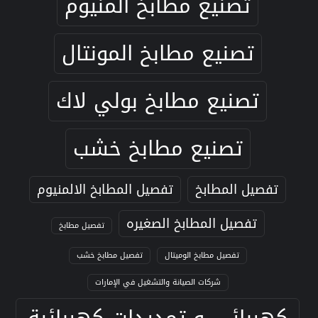
تصنيع مطابخ المنيوم
تصنيع مطابخ المونتال
تصنيع مطابخ بولي لاك
تصنيع مطابخ خشب
تفصيل المطابخ
تفصيل المطابخ الالمنيوم
تفصيل المطابخ الصغيره
تفصيل مطابخ
تفصيل مطابخ الوميتال
تفصيل مطابخ خشب
شركات الصيانة والتشغيل في الإمارات