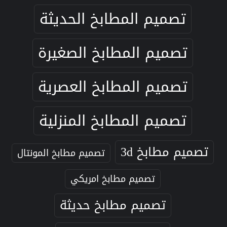
تصميم المطابخ الحديثة
تصميم المطابخ الصغيرة
تصميم المطابخ العصرية
تصميم المطابخ المنزلية
تصميم مطابخ 3d
تصميم مطابخ المونتال
تصميم مطابخ امريكي
تصميم مطابخ حديثة