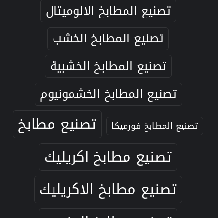
تصنيع المطابخ الالوميتال
تصنيع المطابخ الخشب
تصنيع المطابخ الخشبية
تصنيع المطابخ الخشمونيوم
تصنيع مطابخ
تصنيع المطابخ فورميكا
تصنيع مطابخ اكريليك
تصنيع مطابخ الاكريليك