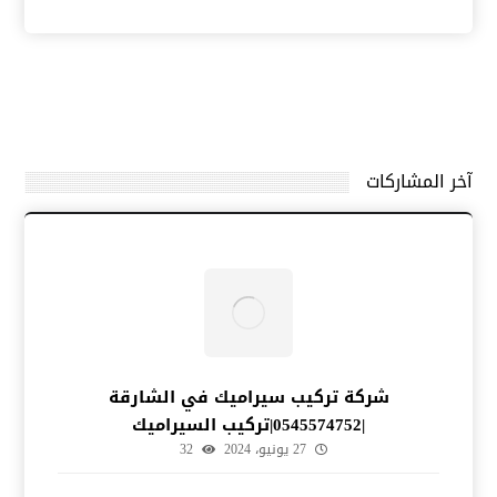
آخر المشاركات
شركة تركيب سيراميك في الشارقة
|0545574752|تركيب السيراميك
27 يونيو، 2024
32