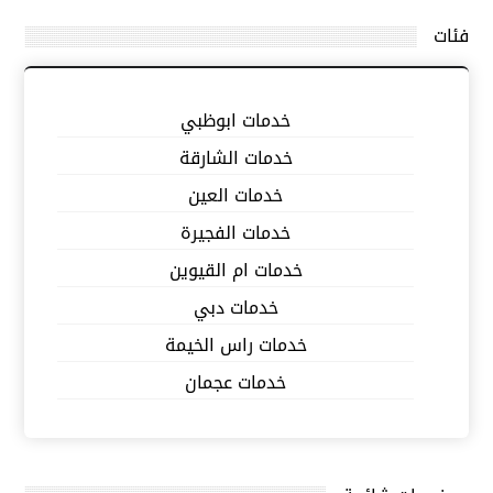
فئات
خدمات ابوظبي
خدمات الشارقة
خدمات العين
خدمات الفجيرة
خدمات ام القيوين
خدمات دبي
خدمات راس الخيمة
خدمات عجمان