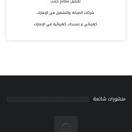
تفصيل مطابخ خشب
شركات الصيانة والتشغيل في الإمارات
كهربائي و تمديدات كهربائية في الإمارات
منشورات شائعة