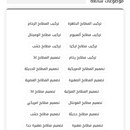
موضوعات شائعة
تركيب المطابخ الجاهزة
تركيب المطابخ الرخام
تركيب مطابخ ألمنيوم
تركيب مطابخ الوميتال
تركيب مطابخ ايكيا
تركيب مطابخ خشب
تركيب مطابخ رخام
تصميم المطابخ 3d
تصميم المطابخ الامريكية
تصميم المطابخ الحديثة
تصميم المطابخ الصغيرة
تصميم المطابخ العصرية
تصميم المطابخ المنزلية
تصميم مطابخ 3d
تصميم مطابخ المونتال
تصميم مطابخ امريكي
تصميم مطابخ حديثة
تصميم مطابخ خشب
تصميم مطابخ صغيرة
تصميم مطابخ صغيرة جدا