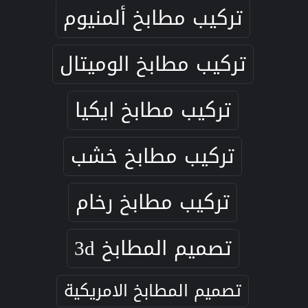
تركيب مطابخ ألمنيوم
تركيب مطابخ الوميتال
تركيب مطابخ ايكيا
تركيب مطابخ خشب
تركيب مطابخ رخام
تصميم المطابخ 3d
تصميم المطابخ الامريكية