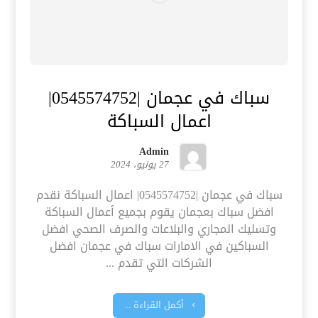
سباك في عجمان |0545574752|
اعمال السباكة
Admin
27 يونيو، 2024
سباك في عجمان |0545574752| اعمال السباكة نقدم
افضل سباك بعجمان يقوم بجميع أعمال السباكة
وتسليك المجاري والبلاعات والصرف الصحي افضل
السباكين في الامارات سباك في عجمان افضل
الشركات التي تقدم ...
أكمل القراءة ...