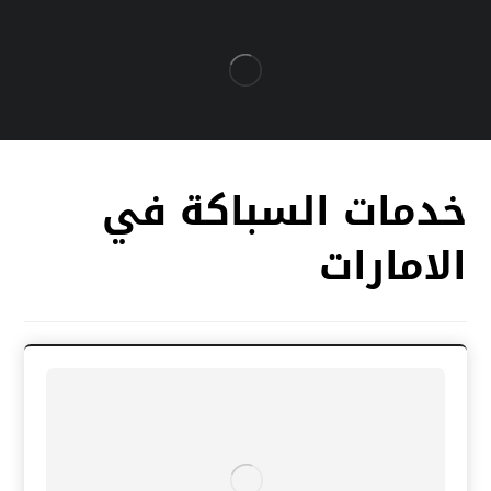
خدمات السباكة في
الامارات