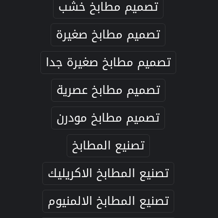
تصميم مطابخ خشب
تصميم مطابخ صغيرة
تصميم مطابخ صغيرة جدا
تصميم مطابخ عصرية
تصميم مطابخ مودرن
تصنيع المطابخ
تصنيع المطابخ الاكريليك
تصنيع المطابخ الالمنيوم