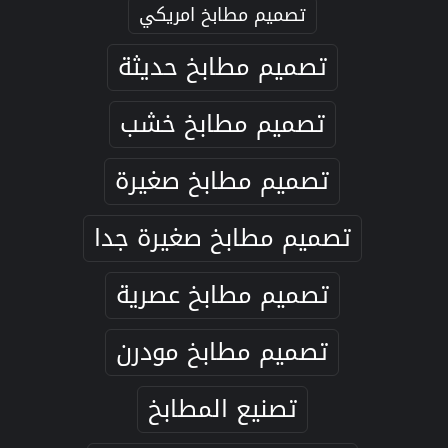
تصميم مطابخ امريكي
تصميم مطابخ حديثة
تصميم مطابخ خشب
تصميم مطابخ صغيرة
تصميم مطابخ صغيرة جدا
تصميم مطابخ عصرية
تصميم مطابخ مودرن
تصنيع المطابخ