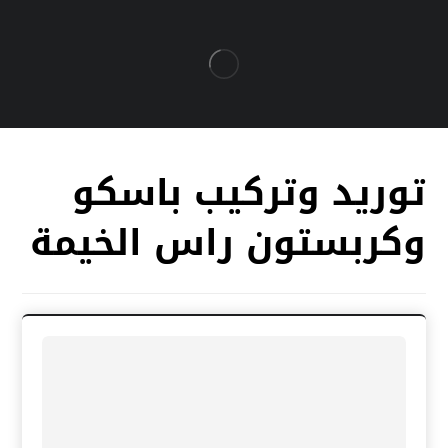
توريد وتركيب باسكو
وكربستون راس الخيمة