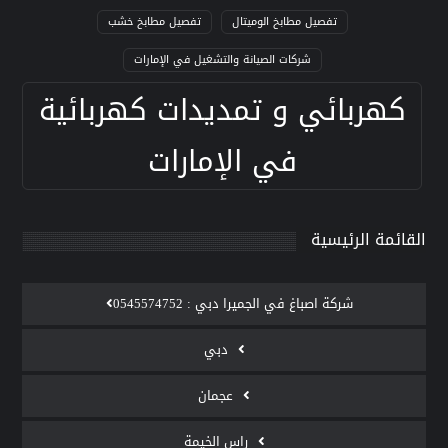
تفصيل مطابخ الوميتال
تفصيل مطابخ خشب
شركات الصيانة والتشغيل في الإمارات
كهربائي و تمديدات كهربائية
في الإمارات
القائمة الرئيسية
‫شركة اصباغ في الجميرا دبي : 0545574752
دبي
عجمان
راس الخيمة