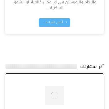
والرخام والبورسلان فى اى مكان كالفيلا او الشقق
السكنية ...
أكمل القراءة ...
آخر المشاركات