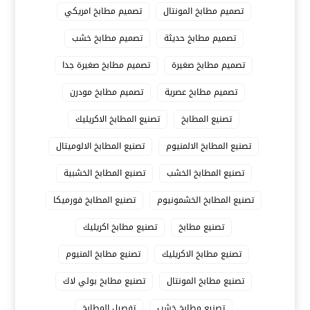
تصميم مطابخ المونتال
تصميم مطابخ امريكي
تصميم مطابخ حديثة
تصميم مطابخ خشب
تصميم مطابخ صغيرة
تصميم مطابخ صغيرة جدا
تصميم مطابخ عصرية
تصميم مطابخ مودرن
تصنيع المطابخ
تصنيع المطابخ الاكريليك
تصنيع المطابخ الالمنيوم
تصنيع المطابخ الالوميتال
تصنيع المطابخ الخشب
تصنيع المطابخ الخشبية
تصنيع المطابخ الخشمونيوم
تصنيع المطابخ فورميكا
تصنيع مطابخ
تصنيع مطابخ اكريليك
تصنيع مطابخ الاكريليك
تصنيع مطابخ المنيوم
تصنيع مطابخ المونتال
تصنيع مطابخ بولي لاك
تصنيع مطابخ خشب
تفصيل المطابخ