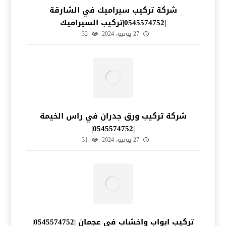
شركة تركيب سيراميك في الشارقة
|0545574752|تركيب السيراميك
27 يونيو، 2024
32
شركة تركيب ورق جدران في راس الخيمة
|0545574752|
27 يونيو، 2024
31
تركيب ابواب واخشاب في عجمان |0545574752|