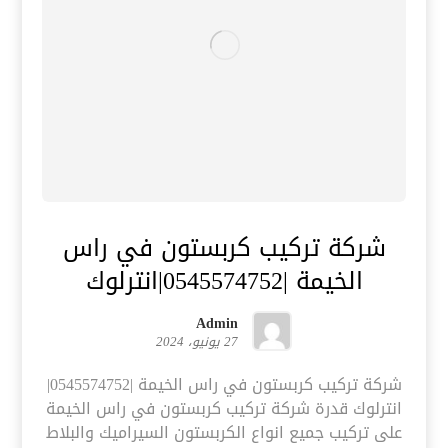
شركة تركيب كربستون في راس
الخيمة |0545574752|انترلوك
Admin
27 يونيو، 2024
شركة تركيب كربستون في راس الخيمة |0545574752|
انترلوك قدرة شركة تركيب كربستون في راس الخيمة
على تركيب جميع انواع الكربستون السيراميك والبلاط