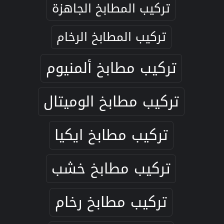
تركيب المطابخ الجاهزة
تركيب المطابخ الرخام
تركيب مطابخ ألمنيوم
تركيب مطابخ الوميتال
تركيب مطابخ ايكيا
تركيب مطابخ خشب
تركيب مطابخ رخام