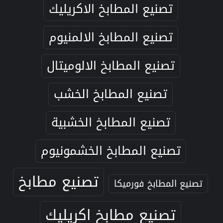
تصنيع المطابخ الاكريليك
تصنيع المطابخ الالمنيوم
تصنيع المطابخ الالوميتال
تصنيع المطابخ الخشب
تصنيع المطابخ الخشبية
تصنيع المطابخ الخشمونيوم
تصنيع مطابخ
تصنيع المطابخ فورميكا
تصنيع مطابخ اكريليك