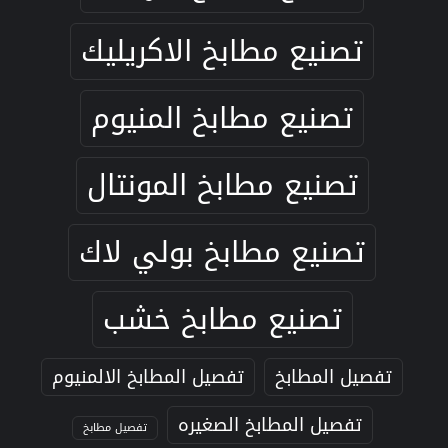
تصنيع مطابخ الاكريليك
تصنيع مطابخ المنيوم
تصنيع مطابخ المونتال
تصنيع مطابخ بولي لاك
تصنيع مطابخ خشب
تفصيل المطابخ
تفصيل المطابخ الالمنيوم
تفصيل المطابخ الصغيره
تفصيل مطابخ