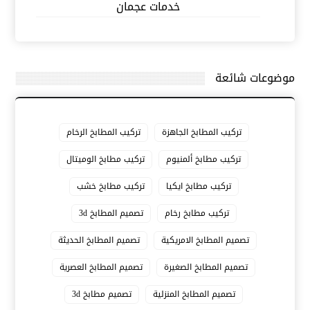
خدمات عجمان
موضوعات شائعة
تركيب المطابخ الجاهزة
تركيب المطابخ الرخام
تركيب مطابخ ألمنيوم
تركيب مطابخ الوميتال
تركيب مطابخ ايكيا
تركيب مطابخ خشب
تركيب مطابخ رخام
تصميم المطابخ 3d
تصميم المطابخ الامريكية
تصميم المطابخ الحديثة
تصميم المطابخ الصغيرة
تصميم المطابخ العصرية
تصميم المطابخ المنزلية
تصميم مطابخ 3d