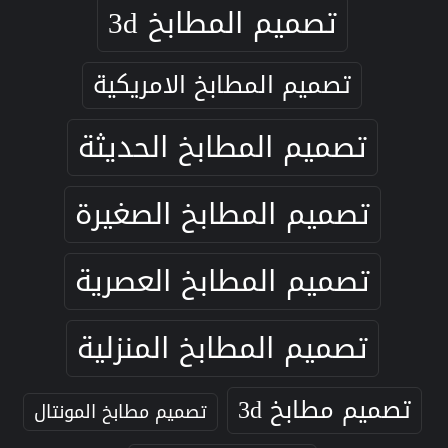
تصميم المطابخ 3d
تصميم المطابخ الامريكية
تصميم المطابخ الحديثة
تصميم المطابخ الصغيرة
تصميم المطابخ العصرية
تصميم المطابخ المنزلية
تصميم مطابخ 3d
تصميم مطابخ المونتال