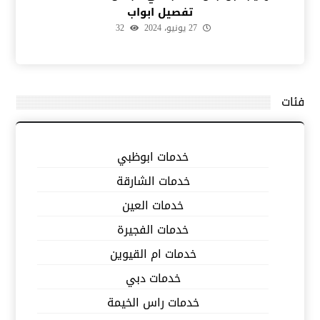
تفصيل ابواب
27 يونيو، 2024
32
فئات
خدمات ابوظبي
خدمات الشارقة
خدمات العين
خدمات الفجيرة
خدمات ام القيوين
خدمات دبي
خدمات راس الخيمة