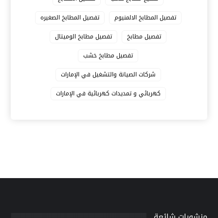
تفصيل المطابخ الالمنيوم
تفصيل المطابخ الصغيره
تفصيل مطابخ
تفصيل مطابخ الوميتال
تفصيل مطابخ خشب
شركات الصيانة والتشغيل في الإمارات
كهربائي و تمديدات كهربائية في الإمارات
منشورات شائعة