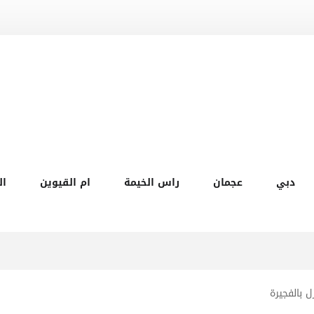
دبي
عجمان
راس الخيمة
ام القيوين
ال
 بالفجيرة