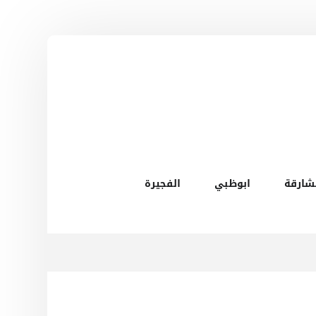
شارقة
ابوظبي
الفجيرة