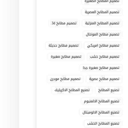
تصميم المطابخ الصغيرة
تصميم المطابخ العصرية
تصميم المطابخ المنزلية
تصميم مطابخ 3d
تصميم مطابخ المونتال
تصميم مطابخ امريكي
تصميم مطابخ حديثة
تصميم مطابخ خشب
تصميم مطابخ صغيرة
تصميم مطابخ صغيرة جدا
تصميم مطابخ عصرية
تصميم مطابخ مودرن
تصنيع المطابخ
تصنيع المطابخ الاكريليك
تصنيع المطابخ الالمنيوم
تصنيع المطابخ الالوميتال
تصنيع المطابخ الخشب