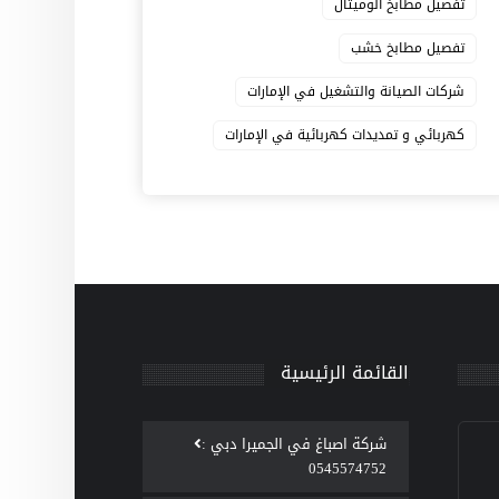
تفصيل مطابخ الوميتال
تفصيل مطابخ خشب
شركات الصيانة والتشغيل في الإمارات
كهربائي و تمديدات كهربائية في الإمارات
القائمة الرئيسية
‫شركة اصباغ في الجميرا دبي :
0545574752