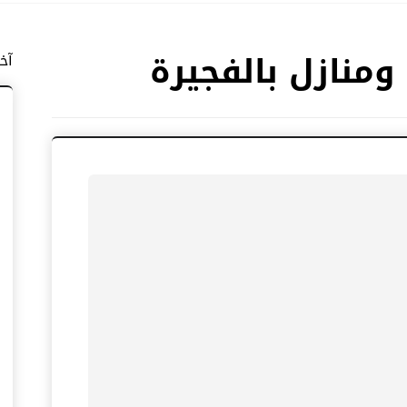
ومنازل بالفجيرة
آخ