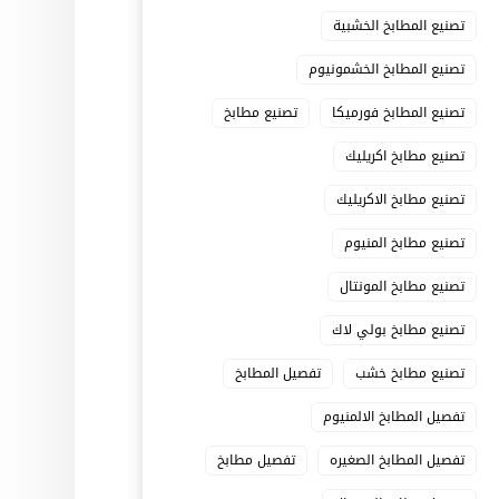
تصنيع المطابخ الخشبية
تصنيع المطابخ الخشمونيوم
تصنيع المطابخ فورميكا
تصنيع مطابخ
تصنيع مطابخ اكريليك
تصنيع مطابخ الاكريليك
تصنيع مطابخ المنيوم
تصنيع مطابخ المونتال
تصنيع مطابخ بولي لاك
تصنيع مطابخ خشب
تفصيل المطابخ
تفصيل المطابخ الالمنيوم
تفصيل المطابخ الصغيره
تفصيل مطابخ