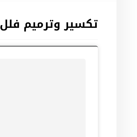
تكسير وترميم فلل 