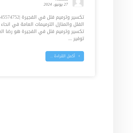
27 يونيو، 2024
الفلل والمنازل الترميمات العامة في انحاء 
تكسير وترميم فلل في الفجيرة هو رضا ال
توفير ...
أكمل القراءة ...