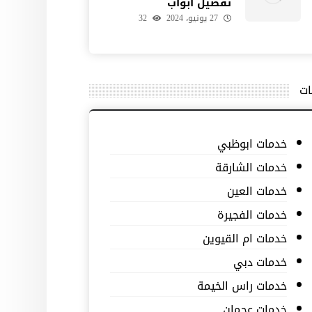
تفصيل ابواب
27 يونيو، 2024
32
ات
خدمات ابوظبي
خدمات الشارقة
خدمات العين
خدمات الفجيرة
خدمات ام القيوين
خدمات دبي
خدمات راس الخيمة
خدمات عجمان