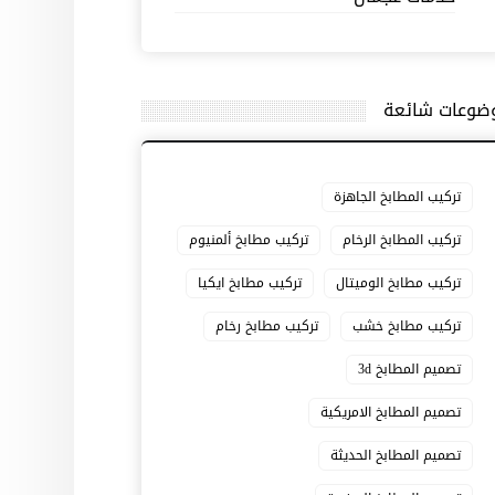
ضوعات شائعة
تركيب المطابخ الجاهزة
تركيب المطابخ الرخام
تركيب مطابخ ألمنيوم
تركيب مطابخ الوميتال
تركيب مطابخ ايكيا
تركيب مطابخ خشب
تركيب مطابخ رخام
تصميم المطابخ 3d
تصميم المطابخ الامريكية
تصميم المطابخ الحديثة