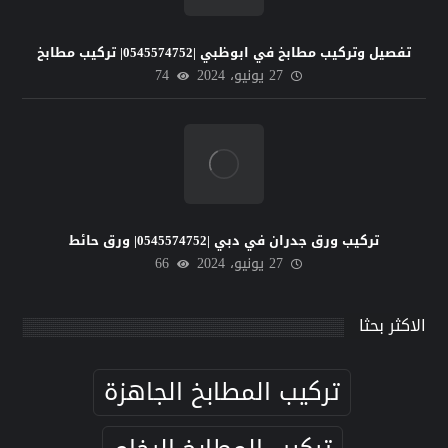
تفصيل وتركيب مطابخ في ابوظبي |0545574752| تركيب مطابخ
27 يونيو، 2024
74
تركيب ورق جدران في دبي |0545574752| ورق حائط
27 يونيو، 2024
66
الاكثر بحثا
تركيب المطابخ الجاهزة