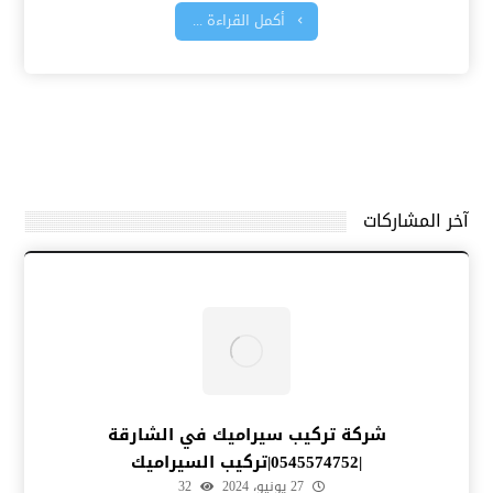
أكمل القراءة ...
آخر المشاركات
شركة تركيب سيراميك في الشارقة
|0545574752|تركيب السيراميك
27 يونيو، 2024
32