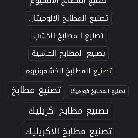
تصنيع المطابخ الالمنيوم
تصنيع المطابخ الالوميتال
تصنيع المطابخ الخشب
تصنيع المطابخ الخشبية
تصنيع المطابخ الخشمونيوم
تصنيع مطابخ
تصنيع المطابخ فورميكا
تصنيع مطابخ اكريليك
تصنيع مطابخ الاكريليك