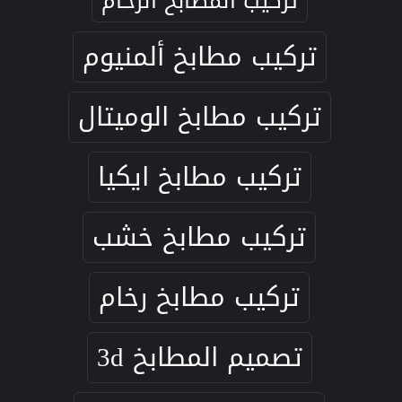
تركيب المطابخ الرخام
تركيب مطابخ ألمنيوم
تركيب مطابخ الوميتال
تركيب مطابخ ايكيا
تركيب مطابخ خشب
تركيب مطابخ رخام
تصميم المطابخ 3d