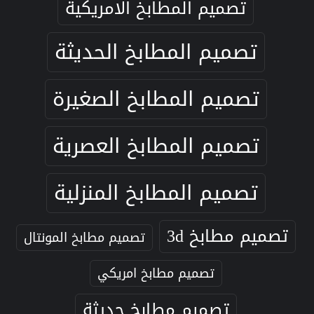
تصميم المطابخ الامريكية
تصميم المطابخ الحديثة
تصميم المطابخ الصغيرة
تصميم المطابخ العصرية
تصميم المطابخ المنزلية
تصميم مطابخ 3d
تصميم مطابخ المونتال
تصميم مطابخ امريكي
تصميم مطابخ حديثة