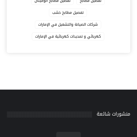
تفصيل مطابخ
تفصيل مطابخ الوميتال
تفصيل مطابخ خشب
شركات الصيانة والتشغيل في الإمارات
كهربائي و تمديدات كهربائية في الإمارات
منشورات شائعة