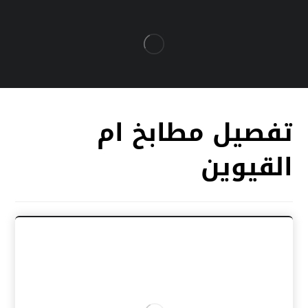
تفصيل مطابخ ام
القيوين