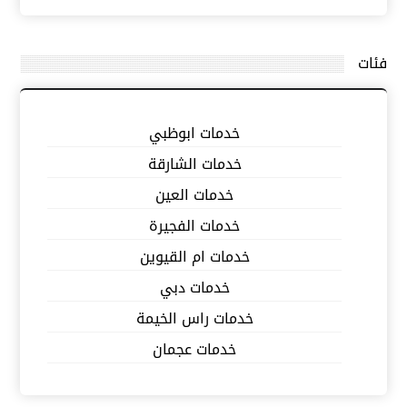
فئات
خدمات ابوظبي
خدمات الشارقة
خدمات العين
خدمات الفجيرة
خدمات ام القيوين
خدمات دبي
خدمات راس الخيمة
خدمات عجمان