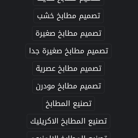
تصميم مطابخ خشب
تصميم مطابخ صغيرة
تصميم مطابخ صغيرة جدا
تصميم مطابخ عصرية
تصميم مطابخ مودرن
تصنيع المطابخ
تصنيع المطابخ الاكريليك