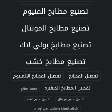
تصنيع مطابخ المنيوم
تصنيع مطابخ المونتال
تصنيع مطابخ بولي لاك
تصنيع مطابخ خشب
تفصيل المطابخ
تفصيل المطابخ الالمنيوم
تفصيل المطابخ الصغيره
تفصيل مطابخ
تفصيل مطابخ الوميتال
تفصيل مطابخ خشب
شركات الصيانة والتشغيل في الإمارات