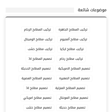
موضوعات شائعة
تركيب المطابخ الجاهزة
تركيب المطابخ الرخام
تركيب مطابخ ألمنيوم
تركيب مطابخ الوميتال
تركيب مطابخ ايكيا
تركيب مطابخ خشب
تركيب مطابخ رخام
تصميم المطابخ 3d
تصميم المطابخ الامريكية
تصميم المطابخ الحديثة
تصميم المطابخ الصغيرة
تصميم المطابخ العصرية
تصميم المطابخ المنزلية
تصميم مطابخ 3d
تصميم مطابخ المونتال
تصميم مطابخ امريكي
تصميم مطابخ حديثة
تصميم مطابخ خشب