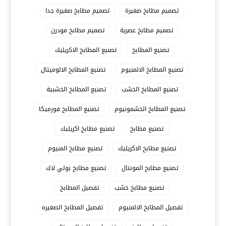
تصميم مطابخ صغيرة
تصميم مطابخ صغيرة جدا
تصميم مطابخ عصرية
تصميم مطابخ مودرن
تصنيع المطابخ
تصنيع المطابخ الاكريليك
تصنيع المطابخ الالمنيوم
تصنيع المطابخ الالوميتال
تصنيع المطابخ الخشب
تصنيع المطابخ الخشبية
تصنيع المطابخ الخشمونيوم
تصنيع المطابخ فورميكا
تصنيع مطابخ
تصنيع مطابخ اكريليك
تصنيع مطابخ الاكريليك
تصنيع مطابخ المنيوم
تصنيع مطابخ المونتال
تصنيع مطابخ بولي لاك
تصنيع مطابخ خشب
تفصيل المطابخ
تفصيل المطابخ الالمنيوم
تفصيل المطابخ الصغيره