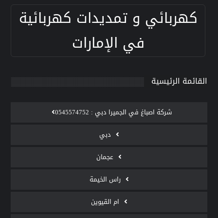
كهربائي و تمديدات كهربائية
في الإمارات
القائمة الرئيسية
‫شركة اصباغ في الجميرا دبي : 0545574752
دبي
عجمان
راس الخيمة
ام القيوين