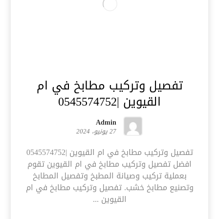
تفصيل وتركيب مطابخ في ام
القيوين |0545574752
Admin
27 يونيو، 2024
تفصيل وتركيب مطابخ في ام القيوين |0545574752
افضل تفصيل وتركيب مطابخ في ام القيوين تقوم
بعملية تركيب وصيانة المطبخ وتفصيل المطابخ
وتصنيع مطابخ خشب. تفصيل وتركيب مطابخ في ام
القيوين ...