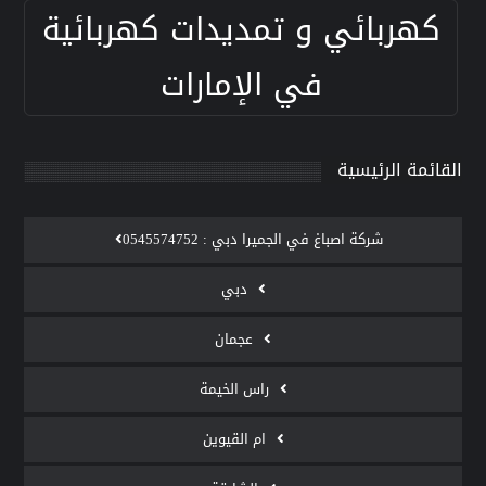
كهربائي و تمديدات كهربائية
في الإمارات
القائمة الرئيسية
‫شركة اصباغ في الجميرا دبي : 0545574752
دبي
عجمان
راس الخيمة
ام القيوين