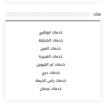
فئات
خدمات ابوظبي
خدمات الشارقة
خدمات العين
خدمات الفجيرة
خدمات ام القيوين
خدمات دبي
خدمات راس الخيمة
خدمات عجمان