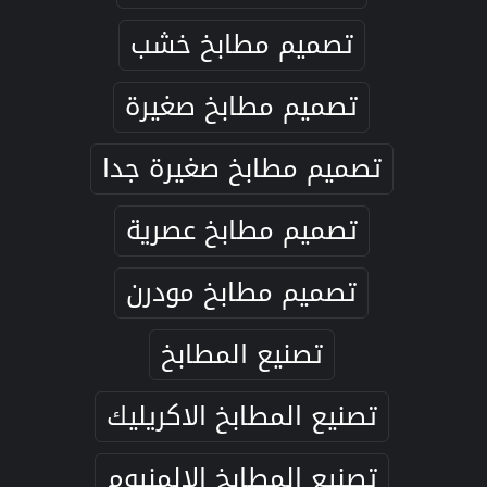
تصميم مطابخ خشب
تصميم مطابخ صغيرة
تصميم مطابخ صغيرة جدا
تصميم مطابخ عصرية
تصميم مطابخ مودرن
تصنيع المطابخ
تصنيع المطابخ الاكريليك
تصنيع المطابخ الالمنيوم