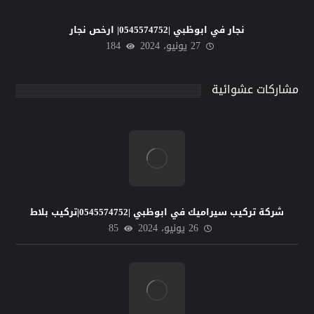
نجار في ابوظبي |0545574752| ارخص نجار
27 يونيو، 2024
184
مشاركات عشوائية
شركة تركيب سيراميك في ابوظبي |0545574752|تركيب بلاط
26 يونيو، 2024
85