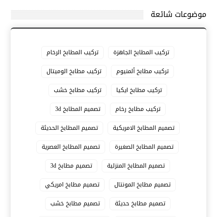
موضوعات شائعة
تركيب المطابخ الجاهزة
تركيب المطابخ الرخام
تركيب مطابخ ألمنيوم
تركيب مطابخ الوميتال
تركيب مطابخ ايكيا
تركيب مطابخ خشب
تركيب مطابخ رخام
تصميم المطابخ 3d
تصميم المطابخ الامريكية
تصميم المطابخ الحديثة
تصميم المطابخ الصغيرة
تصميم المطابخ العصرية
تصميم المطابخ المنزلية
تصميم مطابخ 3d
تصميم مطابخ المونتال
تصميم مطابخ امريكي
تصميم مطابخ حديثة
تصميم مطابخ خشب