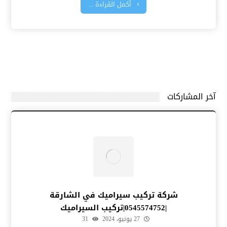
أكمل القراءة ...
آخر المشاركات
شركة تركيب سيراميك في الشارقة
|0545574752|تركيب السيراميك
27 يونيو، 2024
31