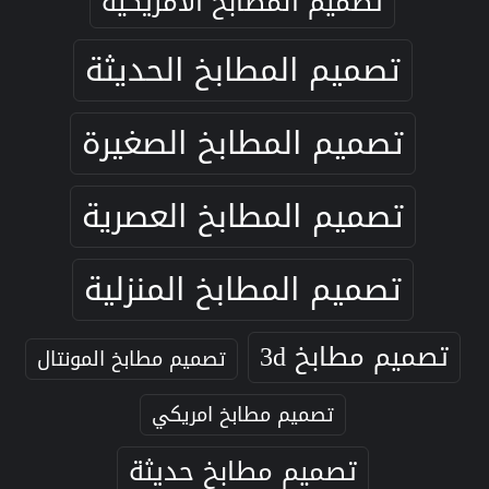
تصميم المطابخ الامريكية
تصميم المطابخ الحديثة
تصميم المطابخ الصغيرة
تصميم المطابخ العصرية
تصميم المطابخ المنزلية
تصميم مطابخ 3d
تصميم مطابخ المونتال
تصميم مطابخ امريكي
تصميم مطابخ حديثة