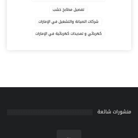
تفصيل مطابخ خشب
شركات الصيانة والتشغيل في الإمارات
كهربائي و تمديدات كهربائية في الإمارات
منشورات شائعة