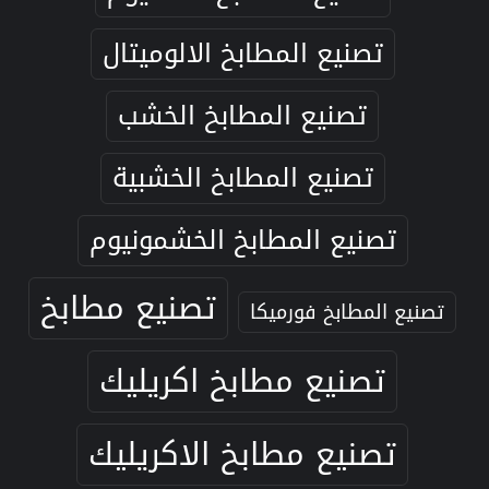
تصنيع المطابخ الالوميتال
تصنيع المطابخ الخشب
تصنيع المطابخ الخشبية
تصنيع المطابخ الخشمونيوم
تصنيع مطابخ
تصنيع المطابخ فورميكا
تصنيع مطابخ اكريليك
تصنيع مطابخ الاكريليك