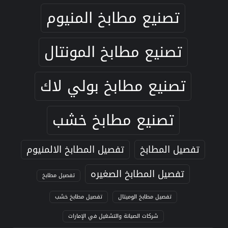
تصنيع مطابخ المنيوم
تصنيع مطابخ المونتال
تصنيع مطابخ بولي لاك
تصنيع مطابخ خشب
تفصيل المطابخ
تفصيل المطابخ الالمنيوم
تفصيل المطابخ الصغيره
تفصيل مطابخ
تفصيل مطابخ الوميتال
تفصيل مطابخ خشب
شركات الصيانة والتشغيل في الإمارات