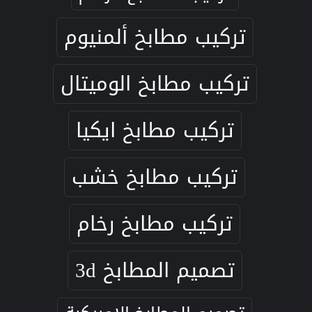
تركيب مطابخ ألمنيوم
تركيب مطابخ الوميتال
تركيب مطابخ ايكيا
تركيب مطابخ خشب
تركيب مطابخ رخام
تصميم المطابخ 3d