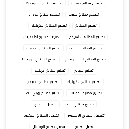
تصميم مطابخ صغيرة
تصميم مطابخ صغيرة جدا
تصميم مطابخ عصرية
تصميم مطابخ مودرن
تصنيع المطابخ
تصنيع المطابخ الاكريليك
تصنيع المطابخ الالمنيوم
تصنيع المطابخ الالوميتال
تصنيع المطابخ الخشب
تصنيع المطابخ الخشبية
تصنيع المطابخ الخشمونيوم
تصنيع المطابخ فورميكا
تصنيع مطابخ
تصنيع مطابخ اكريليك
تصنيع مطابخ الاكريليك
تصنيع مطابخ المنيوم
تصنيع مطابخ المونتال
تصنيع مطابخ بولي لاك
تصنيع مطابخ خشب
تفصيل المطابخ
تفصيل المطابخ الالمنيوم
تفصيل المطابخ الصغيره
تفصيل مطابخ
تفصيل مطابخ الوميتال