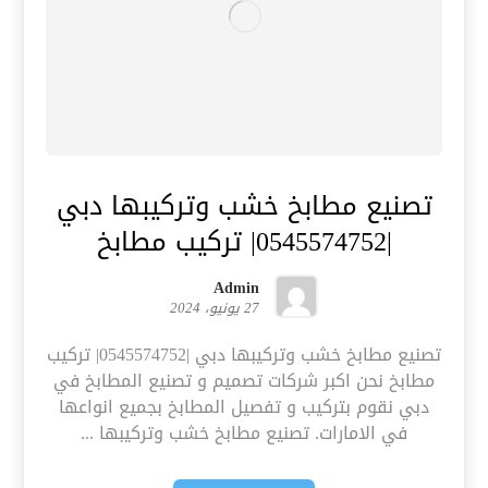
تصنيع مطابخ خشب وتركيبها دبي
|0545574752| تركيب مطابخ
Admin
27 يونيو، 2024
تصنيع مطابخ خشب وتركيبها دبي |0545574752| تركيب
مطابخ نحن اكبر شركات تصميم و تصنيع المطابخ في
دبي نقوم بتركيب و تفصيل المطابخ بجميع انواعها
في الامارات. تصنيع مطابخ خشب وتركيبها ...