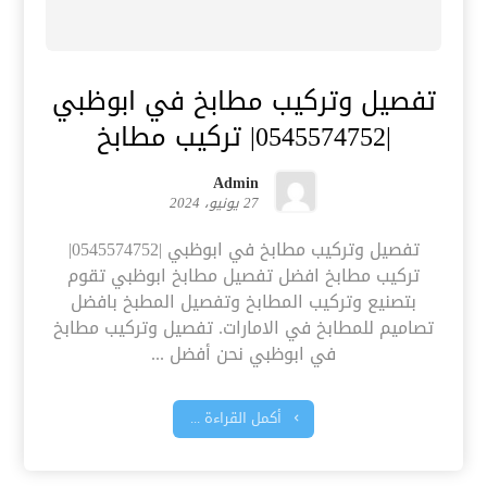
تفصيل وتركيب مطابخ في ابوظبي
|0545574752| تركيب مطابخ
Admin
27 يونيو، 2024
تفصيل وتركيب مطابخ في ابوظبي |0545574752|
تركيب مطابخ افضل تفصيل مطابخ ابوظبي تقوم
بتصنيع وتركيب المطابخ وتفصيل المطبخ بافضل
تصاميم للمطابخ في الامارات. تفصيل وتركيب مطابخ
في ابوظبي نحن أفضل ...
أكمل القراءة ...