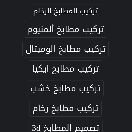
تركيب المطابخ الرخام
تركيب مطابخ ألمنيوم
تركيب مطابخ الوميتال
تركيب مطابخ ايكيا
تركيب مطابخ خشب
تركيب مطابخ رخام
تصميم المطابخ 3d