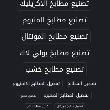
تصنيع مطابخ الاكريليك
تصنيع مطابخ المنيوم
تصنيع مطابخ المونتال
تصنيع مطابخ بولي لاك
تصنيع مطابخ خشب
تفصيل المطابخ
تفصيل المطابخ الالمنيوم
تفصيل المطابخ الصغيره
تفصيل مطابخ
تفصيل مطابخ الوميتال
تفصيل مطابخ خشب