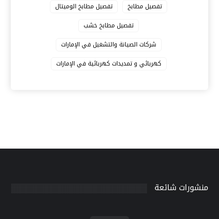
تفصيل مطابخ
تفصيل مطابخ الوميتال
تفصيل مطابخ خشب
شركات الصيانة والتشغيل في الإمارات
كهربائي و تمديدات كهربائية في الإمارات
منشورات شائعة