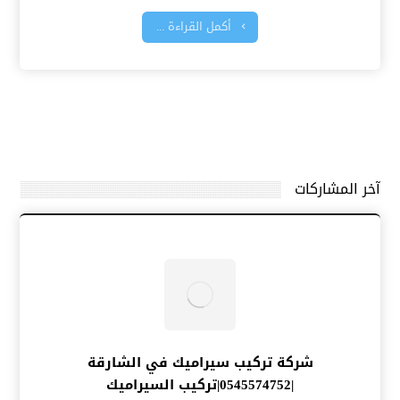
أكمل القراءة ...
آخر المشاركات
شركة تركيب سيراميك في الشارقة
|0545574752|تركيب السيراميك