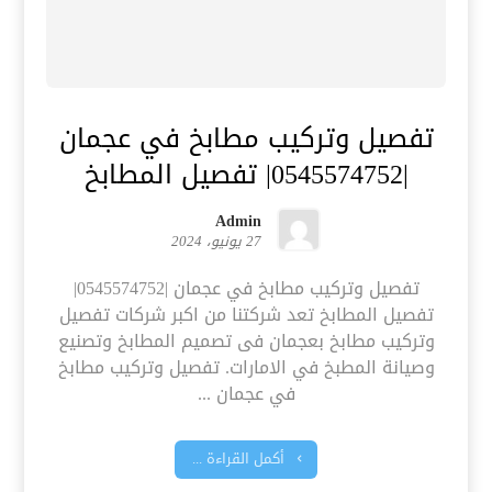
تفصيل وتركيب مطابخ في عجمان
|0545574752| تفصيل المطابخ
Admin
27 يونيو، 2024
تفصيل وتركيب مطابخ في عجمان |0545574752|
تفصيل المطابخ تعد شركتنا من اكبر شركات تفصيل
وتركيب مطابخ بعجمان فى تصميم المطابخ وتصنيع
وصيانة المطبخ في الامارات. تفصيل وتركيب مطابخ
في عجمان ...
أكمل القراءة ...