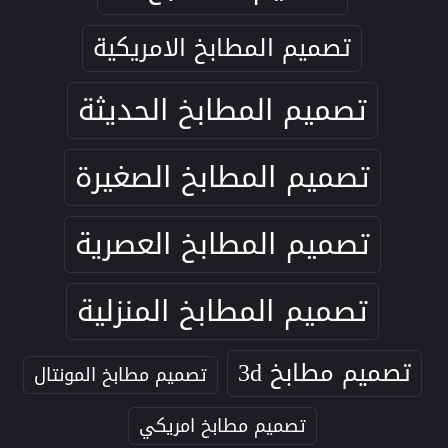
تصميم المطابخ الامريكية
تصميم المطابخ الحديثة
تصميم المطابخ الصغيرة
تصميم المطابخ العصرية
تصميم المطابخ المنزلية
تصميم مطابخ 3d
تصميم مطابخ المونتال
تصميم مطابخ امريكي