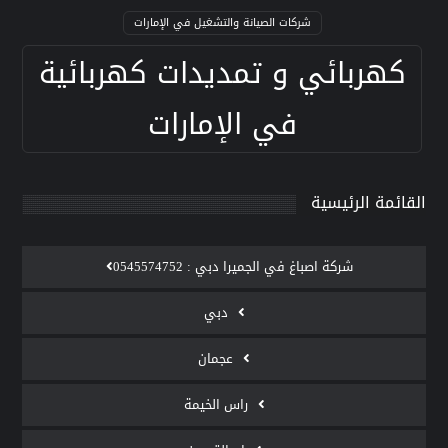
شركات الصيانة والتشغيل في الإمارات
كهربائي و تمديدات كهربائية
في الإمارات
القائمة الرئيسية
‫شركة اصباغ في الجميرا دبي : 0545574752
دبي
عجمان
راس الخيمة