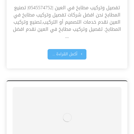
تفصيل وتركيب مطابخ في العين |0545574752| تصنيع
المطابخ نحن افضل شركات تفصيل وتركيب مطابخ في
العين نقدم خدمات التصميم أو التركيب,تصنيع وتركيب
المطابخ. تفصيل وتركيب مطابخ في العين نقدم افضل
...
أكمل القراءة ...