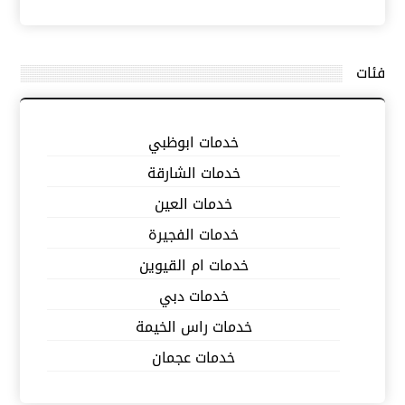
فئات
خدمات ابوظبي
خدمات الشارقة
خدمات العين
خدمات الفجيرة
خدمات ام القيوين
خدمات دبي
خدمات راس الخيمة
خدمات عجمان