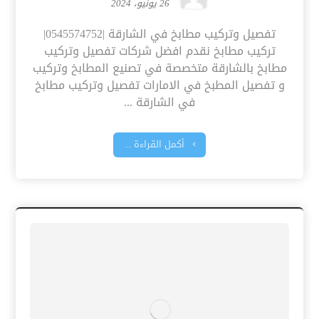
26 يونيو، 2024
تفصيل وتركيب مطابخ في الشارقة |0545574752|
تركيب مطابخ نقدم افضل شركات تفصيل وتركيب
مطابخ بالشارقة متخصصة في تصنيع المطابخ وتركيب
و تفصيل المطبخ في الامارات تفصيل وتركيب مطابخ
في الشارقة ...
أكمل القراءة ...