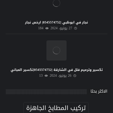
نجار في ابوظبي |0545574752| ارخص نجار
27 يونيو، 2024
184
تكسير وترميم فلل في الشارقة |0545574752|تكسير المباني
26 يونيو، 2024
13
الاكثر بحثا
تركيب المطابخ الجاهزة