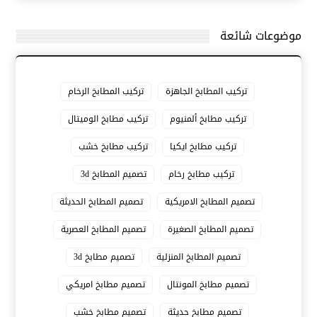
موضوعات شائعة
تركيب المطابخ الجاهزة
تركيب المطابخ الرخام
تركيب مطابخ ألمنيوم
تركيب مطابخ الوميتال
تركيب مطابخ ايكيا
تركيب مطابخ خشب
تركيب مطابخ رخام
تصميم المطابخ 3d
تصميم المطابخ الامريكية
تصميم المطابخ الحديثة
تصميم المطابخ الصغيرة
تصميم المطابخ العصرية
تصميم المطابخ المنزلية
تصميم مطابخ 3d
تصميم مطابخ المونتال
تصميم مطابخ امريكي
تصميم مطابخ حديثة
تصميم مطابخ خشب