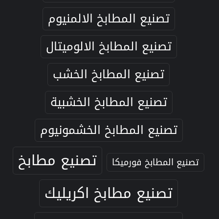
تصنيع المطابخ الالمنيوم
تصنيع المطابخ الالوميتال
تصنيع المطابخ الخشب
تصنيع المطابخ الخشبية
تصنيع المطابخ الخشمونيوم
تصنيع مطابخ
تصنيع المطابخ فورميكا
تصنيع مطابخ اكريليك