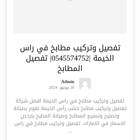
تفصيل وتركيب مطابخ في راس
الخيمة |0545574752| تفصيل
المطابخ
Admin
26 يونيو، 2024
تفصيل وتركيب مطابخ في راس الخيمة افضل شركة
تفصيل وتركيب مطابخ خشب رأس الخيمة نقوم بصيانة
وتصليح وتصنيع المطابخ وصيانة المطبخ بارخص
الاسعار في الامارات. تفصيل وتركيب مطابخ في راس
...