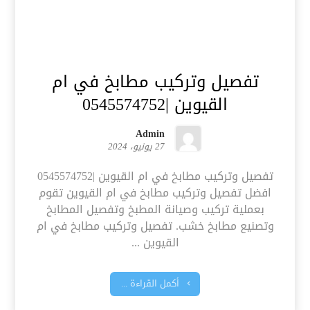
تفصيل وتركيب مطابخ في ام
القيوين |0545574752
Admin
27 يونيو، 2024
تفصيل وتركيب مطابخ في ام القيوين |0545574752
افضل تفصيل وتركيب مطابخ في ام القيوين تقوم
بعملية تركيب وصيانة المطبخ وتفصيل المطابخ
وتصنيع مطابخ خشب. تفصيل وتركيب مطابخ في ام
القيوين ...
أكمل القراءة ...