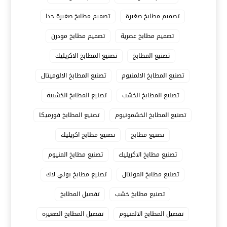
تصميم مطابخ صغيرة
تصميم مطابخ صغيرة جدا
تصميم مطابخ عصرية
تصميم مطابخ مودرن
تصنيع المطابخ
تصنيع المطابخ الاكريليك
تصنيع المطابخ الالمنيوم
تصنيع المطابخ الالوميتال
تصنيع المطابخ الخشب
تصنيع المطابخ الخشبية
تصنيع المطابخ الخشمونيوم
تصنيع المطابخ فورميكا
تصنيع مطابخ
تصنيع مطابخ اكريليك
تصنيع مطابخ الاكريليك
تصنيع مطابخ المنيوم
تصنيع مطابخ المونتال
تصنيع مطابخ بولي لاك
تصنيع مطابخ خشب
تفصيل المطابخ
تفصيل المطابخ الالمنيوم
تفصيل المطابخ الصغيره