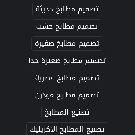
تصميم مطابخ حديثة
تصميم مطابخ خشب
تصميم مطابخ صغيرة
تصميم مطابخ صغيرة جدا
تصميم مطابخ عصرية
تصميم مطابخ مودرن
تصنيع المطابخ
تصنيع المطابخ الاكريليك