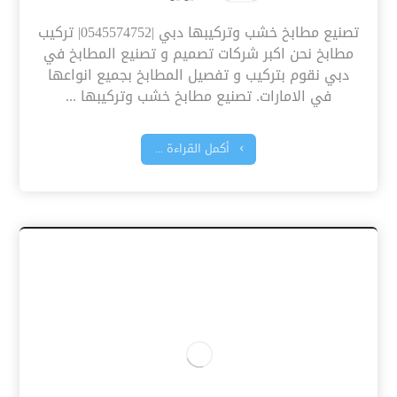
تصنيع مطابخ خشب وتركيبها دبي |0545574752| تركيب
مطابخ نحن اكبر شركات تصميم و تصنيع المطابخ في
دبي نقوم بتركيب و تفصيل المطابخ بجميع انواعها
في الامارات. تصنيع مطابخ خشب وتركيبها ...
أكمل القراءة ...