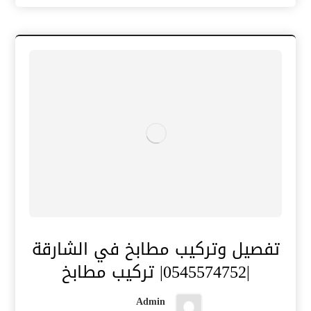
تفصيل وتركيب مطابخ في الشارقة
|0545574752| تركيب مطابخ
Admin