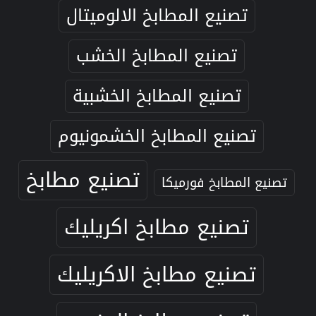
تصنيع المطابخ الالوميتال
تصنيع المطابخ الخشب
تصنيع المطابخ الخشبية
تصنيع المطابخ الخشمونيوم
تصنيع مطابخ
تصنيع المطابخ فورميكا
تصنيع مطابخ اكريليك
تصنيع مطابخ الاكريليك