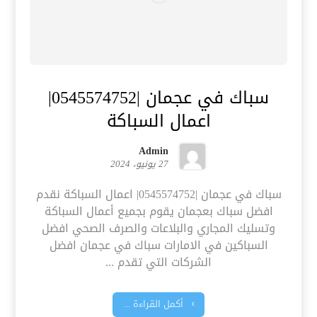
سباك في عجمان |0545574752|
اعمال السباكة
Admin
27 يونيو، 2024
سباك في عجمان |0545574752| اعمال السباكة نقدم
افضل سباك بعجمان يقوم بجميع أعمال السباكة
وتسليك المجاري والبلاعات والصرف الصحي افضل
السباكين في الامارات سباك في عجمان افضل
الشركات التي تقدم ...
أكمل القراءة ...