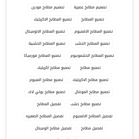
تصميم مطابخ عصرية
تصميم مطابخ مودرن
تصنيع المطابخ
تصنيع المطابخ الاكريليك
تصنيع المطابخ الالمنيوم
تصنيع المطابخ الالوميتال
تصنيع المطابخ الخشب
تصنيع المطابخ الخشبية
تصنيع المطابخ الخشمونيوم
تصنيع المطابخ فورميكا
تصنيع مطابخ
تصنيع مطابخ اكريليك
تصنيع مطابخ الاكريليك
تصنيع مطابخ المنيوم
تصنيع مطابخ المونتال
تصنيع مطابخ بولي لاك
تصنيع مطابخ خشب
تفصيل المطابخ
تفصيل المطابخ الالمنيوم
تفصيل المطابخ الصغيره
تفصيل مطابخ
تفصيل مطابخ الوميتال