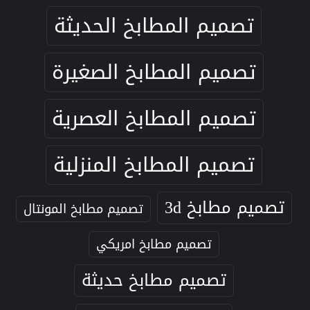
تصميم المطابخ الحديثة
تصميم المطابخ الصغيرة
تصميم المطابخ العصرية
تصميم المطابخ المنزلية
تصميم مطابخ 3d
تصميم مطابخ المونتال
تصميم مطابخ امريكي
تصميم مطابخ حديثة