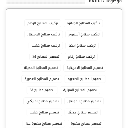
موضوعات شائعة
تركيب المطابخ الجاهزة
تركيب المطابخ الرخام
تركيب مطابخ ألمنيوم
تركيب مطابخ الوميتال
تركيب مطابخ ايكيا
تركيب مطابخ خشب
تركيب مطابخ رخام
تصميم المطابخ 3d
تصميم المطابخ الامريكية
تصميم المطابخ الحديثة
تصميم المطابخ الصغيرة
تصميم المطابخ العصرية
تصميم المطابخ المنزلية
تصميم مطابخ 3d
تصميم مطابخ المونتال
تصميم مطابخ امريكي
تصميم مطابخ حديثة
تصميم مطابخ خشب
تصميم مطابخ صغيرة
تصميم مطابخ صغيرة جدا