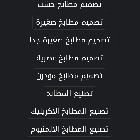
تصميم مطابخ خشب
تصميم مطابخ صغيرة
تصميم مطابخ صغيرة جدا
تصميم مطابخ عصرية
تصميم مطابخ مودرن
تصنيع المطابخ
تصنيع المطابخ الاكريليك
تصنيع المطابخ الالمنيوم