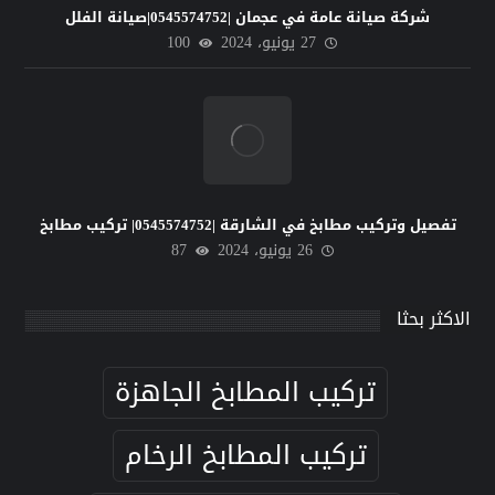
شركة صيانة عامة في عجمان |0545574752|صيانة الفلل
27 يونيو، 2024
100
تفصيل وتركيب مطابخ في الشارقة |0545574752| تركيب مطابخ
26 يونيو، 2024
87
الاكثر بحثا
تركيب المطابخ الجاهزة
تركيب المطابخ الرخام