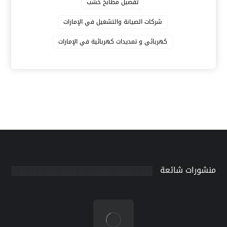
تفصيل مطابخ خشب
شركات الصيانة والتشغيل في الإمارات
كهربائي و تمديدات كهربائية في الإمارات
منشورات شائعة