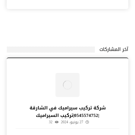
آخر المشاركات
شركة تركيب سيراميك في الشارقة
|0545574752|تركيب السيراميك
27 يونيو، 2024
32