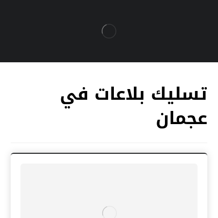
تسليك بلاعات في
عجمان