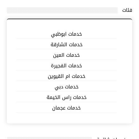
فئات
خدمات ابوظبي
خدمات الشارقة
خدمات العين
خدمات الفجيرة
خدمات ام القيوين
خدمات دبي
خدمات راس الخيمة
خدمات عجمان