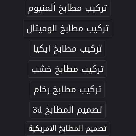
تركيب مطابخ ألمنيوم
تركيب مطابخ الوميتال
تركيب مطابخ ايكيا
تركيب مطابخ خشب
تركيب مطابخ رخام
تصميم المطابخ 3d
تصميم المطابخ الامريكية