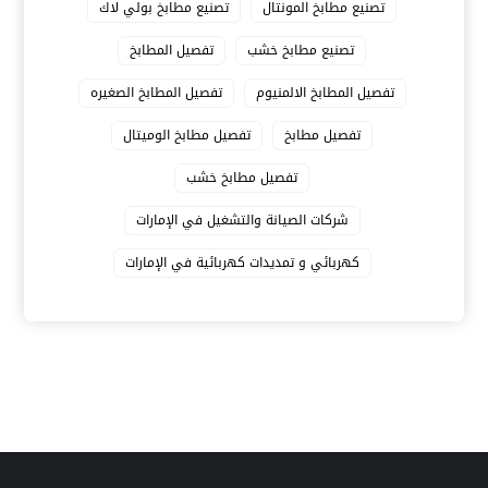
تصنيع مطابخ المونتال
تصنيع مطابخ بولي لاك
تصنيع مطابخ خشب
تفصيل المطابخ
تفصيل المطابخ الالمنيوم
تفصيل المطابخ الصغيره
تفصيل مطابخ
تفصيل مطابخ الوميتال
تفصيل مطابخ خشب
شركات الصيانة والتشغيل في الإمارات
كهربائي و تمديدات كهربائية في الإمارات