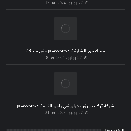
27 يونيو، 2024
13
سباك في الشارقة |0545574752| فني سباكة
27 يونيو، 2024
8
شركة تركيب ورق جدران في راس الخيمة |0545574752|
27 يونيو، 2024
31
الاكثر بحثا