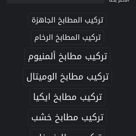
تركيب المطابخ الجاهزة
تركيب المطابخ الرخام
تركيب مطابخ ألمنيوم
تركيب مطابخ الوميتال
تركيب مطابخ ايكيا
تركيب مطابخ خشب