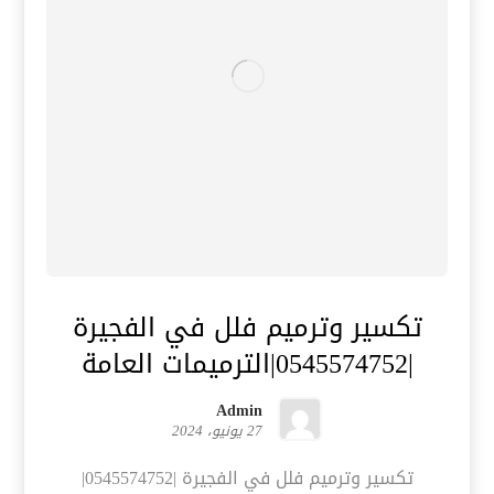
تكسير وترميم فلل في الفجيرة
|0545574752|الترميمات العامة
Admin
27 يونيو، 2024
تكسير وترميم فلل في الفجيرة |0545574752|