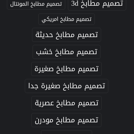
تصميم مطابخ 3d
تصميم مطابخ المونتال
تصميم مطابخ امريكي
تصميم مطابخ حديثة
تصميم مطابخ خشب
تصميم مطابخ صغيرة
تصميم مطابخ صغيرة جدا
تصميم مطابخ عصرية
تصميم مطابخ مودرن