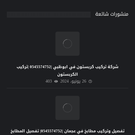
منشورات شائعة
شركة تركيب كربستون في ابوظبي |0545574752 |تركيب
الكربستون
26 يونيو، 2024
403
تفصيل وتركيب مطابخ في عجمان |0545574752| تفصيل المطابخ