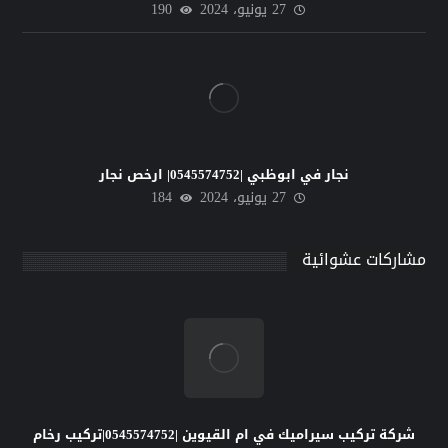
27 يونيو، 2024
190
نجار في ابوظبي |0545574752| ارخص نجار
27 يونيو، 2024
184
مشاركات عشوائية
شركة تركيب سيراميك في ام القيوين |0545574752|تركيب رخام