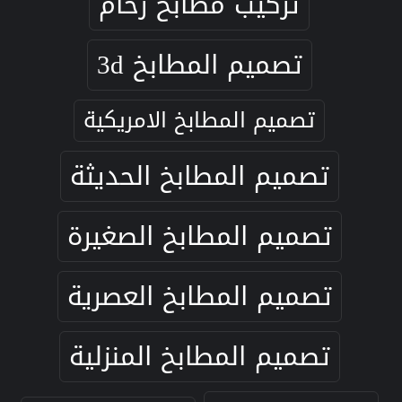
تركيب مطابخ رخام
تصميم المطابخ 3d
تصميم المطابخ الامريكية
تصميم المطابخ الحديثة
تصميم المطابخ الصغيرة
تصميم المطابخ العصرية
تصميم المطابخ المنزلية