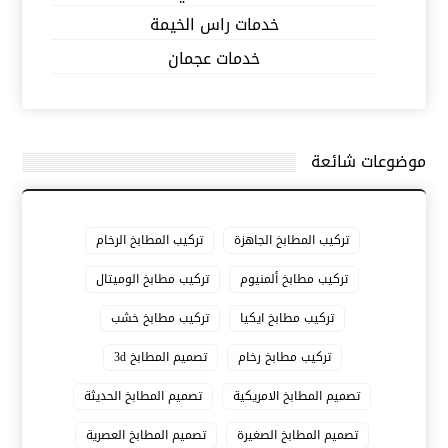
خدمات راس الخيمة
خدمات عجمان
موضوعات شائعة
تركيب المطابخ الجاهزة
تركيب المطابخ الرخام
تركيب مطابخ ألمنيوم
تركيب مطابخ الوميتال
تركيب مطابخ ايكيا
تركيب مطابخ خشب
تركيب مطابخ رخام
تصميم المطابخ 3d
تصميم المطابخ الامريكية
تصميم المطابخ الحديثة
تصميم المطابخ الصغيرة
تصميم المطابخ العصرية