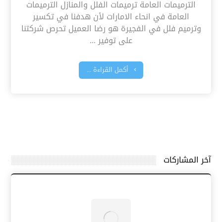
الترميمات العامة ترميمات الفلل والمنازل الترميمات
العامة في انحاء الامارات لأن هدفنا في تكسير
وترميم فلل في الفجيرة هو رضا العميل تحرص شركتنا
على توفير ...
أكمل القراءة ...
آخر المشاركات