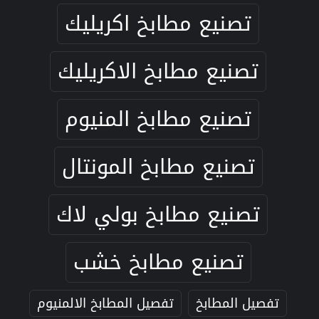
تصنيع مطابخ اكريليك
تصنيع مطابخ الاكريليك
تصنيع مطابخ المنيوم
تصنيع مطابخ المونتال
تصنيع مطابخ بولي لاك
تصنيع مطابخ خشب
تفصيل المطابخ
تفصيل المطابخ الالمنيوم