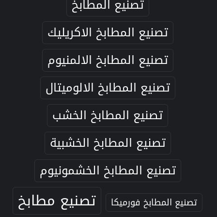
تصنيع المطابخ
تصنيع المطابخ الاكريليك
تصنيع المطابخ الالمنيوم
تصنيع المطابخ الالوميتال
تصنيع المطابخ الخشب
تصنيع المطابخ الخشبية
تصنيع المطابخ الخشمونيوم
تصنيع مطابخ
تصنيع المطابخ فورميكا