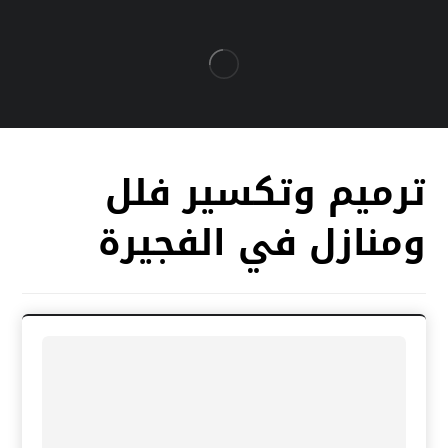
ترميم وتكسير فلل
ومنازل في الفجيرة