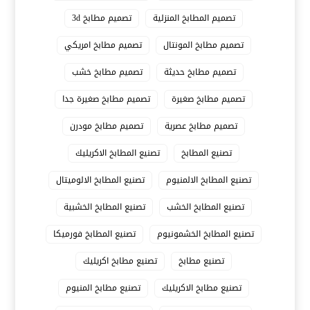
تصميم المطابخ المنزلية
تصميم مطابخ 3d
تصميم مطابخ المونتال
تصميم مطابخ امريكي
تصميم مطابخ حديثة
تصميم مطابخ خشب
تصميم مطابخ صغيرة
تصميم مطابخ صغيرة جدا
تصميم مطابخ عصرية
تصميم مطابخ مودرن
تصنيع المطابخ
تصنيع المطابخ الاكريليك
تصنيع المطابخ الالمنيوم
تصنيع المطابخ الالوميتال
تصنيع المطابخ الخشب
تصنيع المطابخ الخشبية
تصنيع المطابخ الخشمونيوم
تصنيع المطابخ فورميكا
تصنيع مطابخ
تصنيع مطابخ اكريليك
تصنيع مطابخ الاكريليك
تصنيع مطابخ المنيوم