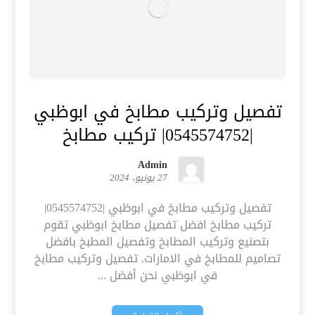
تفصيل وتركيب مطابخ في ابوظبي
|0545574752| تركيب مطابخ
Admin
27 يونيو، 2024
تفصيل وتركيب مطابخ في ابوظبي |0545574752|
تركيب مطابخ افضل تفصيل مطابخ ابوظبي تقوم
بتصنيع وتركيب المطابخ وتفصيل المطبخ بافضل
تصاميم للمطابخ في الامارات. تفصيل وتركيب مطابخ
في ابوظبي نحن أفضل ...