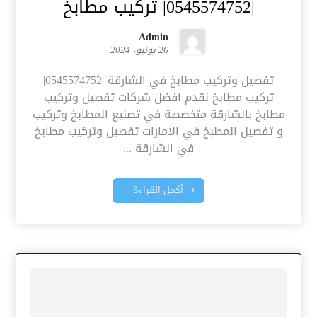
|0545574752| تركيب مطابخ
Admin
26 يونيو، 2024
تفصيل وتركيب مطابخ في الشارقة |0545574752|
تركيب مطابخ نقدم افضل شركات تفصيل وتركيب
مطابخ بالشارقة متخصصة في تصنيع المطابخ وتركيب
و تفصيل المطبخ في الامارات تفصيل وتركيب مطابخ
في الشارقة ...
أكمل القراءة ...