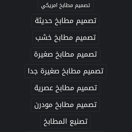
تصميم مطابخ امريكي
تصميم مطابخ حديثة
تصميم مطابخ خشب
تصميم مطابخ صغيرة
تصميم مطابخ صغيرة جدا
تصميم مطابخ عصرية
تصميم مطابخ مودرن
تصنيع المطابخ