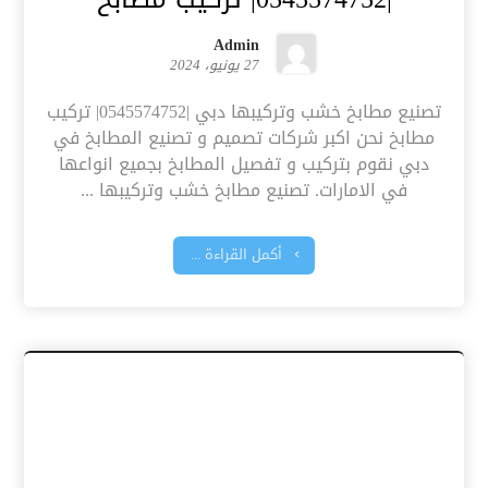
Admin
27 يونيو، 2024
تصنيع مطابخ خشب وتركيبها دبي |0545574752| تركيب
مطابخ نحن اكبر شركات تصميم و تصنيع المطابخ في
دبي نقوم بتركيب و تفصيل المطابخ بجميع انواعها
في الامارات. تصنيع مطابخ خشب وتركيبها ...
أكمل القراءة ...