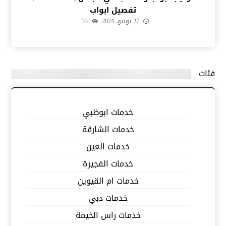
تفصيل ابواب
27 يونيو، 2024
33
فئات
خدمات ابوظبي
خدمات الشارقة
خدمات العين
خدمات الفجيرة
خدمات ام القيوين
خدمات دبي
خدمات راس الخيمة