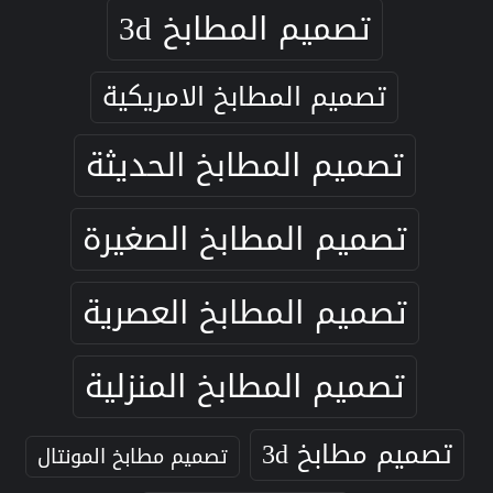
تصميم المطابخ 3d
تصميم المطابخ الامريكية
تصميم المطابخ الحديثة
تصميم المطابخ الصغيرة
تصميم المطابخ العصرية
تصميم المطابخ المنزلية
تصميم مطابخ 3d
تصميم مطابخ المونتال