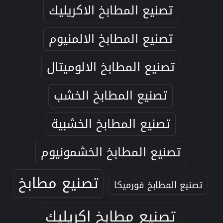
تصنيع المطابخ الاكريليك
تصنيع المطابخ الالمنيوم
تصنيع المطابخ الالوميتال
تصنيع المطابخ الخشب
تصنيع المطابخ الخشبية
تصنيع المطابخ الخشمونيوم
تصنيع مطابخ
تصنيع المطابخ فورميكا
تصنيع مطابخ اكريليك