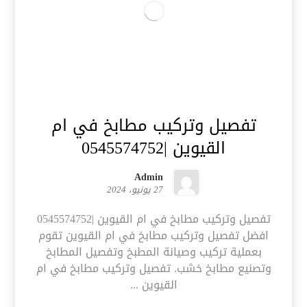
تفصيل وتركيب مطابخ في ام
القيوين |0545574752
Admin
27 يونيو، 2024
تفصيل وتركيب مطابخ في ام القيوين |0545574752
افضل تفصيل وتركيب مطابخ في ام القيوين تقوم
بعملية تركيب وصيانة المطبخ وتفصيل المطابخ
وتصنيع مطابخ خشب. تفصيل وتركيب مطابخ في ام
القيوين ...