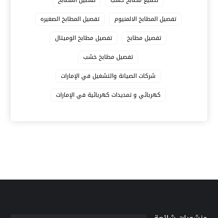
تصنيع مطابخ خشب
تفصيل المطابخ
تفصيل المطابخ الالمنيوم
تفصيل المطابخ الصغيره
تفصيل مطابخ
تفصيل مطابخ الوميتال
تفصيل مطابخ خشب
شركات الصيانة والتشغيل في الإمارات
كهربائي و تمديدات كهربائية في الإمارات