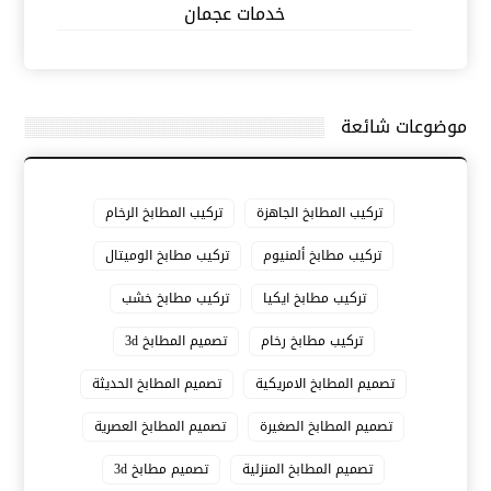
خدمات عجمان
موضوعات شائعة
تركيب المطابخ الجاهزة
تركيب المطابخ الرخام
تركيب مطابخ ألمنيوم
تركيب مطابخ الوميتال
تركيب مطابخ ايكيا
تركيب مطابخ خشب
تركيب مطابخ رخام
تصميم المطابخ 3d
تصميم المطابخ الامريكية
تصميم المطابخ الحديثة
تصميم المطابخ الصغيرة
تصميم المطابخ العصرية
تصميم المطابخ المنزلية
تصميم مطابخ 3d