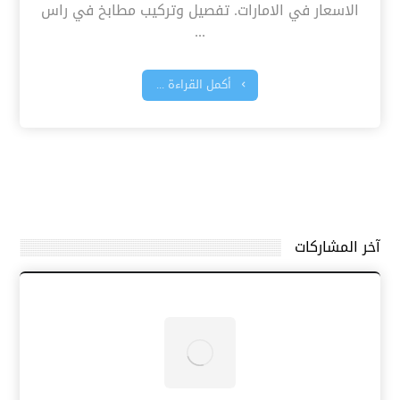
الاسعار في الامارات. تفصيل وتركيب مطابخ في راس
...
أكمل القراءة ...
آخر المشاركات