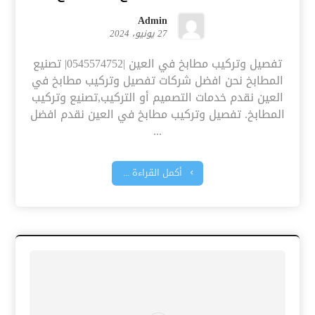
Admin
27 يونيو، 2024
تفصيل وتركيب مطابخ في العين |0545574752| تصنيع
المطابخ نحن افضل شركات تفصيل وتركيب مطابخ في
العين نقدم خدمات التصميم أو التركيب,تصنيع وتركيب
المطابخ. تفصيل وتركيب مطابخ في العين نقدم افضل
...
أكمل القراءة ...