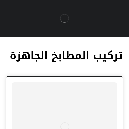
تركيب المطابخ الجاهزة