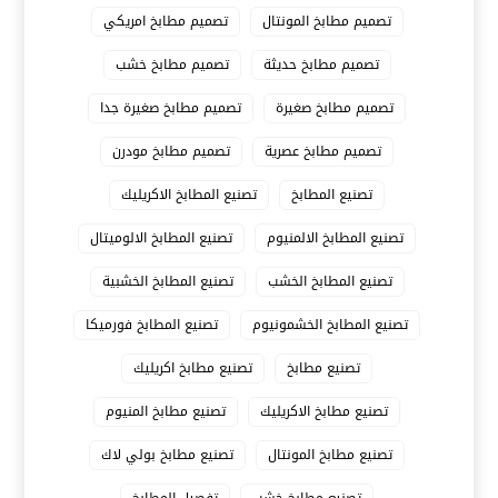
تصميم مطابخ المونتال
تصميم مطابخ امريكي
تصميم مطابخ حديثة
تصميم مطابخ خشب
تصميم مطابخ صغيرة
تصميم مطابخ صغيرة جدا
تصميم مطابخ عصرية
تصميم مطابخ مودرن
تصنيع المطابخ
تصنيع المطابخ الاكريليك
تصنيع المطابخ الالمنيوم
تصنيع المطابخ الالوميتال
تصنيع المطابخ الخشب
تصنيع المطابخ الخشبية
تصنيع المطابخ الخشمونيوم
تصنيع المطابخ فورميكا
تصنيع مطابخ
تصنيع مطابخ اكريليك
تصنيع مطابخ الاكريليك
تصنيع مطابخ المنيوم
تصنيع مطابخ المونتال
تصنيع مطابخ بولي لاك