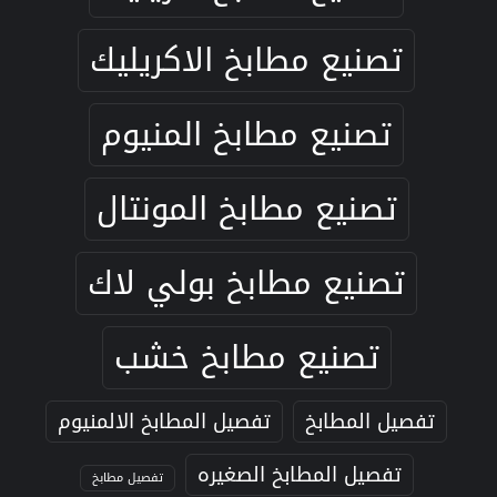
تصنيع مطابخ الاكريليك
تصنيع مطابخ المنيوم
تصنيع مطابخ المونتال
تصنيع مطابخ بولي لاك
تصنيع مطابخ خشب
تفصيل المطابخ
تفصيل المطابخ الالمنيوم
تفصيل المطابخ الصغيره
تفصيل مطابخ