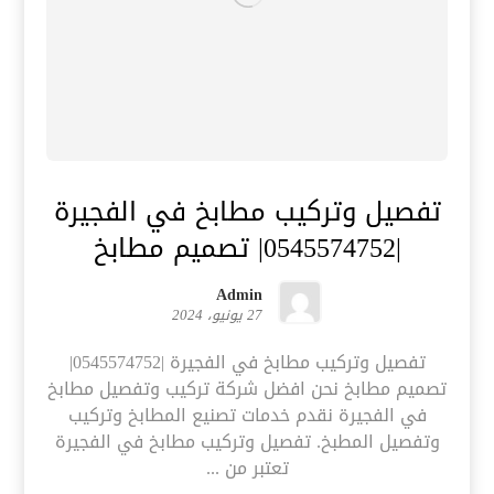
تفصيل وتركيب مطابخ في الفجيرة
|0545574752| تصميم مطابخ
Admin
27 يونيو، 2024
تفصيل وتركيب مطابخ في الفجيرة |0545574752|
تصميم مطابخ نحن افضل شركة تركيب وتفصيل مطابخ
في الفجيرة نقدم خدمات تصنيع المطابخ وتركيب
وتفصيل المطبخ. تفصيل وتركيب مطابخ في الفجيرة
تعتبر من ...