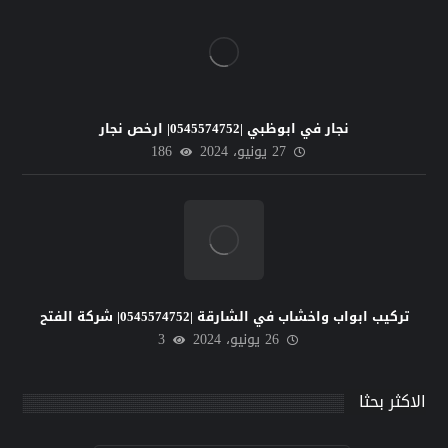
نجار في ابوظبي |0545574752| ارخص نجار
27 يونيو، 2024
186
تركيب ابواب واخشاب في الشارقة |0545574752| شركة الفتح
26 يونيو، 2024
3
الاكثر بحثا