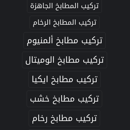
تركيب المطابخ الجاهزة
تركيب المطابخ الرخام
تركيب مطابخ ألمنيوم
تركيب مطابخ الوميتال
تركيب مطابخ ايكيا
تركيب مطابخ خشب
تركيب مطابخ رخام