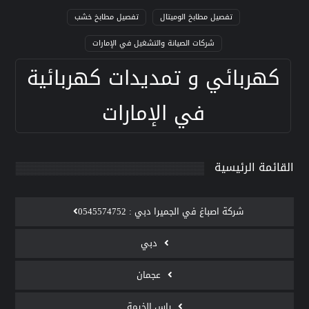
تفصيل مطابخ الوميتال
تفصيل مطابخ خشب
شركات الصيانة والتشغيل في الإمارات
كهربائي و تمديدات كهربائية
في الإمارات
القائمة الرئيسية
‫شركة اصباغ في الجميرا دبي : 0545574752
دبي
عجمان
راس الخيمة