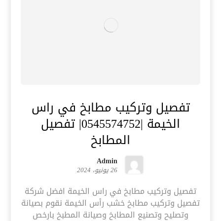
تفصيل وتركيب مطابخ في راس
الخيمة |0545574752| تفصيل
المطابخ
Admin
26 يونيو، 2024
تفصيل وتركيب مطابخ في راس الخيمة افضل شركة
تفصيل وتركيب مطابخ خشب رأس الخيمة نقوم بصيانة
وتصليح وتصنيع المطابخ وصيانة المطبخ بارخص