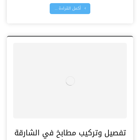
أكمل القراءة ...
تفصيل وتركيب مطابخ في الشارقة