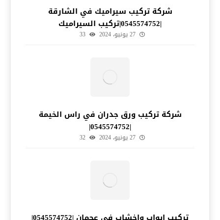
شركة تركيب سيراميك في الشارقة
|0545574752|تركيب السيراميك
27 يونيو، 2024
33
شركة تركيب ورق جدران في راس الخيمة
|0545574752|
27 يونيو، 2024
32
تركيب ابواب واخشاب في عجمان |0545574752|