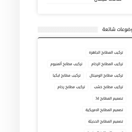
ضوعات شائعة
تركيب المطابخ الجاهزة
تركيب المطابخ الرخام
تركيب مطابخ ألمنيوم
تركيب مطابخ الوميتال
تركيب مطابخ ايكيا
تركيب مطابخ خشب
تركيب مطابخ رخام
تصميم المطابخ 3d
تصميم المطابخ الامريكية
تصميم المطابخ الحديثة