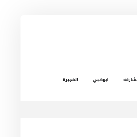
شارقة
ابوظبي
الفجيرة