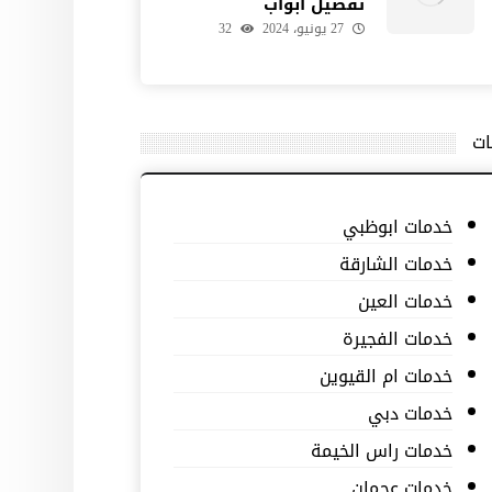
تفصيل ابواب
27 يونيو، 2024
32
ات
خدمات ابوظبي
خدمات الشارقة
خدمات العين
خدمات الفجيرة
خدمات ام القيوين
خدمات دبي
خدمات راس الخيمة
خدمات عجمان