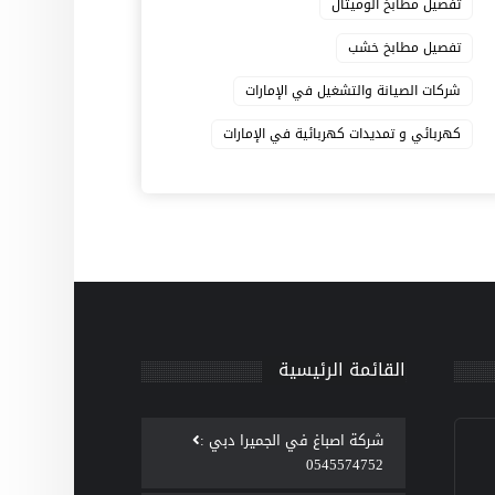
تفصيل مطابخ الوميتال
تفصيل مطابخ خشب
شركات الصيانة والتشغيل في الإمارات
كهربائي و تمديدات كهربائية في الإمارات
القائمة الرئيسية
‫شركة اصباغ في الجميرا دبي :
0545574752