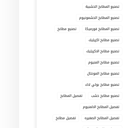
تصنيع المطابخ الخشبية
تصنيع المطابخ الخشمونيوم
تصنيع المطابخ فورميكا
تصنيع مطابخ
تصنيع مطابخ اكريليك
تصنيع مطابخ الاكريليك
تصنيع مطابخ المنيوم
تصنيع مطابخ المونتال
تصنيع مطابخ بولي لاك
تصنيع مطابخ خشب
تفصيل المطابخ
تفصيل المطابخ الالمنيوم
تفصيل المطابخ الصغيره
تفصيل مطابخ