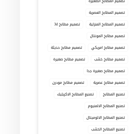
تصميم المطابخ الصغيرة
تصميم المطابخ العصرية
تصميم المطابخ المنزلية
تصميم مطابخ 3d
تصميم مطابخ المونتال
تصميم مطابخ امريكي
تصميم مطابخ حديثة
تصميم مطابخ خشب
تصميم مطابخ صغيرة
تصميم مطابخ صغيرة جدا
تصميم مطابخ عصرية
تصميم مطابخ مودرن
تصنيع المطابخ
تصنيع المطابخ الاكريليك
تصنيع المطابخ الالمنيوم
تصنيع المطابخ الالوميتال
تصنيع المطابخ الخشب