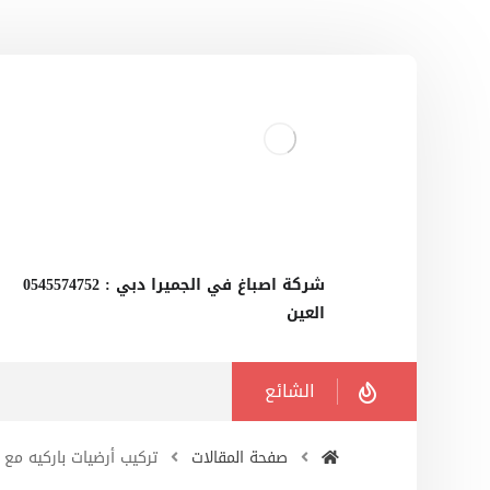
‫شركة اصباغ في الجميرا دبي : 0545574752
العين
الشائع
صفحة المقالات
تركيب أرضيات باركيه مع