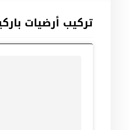
تركيب أرضيات بارك