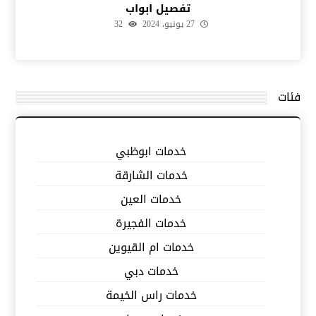
تفصيل ابواب
27 يونيو، 2024
32
فئات
خدمات ابوظبي
خدمات الشارقة
خدمات العين
خدمات الفجيرة
خدمات ام القيوين
خدمات دبي
خدمات راس الخيمة