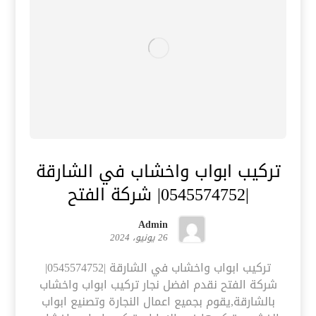
تركيب ابواب واخشاب في الشارقة
|0545574752| شركة الفتح
Admin
26 يونيو، 2024
تركيب ابواب واخشاب في الشارقة |0545574752|
شركة الفتح نقدم افضل نجار تركيب ابواب واخشاب
بالشارقة,يقوم بجميع اعمال النجارة وتصنيع ابواب