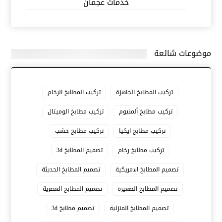
خدمات عجمان
موضوعات شائعة
تركيب المطابخ الجاهزة
تركيب المطابخ الرخام
تركيب مطابخ ألمنيوم
تركيب مطابخ الوميتال
تركيب مطابخ ايكيا
تركيب مطابخ خشب
تركيب مطابخ رخام
تصميم المطابخ 3d
تصميم المطابخ الامريكية
تصميم المطابخ الحديثة
تصميم المطابخ الصغيرة
تصميم المطابخ العصرية
تصميم المطابخ المنزلية
تصميم مطابخ 3d