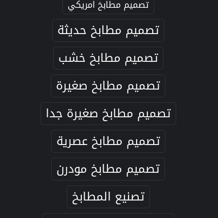
تصميم مطابخ امريكي
تصميم مطابخ حديثة
تصميم مطابخ خشب
تصميم مطابخ صغيرة
تصميم مطابخ صغيرة جدا
تصميم مطابخ عصرية
تصميم مطابخ مودرن
تصنيع المطابخ