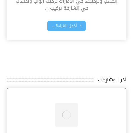
الخشب وتركيبها في الامارات تركيب ابواب واخشاب
في الشارقة تركيب ...
أكمل القراءة ...
آخر المشاركات