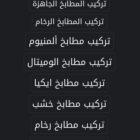
تركيب المطابخ الجاهزة
تركيب المطابخ الرخام
تركيب مطابخ ألمنيوم
تركيب مطابخ الوميتال
تركيب مطابخ ايكيا
تركيب مطابخ خشب
تركيب مطابخ رخام