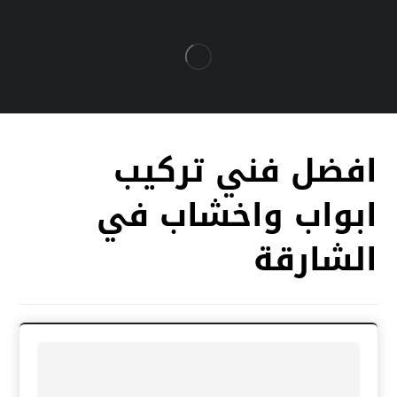
افضل فني تركيب
ابواب واخشاب في
الشارقة