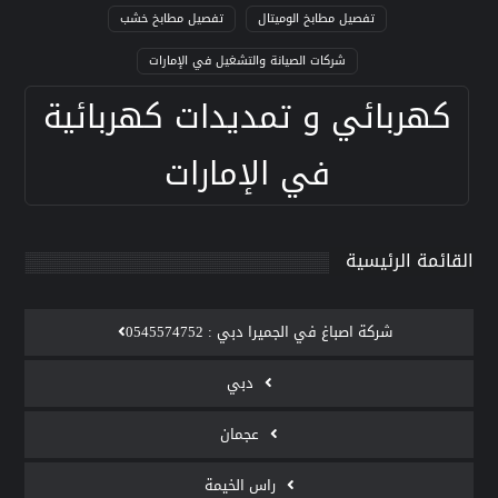
تفصيل مطابخ الوميتال
تفصيل مطابخ خشب
شركات الصيانة والتشغيل في الإمارات
كهربائي و تمديدات كهربائية
في الإمارات
القائمة الرئيسية
‫شركة اصباغ في الجميرا دبي : 0545574752
دبي
عجمان
راس الخيمة