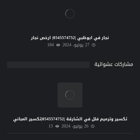
نجار في ابوظبي |0545574752| ارخص نجار
27 يونيو، 2024
184
مشاركات عشوائية
تكسير وترميم فلل في الشارقة |0545574752|تكسير المباني
26 يونيو، 2024
13