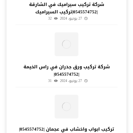
شركة تركيب سيراميك في الشارقة
|0545574752|تركيب السيراميك
27 يونيو، 2024
32
شركة تركيب ورق جدران في راس الخيمة
|0545574752|
27 يونيو، 2024
31
تركيب ابواب واخشاب في عجمان |0545574752|