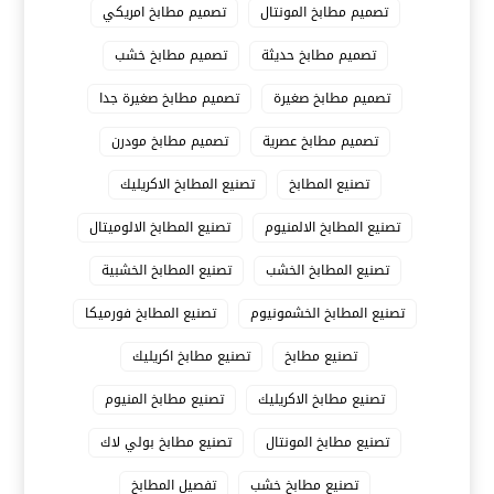
تصميم مطابخ المونتال
تصميم مطابخ امريكي
تصميم مطابخ حديثة
تصميم مطابخ خشب
تصميم مطابخ صغيرة
تصميم مطابخ صغيرة جدا
تصميم مطابخ عصرية
تصميم مطابخ مودرن
تصنيع المطابخ
تصنيع المطابخ الاكريليك
تصنيع المطابخ الالمنيوم
تصنيع المطابخ الالوميتال
تصنيع المطابخ الخشب
تصنيع المطابخ الخشبية
تصنيع المطابخ الخشمونيوم
تصنيع المطابخ فورميكا
تصنيع مطابخ
تصنيع مطابخ اكريليك
تصنيع مطابخ الاكريليك
تصنيع مطابخ المنيوم
تصنيع مطابخ المونتال
تصنيع مطابخ بولي لاك
تصنيع مطابخ خشب
تفصيل المطابخ