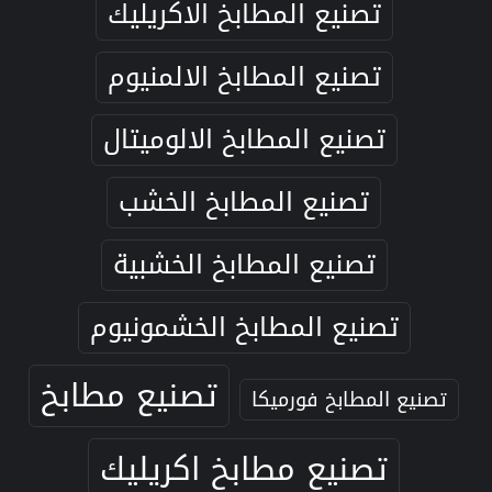
تصنيع المطابخ الاكريليك
تصنيع المطابخ الالمنيوم
تصنيع المطابخ الالوميتال
تصنيع المطابخ الخشب
تصنيع المطابخ الخشبية
تصنيع المطابخ الخشمونيوم
تصنيع مطابخ
تصنيع المطابخ فورميكا
تصنيع مطابخ اكريليك