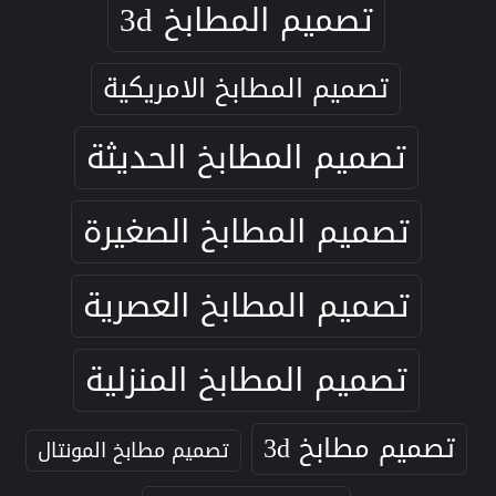
تصميم المطابخ 3d
تصميم المطابخ الامريكية
تصميم المطابخ الحديثة
تصميم المطابخ الصغيرة
تصميم المطابخ العصرية
تصميم المطابخ المنزلية
تصميم مطابخ 3d
تصميم مطابخ المونتال