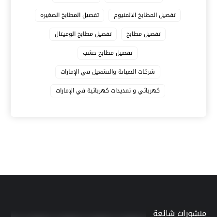
تفصيل المطابخ الالمنيوم
تفصيل المطابخ الصغيره
تفصيل مطابخ
تفصيل مطابخ الوميتال
تفصيل مطابخ خشب
شركات الصيانة والتشغيل في الإمارات
كهربائي و تمديدات كهربائية في الإمارات
منشورات شائعة