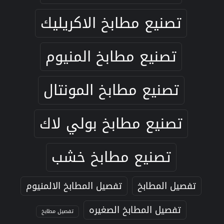
تصنيع مطابخ الاكريليك
تصنيع مطابخ المنيوم
تصنيع مطابخ المونتال
تصنيع مطابخ بولي لاك
تصنيع مطابخ خشب
تفصيل المطابخ
تفصيل المطابخ الالمنيوم
تفصيل المطابخ الصغيره
تفصيل مطابخ