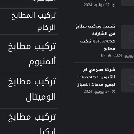
27 يونيو، 2024
تركيب المطابخ
الرخام
تفصيل وتركيب مطابخ
في الشارقة
|0545574752| تركيب
تركيب مطابخ
مطابخ
87
ألمنيوم
شركة صبغ في ام
تركيب مطابخ
القيوين |0545574752|
لجميع خدمات الاصباغ
27 يونيو، 2024
الوميتال
تركيب مطابخ
ايكيا