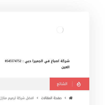
‫شركة اصباغ في الجميرا دبي : 0545574752
العين
الشائع
صفحة المقالات
افضل شركة ترميم منازل