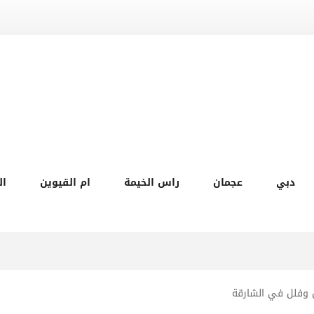
دبي
عجمان
راس الخيمة
ام القيوين
ال
 وفلل في الشارقة