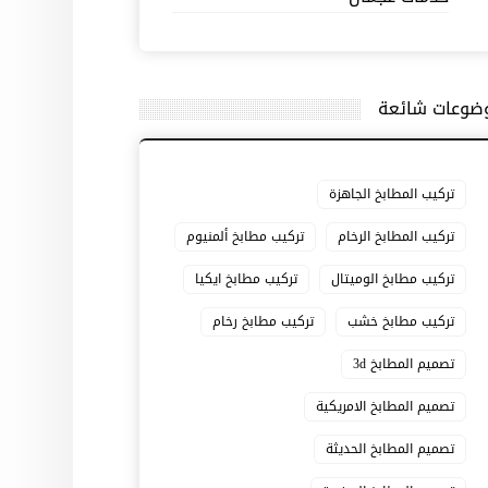
ضوعات شائعة
تركيب المطابخ الجاهزة
تركيب المطابخ الرخام
تركيب مطابخ ألمنيوم
تركيب مطابخ الوميتال
تركيب مطابخ ايكيا
تركيب مطابخ خشب
تركيب مطابخ رخام
تصميم المطابخ 3d
تصميم المطابخ الامريكية
تصميم المطابخ الحديثة