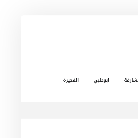
شارقة
ابوظبي
الفجيرة