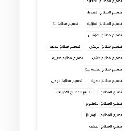
تصميم المطابخ الصغيرة
تصميم المطابخ العصرية
تصميم المطابخ المنزلية
تصميم مطابخ 3d
تصميم مطابخ المونتال
تصميم مطابخ امريكي
تصميم مطابخ حديثة
تصميم مطابخ خشب
تصميم مطابخ صغيرة
تصميم مطابخ صغيرة جدا
تصميم مطابخ عصرية
تصميم مطابخ مودرن
تصنيع المطابخ
تصنيع المطابخ الاكريليك
تصنيع المطابخ الالمنيوم
تصنيع المطابخ الالوميتال
تصنيع المطابخ الخشب