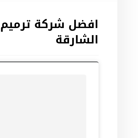
افضل شركة ترميم 
الشارقة