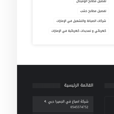
تفصيل مطابخ الوميتال
تفصيل مطابخ خشب
شركات الصيانة والتشغيل في الإمارات
كهربائي و تمديدات كهربائية في الإمارات
القائمة الرئيسية
‫شركة اصباغ في الجميرا دبي :
0545574752