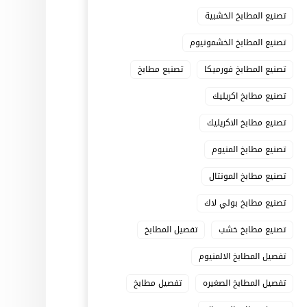
تصنيع المطابخ الخشبية
تصنيع المطابخ الخشمونيوم
تصنيع المطابخ فورميكا
تصنيع مطابخ
تصنيع مطابخ اكريليك
تصنيع مطابخ الاكريليك
تصنيع مطابخ المنيوم
تصنيع مطابخ المونتال
تصنيع مطابخ بولي لاك
تصنيع مطابخ خشب
تفصيل المطابخ
تفصيل المطابخ الالمنيوم
تفصيل المطابخ الصغيره
تفصيل مطابخ