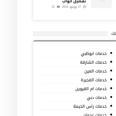
تفصيل ابواب
27 يونيو، 2024
32
ات
خدمات ابوظبي
خدمات الشارقة
خدمات العين
خدمات الفجيرة
خدمات ام القيوين
خدمات دبي
خدمات راس الخيمة
خدمات عجمان