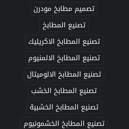
تصميم مطابخ مودرن
تصنيع المطابخ
تصنيع المطابخ الاكريليك
تصنيع المطابخ الالمنيوم
تصنيع المطابخ الالوميتال
تصنيع المطابخ الخشب
تصنيع المطابخ الخشبية
تصنيع المطابخ الخشمونيوم