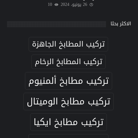
26 يونيو، 2024
10
الاكثر بحثا
تركيب المطابخ الجاهزة
تركيب المطابخ الرخام
تركيب مطابخ ألمنيوم
تركيب مطابخ الوميتال
تركيب مطابخ ايكيا