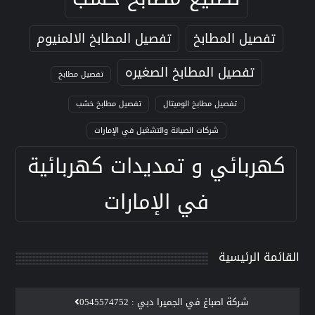
تفصيل المطابخ
تفصيل المطابخ الالمنيوم
تفصيل المطابخ الصغيره
تفصيل مطابخ
تفصيل مطابخ الوميتال
تفصيل مطابخ خشب
شركات الصيانة والتشغيل في الإمارات
كهربائي و تمديدات كهربائية
في الإمارات
القائمة الرئيسية
‫شركة اصباغ في الجميرا دبي : 0545574752