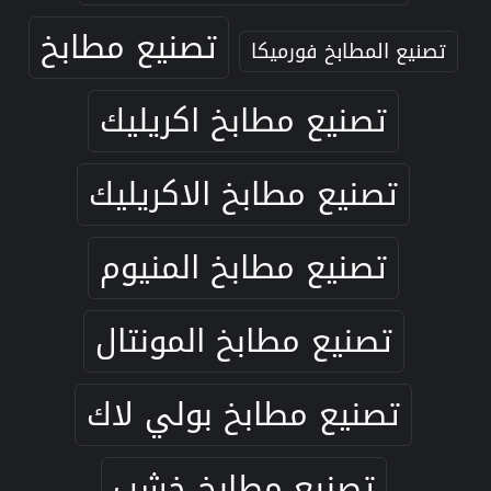
تصنيع مطابخ
تصنيع المطابخ فورميكا
تصنيع مطابخ اكريليك
تصنيع مطابخ الاكريليك
تصنيع مطابخ المنيوم
تصنيع مطابخ المونتال
تصنيع مطابخ بولي لاك
تصنيع مطابخ خشب