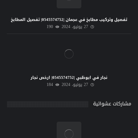
تفصيل وتركيب مطابخ في عجمان |0545574752| تفصيل المطابخ
27 يونيو، 2024
190
نجار في ابوظبي |0545574752| ارخص نجار
27 يونيو، 2024
184
مشاركات عشوائية