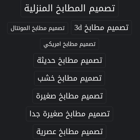
تصميم المطابخ المنزلية
تصميم مطابخ 3d
تصميم مطابخ المونتال
تصميم مطابخ امريكي
تصميم مطابخ حديثة
تصميم مطابخ خشب
تصميم مطابخ صغيرة
تصميم مطابخ صغيرة جدا
تصميم مطابخ عصرية