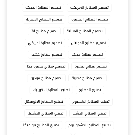
تصميم المطابخ الامريكية
تصميم المطابخ الحديثة
تصميم المطابخ الصغيرة
تصميم المطابخ العصرية
تصميم المطابخ المنزلية
تصميم مطابخ 3d
تصميم مطابخ المونتال
تصميم مطابخ امريكي
تصميم مطابخ حديثة
تصميم مطابخ خشب
تصميم مطابخ صغيرة
تصميم مطابخ صغيرة جدا
تصميم مطابخ عصرية
تصميم مطابخ مودرن
تصنيع المطابخ
تصنيع المطابخ الاكريليك
تصنيع المطابخ الالمنيوم
تصنيع المطابخ الالوميتال
تصنيع المطابخ الخشب
تصنيع المطابخ الخشبية
تصنيع المطابخ الخشمونيوم
تصنيع المطابخ فورميكا