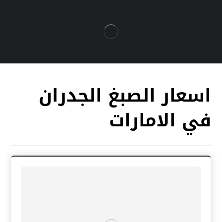
اسعار الصبغ الجدران
في الامارات