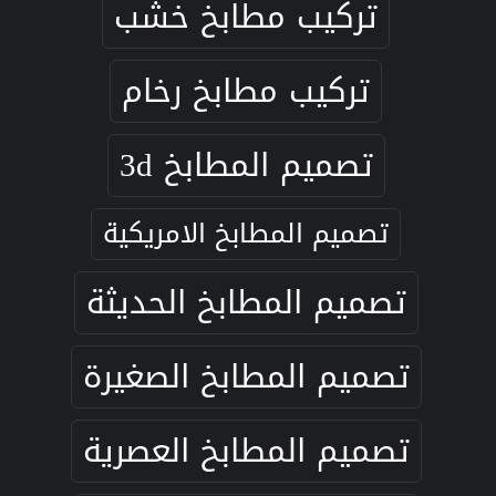
تركيب مطابخ خشب
تركيب مطابخ رخام
تصميم المطابخ 3d
تصميم المطابخ الامريكية
تصميم المطابخ الحديثة
تصميم المطابخ الصغيرة
تصميم المطابخ العصرية