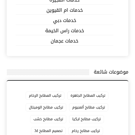
خدمات ام القيوين
خدمات دبي
خدمات راس الخيمة
خدمات عجمان
موضوعات شائعة
تركيب المطابخ الجاهزة
تركيب المطابخ الرخام
تركيب مطابخ ألمنيوم
تركيب مطابخ الوميتال
تركيب مطابخ ايكيا
تركيب مطابخ خشب
تركيب مطابخ رخام
تصميم المطابخ 3d