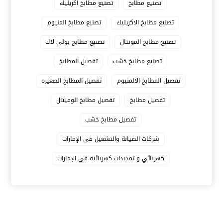
تصنيع مطابخ
تصنيع مطابخ اكريليك
تصنيع مطابخ الاكريليك
تصنيع مطابخ المنيوم
تصنيع مطابخ المونتال
تصنيع مطابخ بولي لاك
تصنيع مطابخ خشب
تفصيل المطابخ
تفصيل المطابخ الالمنيوم
تفصيل المطابخ الصغيره
تفصيل مطابخ
تفصيل مطابخ الوميتال
تفصيل مطابخ خشب
شركات الصيانة والتشغيل في الإمارات
كهربائي و تمديدات كهربائية في الإمارات