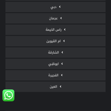
دبي
عجمان
راس الخيمة
ام القيوين
الشارقة
ابوظبي
الفجيرة
العين