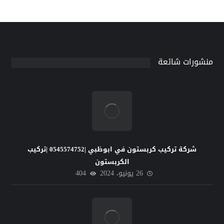
منشورات شائعة
شركة تركيب كربستون في ابوظبي |0545574752 |تركيب
الكربستون
26 يونيو، 2024
404