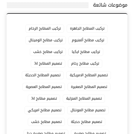
موضوعات شائعة
تركيب المطابخ الجاهزة
تركيب المطابخ الرخام
تركيب مطابخ ألمنيوم
تركيب مطابخ الوميتال
تركيب مطابخ ايكيا
تركيب مطابخ خشب
تركيب مطابخ رخام
تصميم المطابخ 3d
تصميم المطابخ الامريكية
تصميم المطابخ الحديثة
تصميم المطابخ الصغيرة
تصميم المطابخ العصرية
تصميم المطابخ المنزلية
تصميم مطابخ 3d
تصميم مطابخ المونتال
تصميم مطابخ امريكي
تصميم مطابخ حديثة
تصميم مطابخ خشب
تصميم مطابخ صغيرة
تصميم مطابخ صغيرة جدا