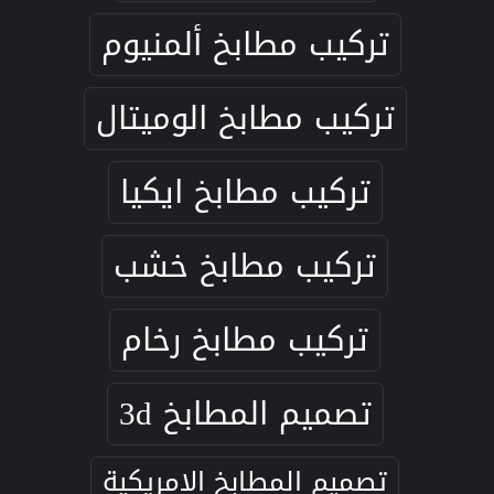
تركيب مطابخ ألمنيوم
تركيب مطابخ الوميتال
تركيب مطابخ ايكيا
تركيب مطابخ خشب
تركيب مطابخ رخام
تصميم المطابخ 3d
تصميم المطابخ الامريكية