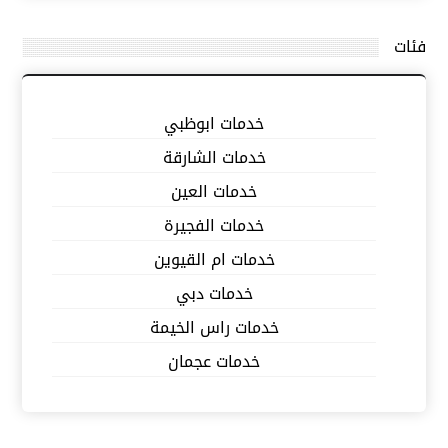
فئات
خدمات ابوظبي
خدمات الشارقة
خدمات العين
خدمات الفجيرة
خدمات ام القيوين
خدمات دبي
خدمات راس الخيمة
خدمات عجمان