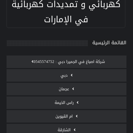
كهربائي و تمديدات كهربائية
في الإمارات
القائمة الرئيسية
‫شركة اصباغ في الجميرا دبي : 0545574752
دبي
عجمان
راس الخيمة
ام القيوين
الشارقة