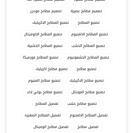
تصميم مطابخ عصرية
تصميم مطابخ مودرن
تصنيع المطابخ
تصنيع المطابخ الاكريليك
تصنيع المطابخ الالمنيوم
تصنيع المطابخ الالوميتال
تصنيع المطابخ الخشب
تصنيع المطابخ الخشبية
تصنيع المطابخ الخشمونيوم
تصنيع المطابخ فورميكا
تصنيع مطابخ
تصنيع مطابخ اكريليك
تصنيع مطابخ الاكريليك
تصنيع مطابخ المنيوم
تصنيع مطابخ المونتال
تصنيع مطابخ بولي لاك
تصنيع مطابخ خشب
تفصيل المطابخ
تفصيل المطابخ الالمنيوم
تفصيل المطابخ الصغيره
تفصيل مطابخ
تفصيل مطابخ الوميتال