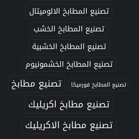
تصنيع المطابخ الالوميتال
تصنيع المطابخ الخشب
تصنيع المطابخ الخشبية
تصنيع المطابخ الخشمونيوم
تصنيع مطابخ
تصنيع المطابخ فورميكا
تصنيع مطابخ اكريليك
تصنيع مطابخ الاكريليك