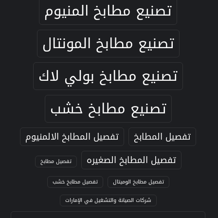
تصنيع مطابخ المنيوم
تصنيع مطابخ المونتال
تصنيع مطابخ بولي لاك
تصنيع مطابخ خشب
تفصيل المطابخ
تفصيل المطابخ الالمنيوم
تفصيل المطابخ الصغيره
تفصيل مطابخ
تفصيل مطابخ الوميتال
تفصيل مطابخ خشب
شركات الصيانة والتشغيل في الإمارات