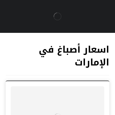
اسعار أصباغ في
الإمارات