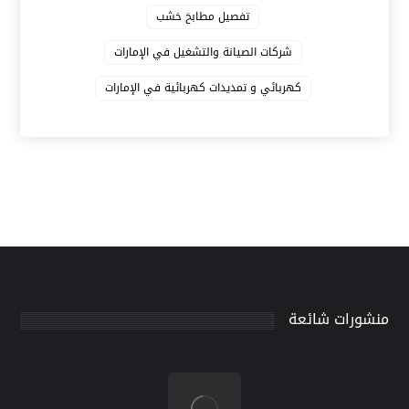
تفصيل مطابخ خشب
شركات الصيانة والتشغيل في الإمارات
كهربائي و تمديدات كهربائية في الإمارات
منشورات شائعة