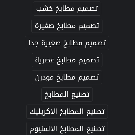
تصميم مطابخ خشب
تصميم مطابخ صغيرة
تصميم مطابخ صغيرة جدا
تصميم مطابخ عصرية
تصميم مطابخ مودرن
تصنيع المطابخ
تصنيع المطابخ الاكريليك
تصنيع المطابخ الالمنيوم