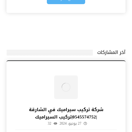
آخر المشاركات
شركة تركيب سيراميك في الشارقة
|0545574752|تركيب السيراميك
27 يونيو، 2024
32