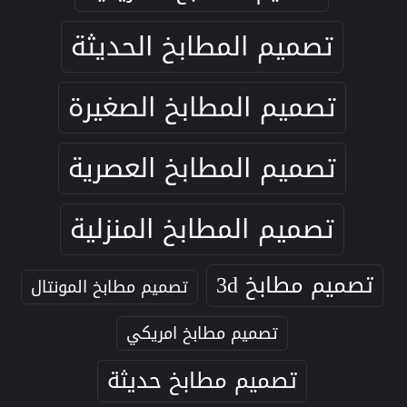
تصميم المطابخ الحديثة
تصميم المطابخ الصغيرة
تصميم المطابخ العصرية
تصميم المطابخ المنزلية
تصميم مطابخ 3d
تصميم مطابخ المونتال
تصميم مطابخ امريكي
تصميم مطابخ حديثة