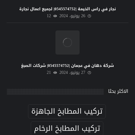
نجار في راس الخيمة |0545574752| لجميع اعمال نجارة
26 يونيو، 2024
12
شركة دهان في عجمان |0545574752| شركات الصبغ
27 يونيو، 2024
21
الاكثر بحثا
تركيب المطابخ الجاهزة
تركيب المطابخ الرخام