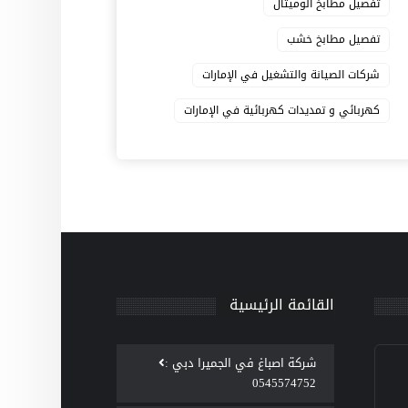
تفصيل مطابخ الوميتال
تفصيل مطابخ خشب
شركات الصيانة والتشغيل في الإمارات
كهربائي و تمديدات كهربائية في الإمارات
القائمة الرئيسية
‫شركة اصباغ في الجميرا دبي :
0545574752