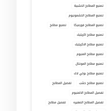
تصنيع المطابخ الخشبية
تصنيع المطابخ الخشمونيوم
تصنيع المطابخ فورميكا
تصنيع مطابخ
تصنيع مطابخ اكريليك
تصنيع مطابخ الاكريليك
تصنيع مطابخ المنيوم
تصنيع مطابخ المونتال
تصنيع مطابخ بولي لاك
تصنيع مطابخ خشب
تفصيل المطابخ
تفصيل المطابخ الالمنيوم
تفصيل المطابخ الصغيره
تفصيل مطابخ