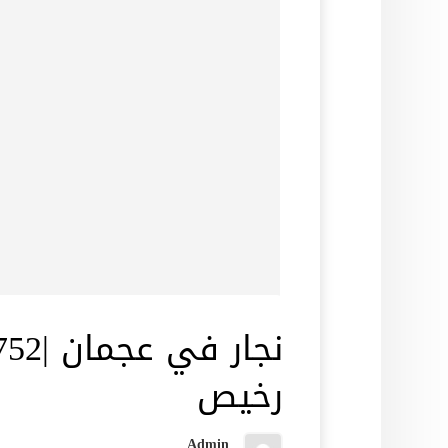
رخيص
Admin