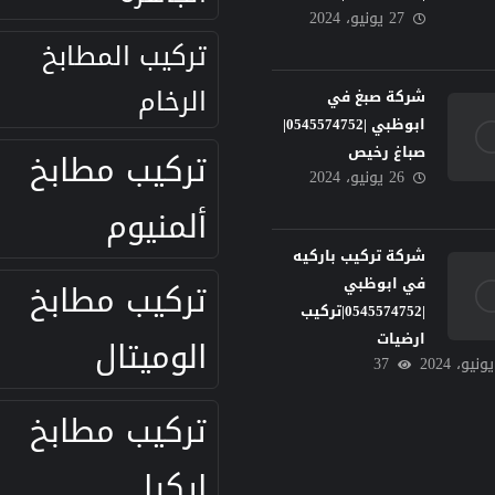
27 يونيو، 2024
تركيب المطابخ
الرخام
شركة صبغ في
ابوظبي |0545574752|
صباغ رخيص
تركيب مطابخ
26 يونيو، 2024
ألمنيوم
شركة تركيب باركيه
في ابوظبي
تركيب مطابخ
|0545574752|تركيب
ارضيات
الوميتال
37
تركيب مطابخ
ايكيا