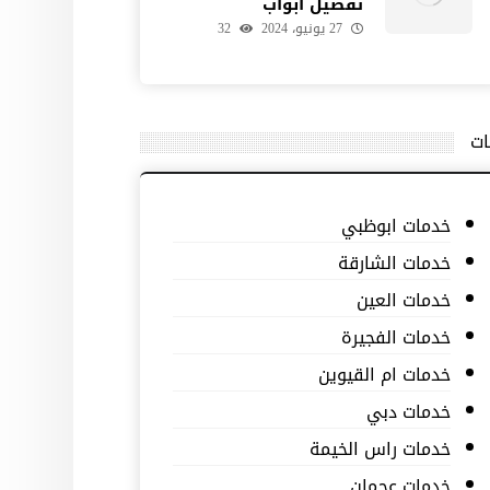
تفصيل ابواب
27 يونيو، 2024
32
ات
خدمات ابوظبي
خدمات الشارقة
خدمات العين
خدمات الفجيرة
خدمات ام القيوين
خدمات دبي
خدمات راس الخيمة
خدمات عجمان