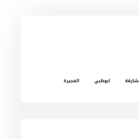
شارقة
ابوظبي
الفجيرة