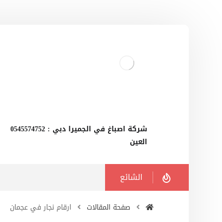
‫شركة اصباغ في الجميرا دبي : 0545574752
العين
الشائع
صفحة المقالات
ارقام نجار في عجمان