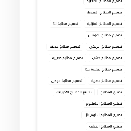
تصميم المطابخ الصغيرة
تصميم المطابخ العصرية
تصميم المطابخ المنزلية
تصميم مطابخ 3d
تصميم مطابخ المونتال
تصميم مطابخ امريكي
تصميم مطابخ حديثة
تصميم مطابخ خشب
تصميم مطابخ صغيرة
تصميم مطابخ صغيرة جدا
تصميم مطابخ عصرية
تصميم مطابخ مودرن
تصنيع المطابخ
تصنيع المطابخ الاكريليك
تصنيع المطابخ الالمنيوم
تصنيع المطابخ الالوميتال
تصنيع المطابخ الخشب