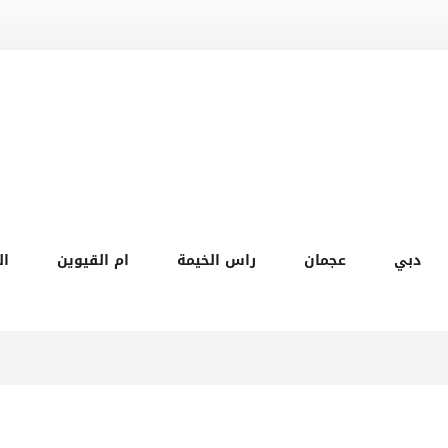
دبي
عجمان
راس الخيمة
ام القيوين
ال