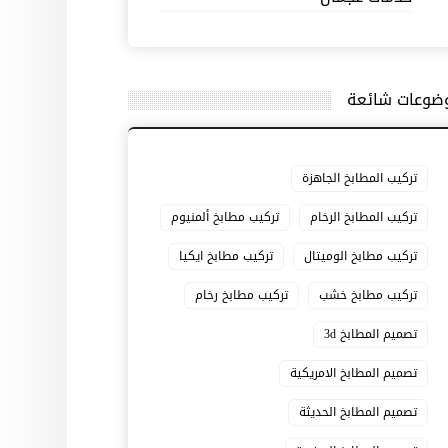
ضوعات شائعة
تركيب المطابخ الجاهزة
تركيب المطابخ الرخام
تركيب مطابخ ألمنيوم
تركيب مطابخ الوميتال
تركيب مطابخ ايكيا
تركيب مطابخ خشب
تركيب مطابخ رخام
تصميم المطابخ 3d
تصميم المطابخ الامريكية
تصميم المطابخ الحديثة