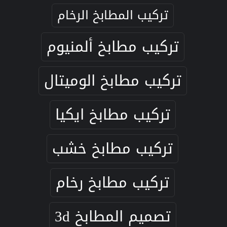
تركيب المطابخ الرخام
تركيب مطابخ ألمنيوم
تركيب مطابخ الوميتال
تركيب مطابخ ايكيا
تركيب مطابخ خشب
تركيب مطابخ رخام
تصميم المطابخ 3d