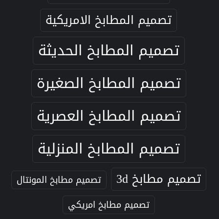
تصميم المطابخ الامريكية
تصميم المطابخ الحديثة
تصميم المطابخ الصغيرة
تصميم المطابخ العصرية
تصميم المطابخ المنزلية
تصميم مطابخ 3d
تصميم مطابخ المونتال
تصميم مطابخ امريكي