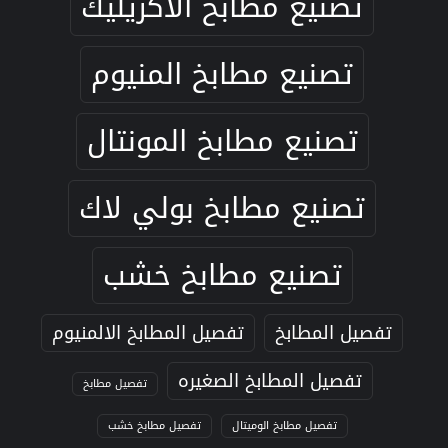
تصنيع مطابخ الاكريليك
تصنيع مطابخ المنيوم
تصنيع مطابخ المونتال
تصنيع مطابخ بولي لاك
تصنيع مطابخ خشب
تفصيل المطابخ
تفصيل المطابخ الالمنيوم
تفصيل المطابخ الصغيره
تفصيل مطابخ
تفصيل مطابخ الوميتال
تفصيل مطابخ خشب