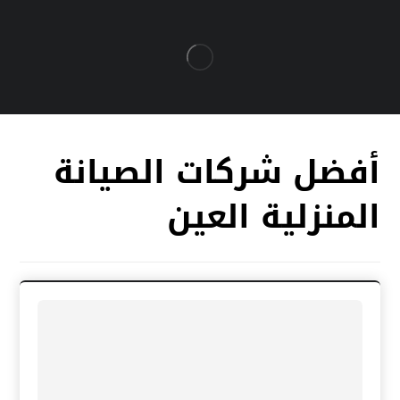
أفضل شركات الصيانة
المنزلية العين