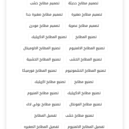
تصميم مطابخ حديثة
تصميم مطابخ خشب
تصميم مطابخ صغيرة
تصميم مطابخ صغيرة جدا
تصميم مطابخ عصرية
تصميم مطابخ مودرن
تصنيع المطابخ
تصنيع المطابخ الاكريليك
تصنيع المطابخ الالمنيوم
تصنيع المطابخ الالوميتال
تصنيع المطابخ الخشب
تصنيع المطابخ الخشبية
تصنيع المطابخ الخشمونيوم
تصنيع المطابخ فورميكا
تصنيع مطابخ
تصنيع مطابخ اكريليك
تصنيع مطابخ الاكريليك
تصنيع مطابخ المنيوم
تصنيع مطابخ المونتال
تصنيع مطابخ بولي لاك
تصنيع مطابخ خشب
تفصيل المطابخ
تفصيل المطابخ الالمنيوم
تفصيل المطابخ الصغيره