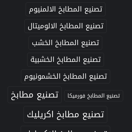
تصنيع المطابخ الالمنيوم
تصنيع المطابخ الالوميتال
تصنيع المطابخ الخشب
تصنيع المطابخ الخشبية
تصنيع المطابخ الخشمونيوم
تصنيع مطابخ
تصنيع المطابخ فورميكا
تصنيع مطابخ اكريليك