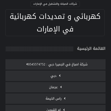
شركات الصيانة والتشغيل في الإمارات
كهربائي و تمديدات كهربائية
في الإمارات
القائمة الرئيسية
‫شركة اصباغ في الجميرا دبي : 0545574752
دبي
عجمان
راس الخيمة
ام القيوين