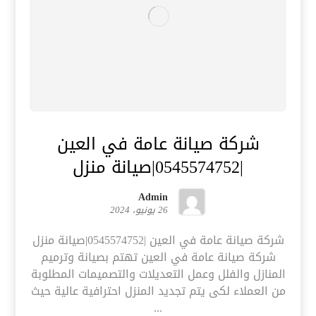
شركة صيانة عامة في العين
|0545574752|صيانة منزل
Admin
26 يونيو، 2024
شركة صيانة عامة في العين |0545574752|صيانة منزل
شركة صيانة عامة في العين تهتم بصيانة وترميم
المنازل والفلل وعمل التعديلات والتصميمات المطلوبة
من العملاء لكى يتم تجديد المنزل احترافية عالية حيث
...