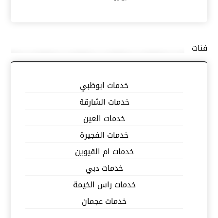
فئات
خدمات ابوظبي
خدمات الشارقة
خدمات العين
خدمات الفجيرة
خدمات ام القيوين
خدمات دبي
خدمات راس الخيمة
خدمات عجمان