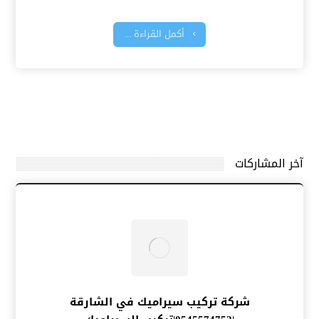
أكمل القراءة ...
آخر المشاركات
شركة تركيب سيراميك في الشارقة