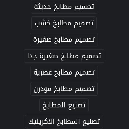
تصميم مطابخ حديثة
تصميم مطابخ خشب
تصميم مطابخ صغيرة
تصميم مطابخ صغيرة جدا
تصميم مطابخ عصرية
تصميم مطابخ مودرن
تصنيع المطابخ
تصنيع المطابخ الاكريليك