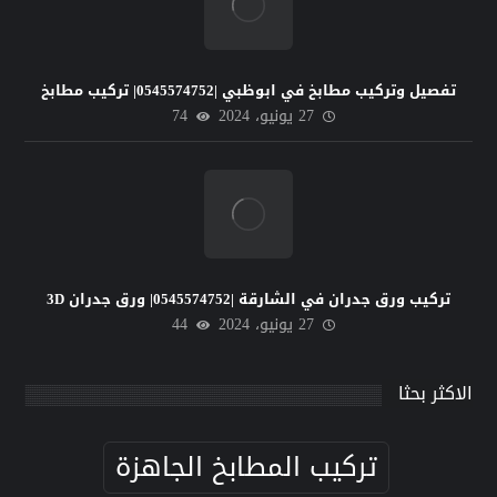
تفصيل وتركيب مطابخ في ابوظبي |0545574752| تركيب مطابخ
27 يونيو، 2024
74
تركيب ورق جدران في الشارقة |0545574752| ورق جدران 3D
27 يونيو، 2024
44
الاكثر بحثا
تركيب المطابخ الجاهزة