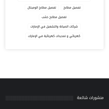
تفصيل مطابخ
تفصيل مطابخ الوميتال
تفصيل مطابخ خشب
شركات الصيانة والتشغيل في الإمارات
كهربائي و تمديدات كهربائية في الإمارات
منشورات شائعة