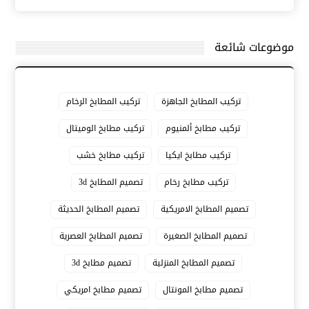
موضوعات شائعة
تركيب المطابخ الجاهزة
تركيب المطابخ الرخام
تركيب مطابخ ألمنيوم
تركيب مطابخ الوميتال
تركيب مطابخ ايكيا
تركيب مطابخ خشب
تركيب مطابخ رخام
تصميم المطابخ 3d
تصميم المطابخ الامريكية
تصميم المطابخ الحديثة
تصميم المطابخ الصغيرة
تصميم المطابخ العصرية
تصميم المطابخ المنزلية
تصميم مطابخ 3d
تصميم مطابخ المونتال
تصميم مطابخ امريكي