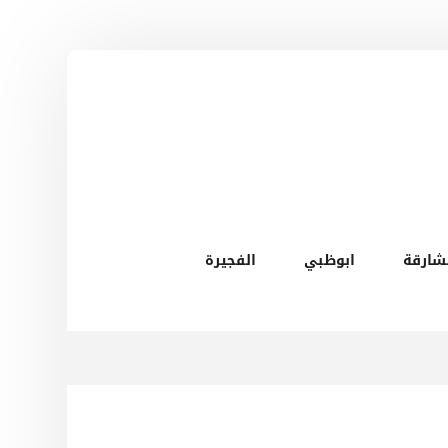
شارقة
ابوظبي
الفجيرة