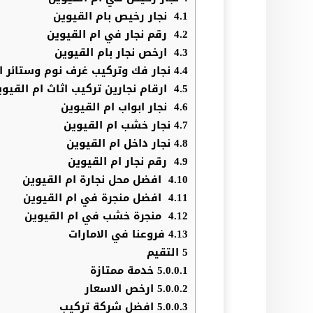
4.1
نجار رخيص بام القيوين
4.2
رقم نجار في ام القيوين
4.3
ارخص نجار بام القيوين
4.4
نجار فك وتركيب غرف نوم وستائر ا
4.5
ارقام نجارين تركيب اثاث ام القيوي
4.6
نجار ابواب ام القيوين
4.7
نجار خشب ام القيوين
4.8
نجار داخل ام القيوين
4.9
رقم نجار ام القيوين
4.10
افضل محل نجارة ام القيوين
4.11
افضل منجرة في ام القيوين
4.12
منجرة خشب في ام القيوين
4.13
فروعنا في الامارات
5
التقيم
5.0.0.1
خدمة ممتازة
5.0.0.2
ارخص الاسعار
5.0.0.3
افضل شركة تركيب