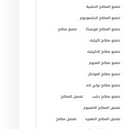
تصنيع المطابخ الخشبية
تصنيع المطابخ الخشمونيوم
تصنيع المطابخ فورميكا
تصنيع مطابخ
تصنيع مطابخ اكريليك
تصنيع مطابخ الاكريليك
تصنيع مطابخ المنيوم
تصنيع مطابخ المونتال
تصنيع مطابخ بولي لاك
تصنيع مطابخ خشب
تفصيل المطابخ
تفصيل المطابخ الالمنيوم
تفصيل المطابخ الصغيره
تفصيل مطابخ