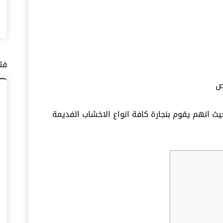
فئ
ث انهم يقوم بنجارة كافة انواع الاخشاب الفديمة