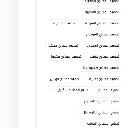
تصميم المطابخ الصغيرة
تصميم المطابخ العصرية
تصميم المطابخ المنزلية
تصميم مطابخ 3d
تصميم مطابخ المونتال
تصميم مطابخ امريكي
تصميم مطابخ حديثة
تصميم مطابخ خشب
تصميم مطابخ صغيرة
تصميم مطابخ صغيرة جدا
تصميم مطابخ عصرية
تصميم مطابخ مودرن
تصنيع المطابخ
تصنيع المطابخ الاكريليك
تصنيع المطابخ الالمنيوم
تصنيع المطابخ الالوميتال
تصنيع المطابخ الخشب