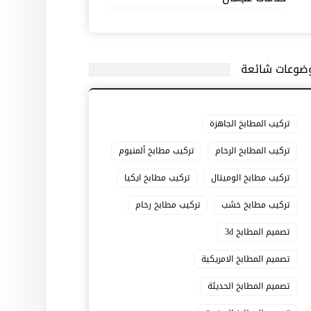
ضوعات شائعة
تركيب المطابخ الجاهزة
تركيب المطابخ الرخام
تركيب مطابخ ألمنيوم
تركيب مطابخ الوميتال
تركيب مطابخ ايكيا
تركيب مطابخ خشب
تركيب مطابخ رخام
تصميم المطابخ 3d
تصميم المطابخ الامريكية
تصميم المطابخ الحديثة