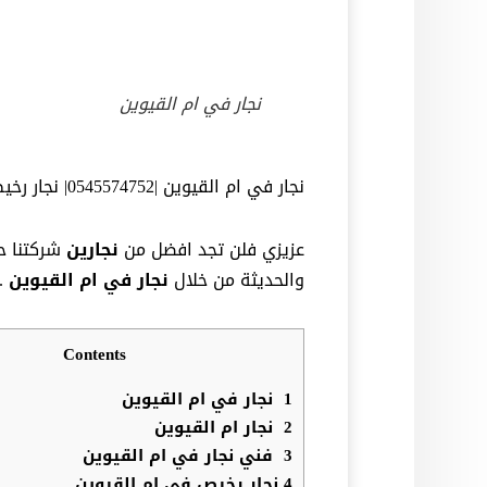
نجار في ام القيوين
نجار في ام القيوين |0545574752| نجار رخيص
عزيزي فلن تجد افضل من
نجارين
شركتنا حي
والحديثة من خلال
نجار في
ام القيوين
.
Contents
1
نجار في ام القيوين
2
نجار ام القيوين
3
فني نجار في ام القيوين
4
نجار رخيص في ام القيوين