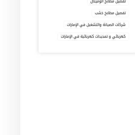
تفصيل مطابخ الوميتال
تفصيل مطابخ خشب
شركات الصيانة والتشغيل في الإمارات
كهربائي و تمديدات كهربائية في الإمارات