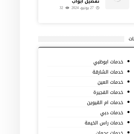
تفصيل ابواب
27 يونيو، 2024
32
ات
خدمات ابوظبي
خدمات الشارقة
خدمات العين
خدمات الفجيرة
خدمات ام القيوين
خدمات دبي
خدمات راس الخيمة
خدمات عجمان