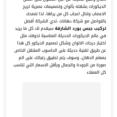
الديكورات بشقته بألوان وتصميمات عصرية تريح
الاعصاب وتنال اعجاب كل من يراها، لذا ننصحك
بالتواصل مع شركة دهانات ،لدي الشركة أفضل
تركيب جبس بورد
الشارقة
سيقدم لك كل ما يريد
في عالم الديكورات الحديثة المناسبة لذوقك مثل
اختيار درجات الالوان وشكل تصميم الديكور كل هذا
عن طريق تقنية حديثة على الحاسوب المتنقل الخاص
بمعلم الدهان، وسوف يتم تطبيق رغباتك على اتم
صورة من الجودة والجمال وبأقل الاسعار التي تناسب
كل العملاء