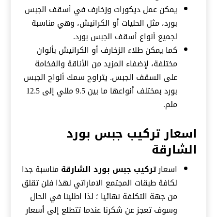
يمكن عمل ديكورات وزخارف في أسقف الجبس
بورد، مثل الحليات أو الكرانيش، وهي مناسبة
لجميع أنواع أسقف الجبس بورد.
كما يمكن طلاء الزخارف أو الكرانيش بألوان
مختلفة، لإضفاء المزيد من الأناقة والفخامة
على السقف الجبس. يتراوح سمك ألواح الجبس
بورد بمختلف أنواعها ما بين 9.5 مللي إلى 12.5
ملم.
اسعار تركيب جبس بورد
الشارقة
اسعار
تركيب جبس بورد الشارقة
مناسبة جدا
لكافة طبقات المجتمع الاماراتي لهذا فلن تقلق
من جهة التكلفة نهائيا ؛ لذا اطلينا في الحال
وسوف تعجز عن شكرنا عندما تتطلع إلى أسعار