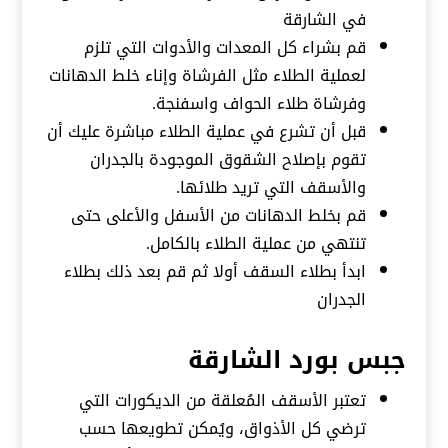
في الشارقة
قم بشراء كل المعدات والأدوات التي تلزم
لعملية الطلاء مثل الفرشاة وإناء خلط الدهانات
وفرشاة طلاء الحواف واسفنجة.
قبل أن تشرع في عملية الطلاء مباشرة عليك أن
تقوم بإصلاح الشقوق الموجودة بالجدران
والأسقف التي تريد طلائها.
قم بخلط الدهانات من الأسفل والأعلى حتى
تنتهي من عملية الطلاء بالكامل.
ابدأ بطلاء السقف أولا ثم قم بعد ذلك بطلاء
الجدران
جبس بورد الشارقة
تعتبر الأسقف المُعلقة من الديكورات التي
ترضي كل الأذواق، ويُمكن تطويعها حسب