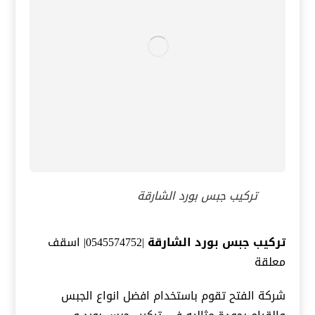
تركيب جبس بورد الشارقة
تركيب جبس بورد الشارقة
|0545574752| اسقف
معلقة
شركة الفتح تقوم باستخدام افضل انواع الجبس