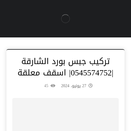
تركيب جبس بورد الشارقة
|0545574752| اسقف معلقة
27 يونيو، 2024
45