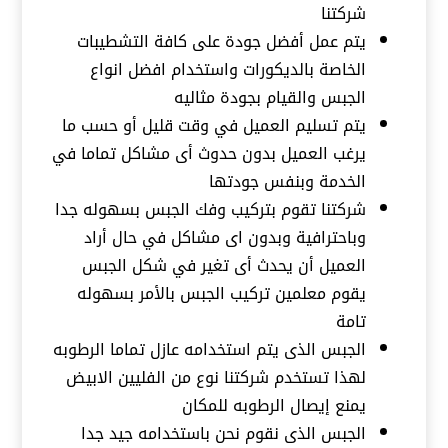
شركتنا
يتم عمل أفضل جودة على كافة التشطيبات
الخاصة بالديكورات واستخدام افضل انواع
الجبس والقيام بجودة مثاليه
يتم تسليم العميل في وقت قليل أو حسب ما
يرغب العميل بدون حدوث أى مشاكل تماما في
الخدمة وبنفس جودتها
شركتنا تقوم بتركيب وفك الجبس بسهوله جدا
وباحترافية وبدون اى مشاكل في حال أراد
العميل أن يحدث أى تغير في شكل الجبس
يقوم معلمين تركيب الجبس بالأمر بسهوله
تامة
الجبس الذى يتم استخدامه عازل تماما الرطوبه
لهذا تستخدم شركتنا نوع من الفليين الابيض
يمنع إيصال الرطوبه للمكان
الجبس الذى نقوم نحن باستخدامه جيد جدا