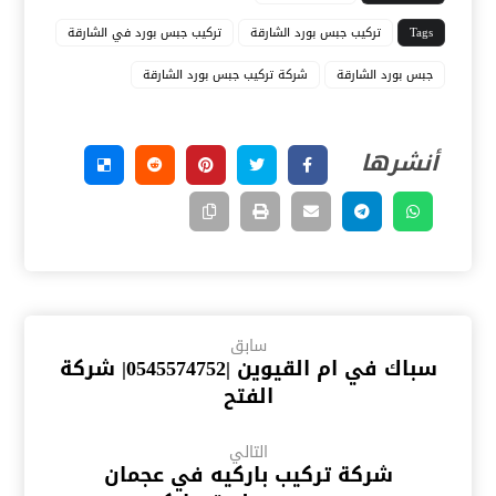
Tags
تركيب جبس بورد الشارقة
تركيب جبس بورد في الشارقة
جبس بورد الشارقة
شركة تركيب جبس بورد الشارقة
سابق
سباك في ام القيوين |0545574752| شركة
الفتح
التالي
شركة تركيب باركيه في عجمان