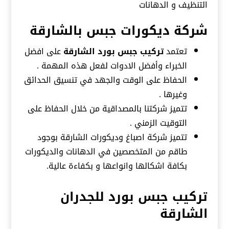
التنظيف و الدهانات
شركة ديكورات جبس بالشارقة
تعتمد
تركيب جبس بورد الشارقة
على افضل
الخبراء وأفضل الادوات لفعل هذه المهمة .
الحفاظ على الوقت والجهد في تنسيق الحدائق
وغيرها .
تتميز شركتنا بالمصداقية من خلال الحفاظ على
التوقيت الزمني .
تتميز شركة اصباغ وديكورات الشارقة بوجود
طاقم من المتخصصين في الدهانات والديكورات
بكافة اشكالها وانواعها و بكفاءة عالية.
تركيب جبس بورد للجدران
الشارقة