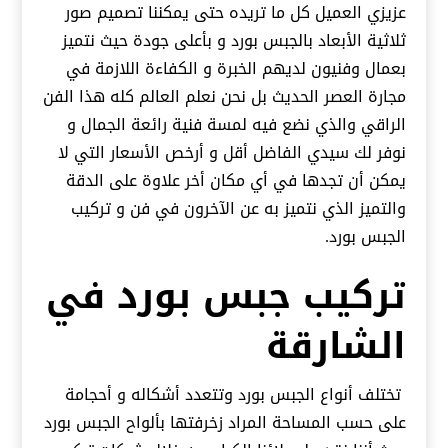
عزيزي العميل كل ما تريده حتى يمكننا تصميم صور
ثلاثية الأبعاد بالجبس بورد و بأعلى جودة حيث نتميز
بعمال وفنيون لديهم الخبرة و الكفاءة اللازمة في
مجارة العصر الحديث بل نحن نعلم العالم كله هذا الفن
الراقي والذي نضع فيه لمسة فنية رائعة الجمال و
نوفر لك سيدي الفاضل أقل و أرخص الأسعار التي لا
يمكن أن تجدها في أي مكان أخر علاوة على الدقة
والتميز الذي نتميز به عن الآخرون في فن و تركيب
الجبس بورد.
تركيب جبس بورد في
الشارقة
تختلف أنواع الجبس بورد وتتعدد أشكاله و أحجامة
على حسب المساحة المراد زخرفتها بألواح الجبس بورد