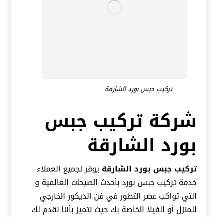
تركيب جبس بورد الشارقة
شركة تركيب جبس
بورد الشارقة
تركيب جبس بورد الشارقة
يوفر لجميع العملاء
خدمة تركيب جبس بورد بأحدث الصيحات العالمية و
التي تواكب عصر التطور في فن الديكور الخارجي
للمنزل أو الفيلا الخاصة بك حيث نتميز بأننا نقدم لك