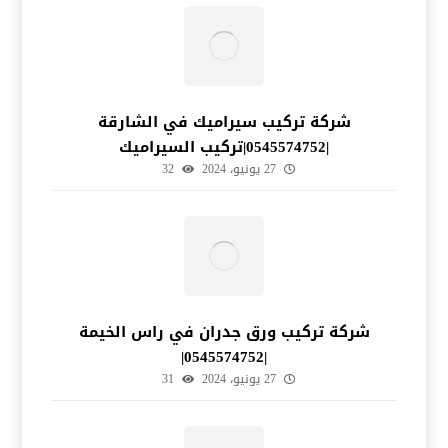
شركة تركيب سيراميك في الشارقة
|0545574752|تركيب السيراميك
27 يونيو، 2024
32
شركة تركيب ورق جدران في راس الخيمة
|0545574752|
27 يونيو، 2024
31