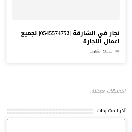
نجار في الشارقة |0545574752| لجميع
اعمال النجارة
خدمات الشارقة
التعليقات معطلة.
آخر المشاركات