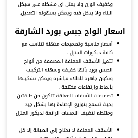
وخفيف الوزن ولا يمثل اى مشكله على هيكل
البناء ولا يدخل فيه ويمكن بسهوله التعديل.
اسعار الواح جبس بورد الشارقة
أسعار مناسبة وتصميمات مذهلة تتناسب مع
كافة ديكورات المنزل .
تتميز الأسقف المعلقة المصممة من ألواح
الجبس بورد بأنها خفيفة وسهلة التركيبب
وتكون جاهزة للطلاء مباشرة ويمكن تشكيلها
بأنماط وإرتفاعات مختلفة .
تصميمات الأسقف المعلقة تتكون من طبقتين
بحيث تسمح بتوزيع الإضاءة بها بشكل جيد
ومنتظم لتضيف اللمسات الرائعة لديكور المنزل
.
الأسقف المعلقة لا تحتاج إلي الصيانة إلا كل