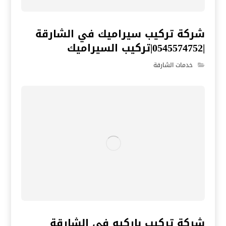
شركة تركيب سيراميك في الشارقة
|0545574752|تركيب السيراميك
خدمات الشارقة
شركة تركيب باركيه في الشارقة