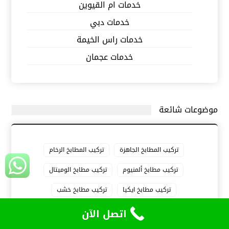
خدمات ام القيوين
خدمات دبي
خدمات راس الخيمة
خدمات عجمان
موضوعات شائعة
تركيب المطابخ الجاهزة
تركيب المطابخ الرخام
تركيب مطابخ ألمنيوم
تركيب مطابخ الوميتال
تركيب مطابخ ايكيا
تركيب مطابخ خشب
تركيب مطابخ رخام
تصميم المطابخ 3d
اتصل الآن