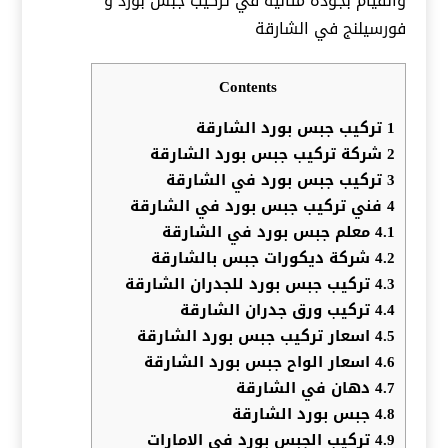
والقيام بجودة مثاليه في تركيب جبس بورد و
فورسيلنج في الشارقة
Contents
1
تركيب جبس بورد الشارقة
2
شركة تركيب جبس بورد الشارقة
3
تركيب جبس بورد في الشارقة
4
فني تركيب جبس بورد في الشارقة
4.1
معلم جبس بورد في الشارقة
4.2
شركة ديكورات جبس بالشارقة
4.3
تركيب جبس بورد للجدران الشارقة
4.4
تركيب ورق جدران الشارقة
4.5
اسعار تركيب جبس بورد الشارقة
4.6
اسعار الواح جبس بورد الشارقة
4.7
دهان في الشارقة
4.8
جبس بورد الشارقة
4.9
تركيب الجبس بورد في الامارات