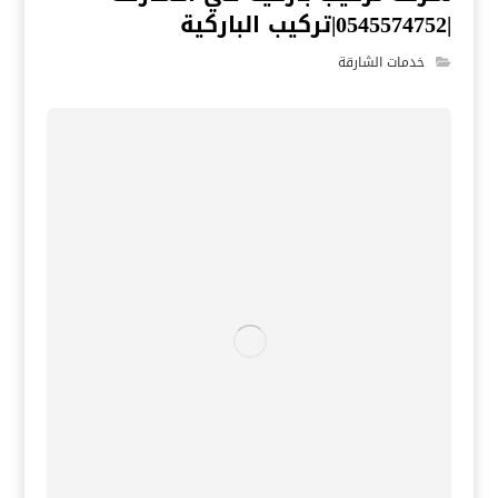
|0545574752|تركيب الباركية
خدمات الشارقة